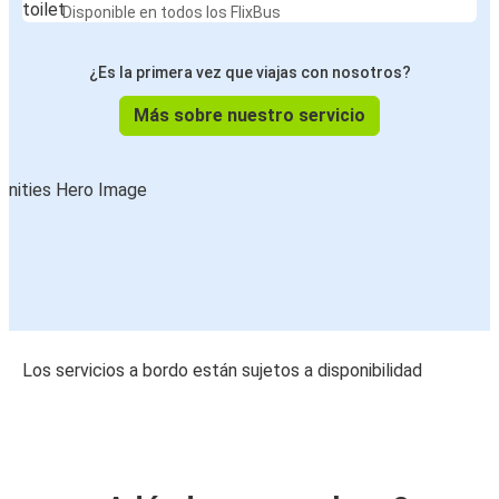
Disponible en todos los FlixBus
¿Es la primera vez que viajas con nosotros?
Más sobre nuestro servicio
Los servicios a bordo están sujetos a disponibilidad