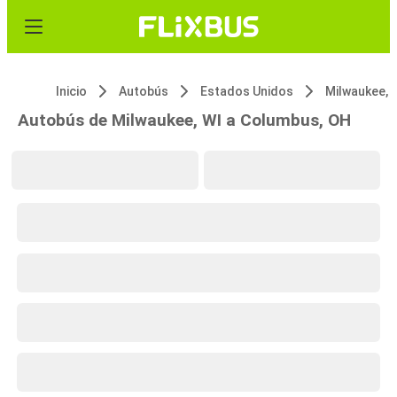
Inicio
Autobús
Estados Unidos
Milwaukee, 
Autobús de Milwaukee, WI a Columbus, OH