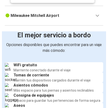
Milwaukee Mitchell Airport
El mejor servicio a bordo
Opciones disponibles que puedes encontrar para un viaje
más cómodo:
WiFi gratuito
Mantente conectado durante el viaje
Tomas de corriente
Mantén tus dispositivos cargados durante el viaje
Asientos cómodos
Más espacio para tus piernas y asientos reclinables
Consigna de equipajes
Espacio para guardar tus pertenencias de forma segura
Aseos