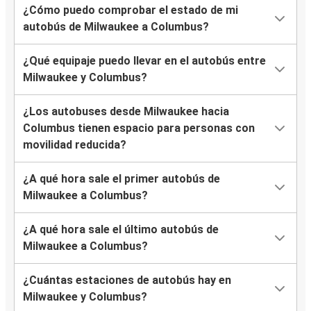
¿Cómo puedo comprobar el estado de mi
autobús de Milwaukee a Columbus?
¿Qué equipaje puedo llevar en el autobús entre
Milwaukee y Columbus?
¿Los autobuses desde Milwaukee hacia
Columbus tienen espacio para personas con
movilidad reducida?
¿A qué hora sale el primer autobús de
Milwaukee a Columbus?
¿A qué hora sale el último autobús de
Milwaukee a Columbus?
¿Cuántas estaciones de autobús hay en
Milwaukee y Columbus?