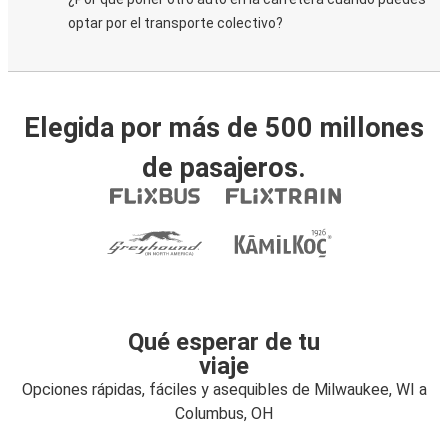
optar por el transporte colectivo?
Elegida por más de 500 millones
de pasajeros.
Qué esperar de tu
viaje
Opciones rápidas, fáciles y asequibles de Milwaukee, WI a
Columbus, OH