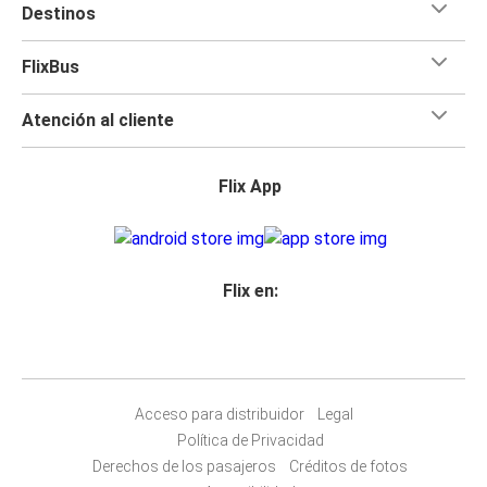
Destinos
FlixBus
Atención al cliente
Flix App
Flix en:
Acceso para distribuidor
Legal
Política de Privacidad
Derechos de los pasajeros
Créditos de fotos