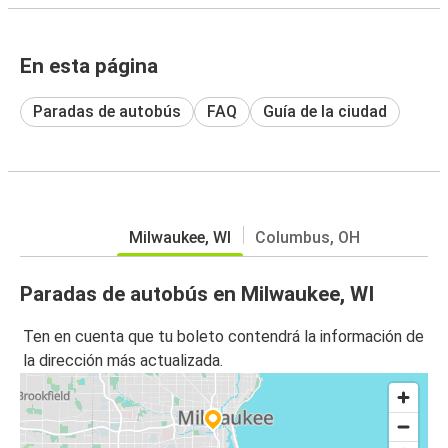
En esta página
Paradas de autobús
FAQ
Guía de la ciudad
Milwaukee, WI
Columbus, OH
Paradas de autobús en Milwaukee, WI
Ten en cuenta que tu boleto contendrá la información de
la dirección más actualizada.