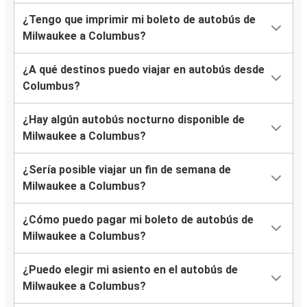
¿Tengo que imprimir mi boleto de autobús de
Milwaukee a Columbus?
¿A qué destinos puedo viajar en autobús desde
Columbus?
¿Hay algún autobús nocturno disponible de
Milwaukee a Columbus?
¿Sería posible viajar un fin de semana de
Milwaukee a Columbus?
¿Cómo puedo pagar mi boleto de autobús de
Milwaukee a Columbus?
¿Puedo elegir mi asiento en el autobús de
Milwaukee a Columbus?