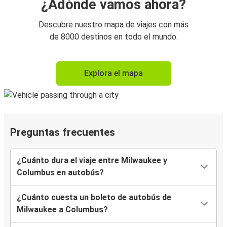
¿Adónde vamos ahora?
Descubre nuestro mapa de viajes con más
de 8000 destinos en todo el mundo.
Explora el mapa
Preguntas frecuentes
¿Cuánto dura el viaje entre Milwaukee y
Columbus en autobús?
¿Cuánto cuesta un boleto de autobús de
Milwaukee a Columbus?