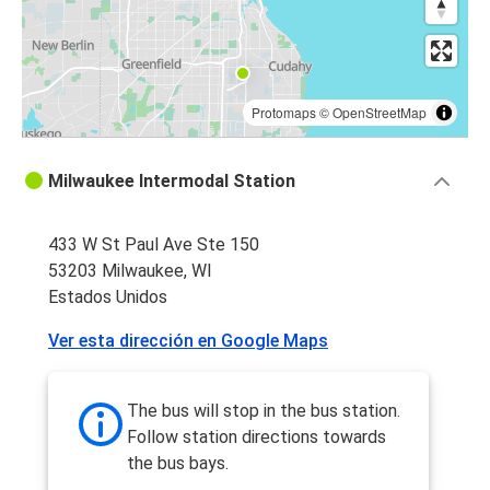
Protomaps
©
OpenStreetMap
Milwaukee Intermodal Station
433 W St Paul Ave Ste 150
53203 Milwaukee, WI
Estados Unidos
Ver esta dirección en Google Maps
The bus will stop in the bus station.
Follow station directions towards
the bus bays.