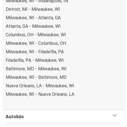
Milwaukee, WI - Indianapolis, IN
Detroit, MI - Milwaukee, WI
Milwaukee, WI - Atlanta, GA
Atlanta, GA - Milwaukee, WI
Columbus, OH - Milwaukee, WI
Milwaukee, WI - Columbus, OH
Milwaukee, WI - Filadelfia, PA
Filadelfia, PA - Milwaukee, WI
Baltimore, MD - Milwaukee, WI
Milwaukee, WI - Baltimore, MD
Nueva Orleans, LA - Milwaukee, WI
Milwaukee, WI - Nueva Orleans, LA
Autobús