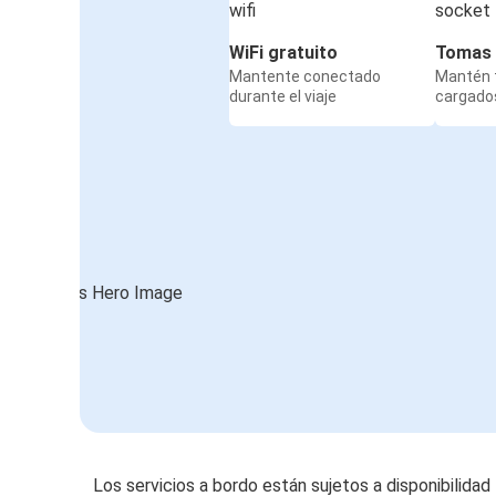
WiFi gratuito
Tomas 
Mantente conectado
Mantén t
durante el viaje
cargados
Los servicios a bordo están sujetos a disponibilidad