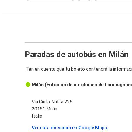
Paradas de autobús en Milán
Ten en cuenta que tu boleto contendrá la informaci
Milán (Estación de autobuses de Lampugnan
Via Giulio Natta 226
20151 Milán
Italia
Ver esta dirección en Google Maps