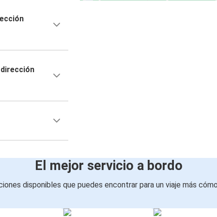
rección
dirección
El mejor servicio a bordo
iones disponibles que puedes encontrar para un viaje más cóm