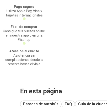
Pago seguro
Utiliza Apple Pay, Visa y
tarjetas internacionales
Fácil de comprar
Consigue tus billetes online,
en nuestra app o en una
Flixshop
Atención al cliente
Asistencia sin
complicaciones desde la
reserva hasta el viaje
En esta página
Paradas de autobús
FAQ
Guía de la ciuda