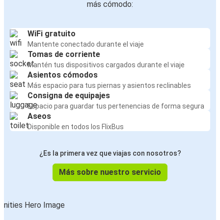
más cómodo:
WiFi gratuito
Mantente conectado durante el viaje
Tomas de corriente
Mantén tus dispositivos cargados durante el viaje
Asientos cómodos
Más espacio para tus piernas y asientos reclinables
Consigna de equipajes
Espacio para guardar tus pertenencias de forma segura
Aseos
Disponible en todos los FlixBus
¿Es la primera vez que viajas con nosotros?
Más sobre nuestro servicio