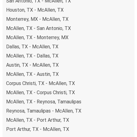
San Antonio, TX - McAllen, TX
Houston, TX - McAllen, TX
Monterrey, MX - McAllen, TX
McAllen, TX - San Antonio, TX
McAllen, TX - Monterrey, MX
Dallas, TX - McAllen, TX
McAllen, TX - Dallas, TX
Austin, TX - McAllen, TX
McAllen, TX - Austin, TX
Corpus Christi, TX - McAllen, TX
McAllen, TX - Corpus Christi, TX
McAllen, TX - Reynosa, Tamaulipas
Reynosa, Tamaulipas - McAllen, TX
McAllen, TX - Port Arthur, TX
Port Arthur, TX - McAllen, TX