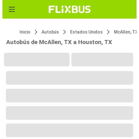
Inicio
Autobús
Estados Unidos
McAllen, TX
Autobús de McAllen, TX a Houston, TX