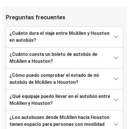
Preguntas frecuentes
¿Cuánto dura el viaje entre McAllen y Houston
en autobús?
¿Cuánto cuesta un boleto de autobús de
McAllen a Houston?
¿Cómo puedo comprobar el estado de mi
autobús de McAllen a Houston?
¿Qué equipaje puedo llevar en el autobús entre
McAllen y Houston?
¿Los autobuses desde McAllen hacia Houston
tienen espacio para personas con movilidad