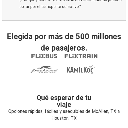
optar por el transporte colectivo?
Elegida por más de 500 millones
de pasajeros.
Qué esperar de tu
viaje
Opciones rápidas, fáciles y asequibles de McAllen, TX a
Houston, TX