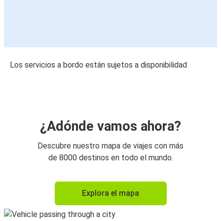
Los servicios a bordo están sujetos a disponibilidad
¿Adónde vamos ahora?
Descubre nuestro mapa de viajes con más
de 8000 destinos en todo el mundo.
Explora el mapa