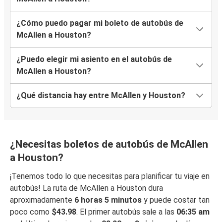
¿Cómo puedo pagar mi boleto de autobús de
McAllen a Houston?
¿Puedo elegir mi asiento en el autobús de
McAllen a Houston?
¿Qué distancia hay entre McAllen y Houston?
¿Necesitas boletos de autobús de McAllen
a Houston?
¡Tenemos todo lo que necesitas para planificar tu viaje en
autobús! La ruta de McAllen a Houston dura
aproximadamente
6 horas 5 minutos
y puede costar tan
poco como
$43.98
. El primer autobús sale a las
06:35 am