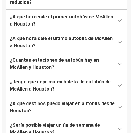
reducida?
¿A qué hora sale el primer autobús de McAllen
a Houston?
¿A qué hora sale el último autobús de McAllen
a Houston?
¿Cuántas estaciones de autobús hay en
McAllen y Houston?
¿Tengo que imprimir mi boleto de autobús de
McAllen a Houston?
¿A qué destinos puedo viajar en autobús desde
Houston?
¿Sería posible viajar un fin de semana de
McAllen a Houston?