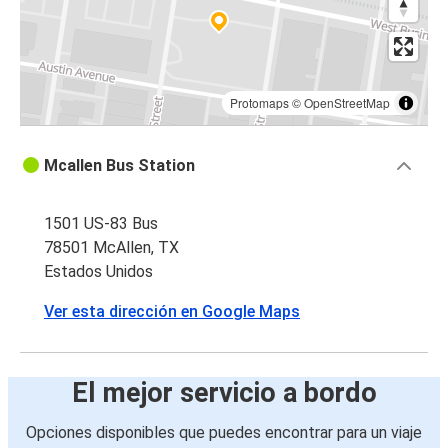
Protomaps
©
OpenStreetMap
Mcallen Bus Station
1501 US-83 Bus
78501 McAllen, TX
Estados Unidos
Ver esta dirección en Google Maps
El mejor servicio a bordo
Opciones disponibles que puedes encontrar para un viaje