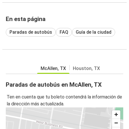
En esta página
Paradas de autobús
FAQ
Guía de la ciudad
McAllen, TX
Houston, TX
Paradas de autobús en McAllen, TX
Ten en cuenta que tu boleto contendrá la información de
la dirección más actualizada.