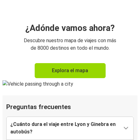
¿Adónde vamos ahora?
Descubre nuestro mapa de viajes con más
de 8000 destinos en todo el mundo.
Explora el mapa
Preguntas frecuentes
¿Cuánto dura el viaje entre Lyon y Ginebra en
autobús?