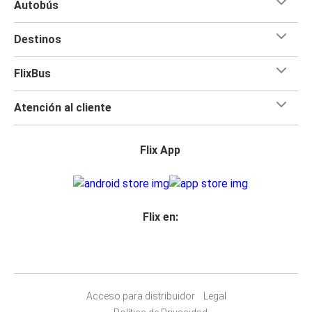
Autobús
Destinos
FlixBus
Atención al cliente
Flix App
Flix en:
Acceso para distribuidor
Legal