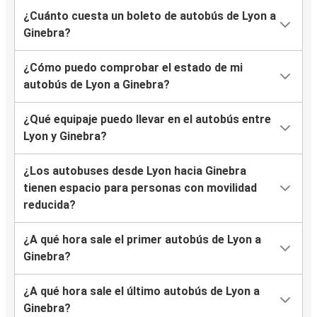
¿Cuánto cuesta un boleto de autobús de Lyon a
Ginebra?
¿Cómo puedo comprobar el estado de mi
autobús de Lyon a Ginebra?
¿Qué equipaje puedo llevar en el autobús entre
Lyon y Ginebra?
¿Los autobuses desde Lyon hacia Ginebra
tienen espacio para personas con movilidad
reducida?
¿A qué hora sale el primer autobús de Lyon a
Ginebra?
¿A qué hora sale el último autobús de Lyon a
Ginebra?