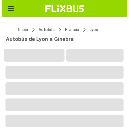
Inicio
Autobús
Francia
Lyon
Autobús de Lyon a Ginebra