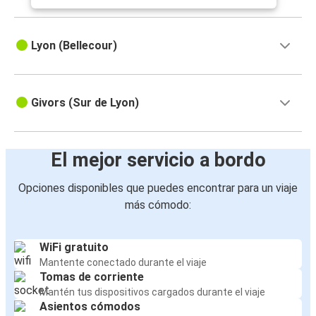
Lyon (Bellecour)
Givors (Sur de Lyon)
El mejor servicio a bordo
Opciones disponibles que puedes encontrar para un viaje
más cómodo:
WiFi gratuito
Mantente conectado durante el viaje
Tomas de corriente
Mantén tus dispositivos cargados durante el viaje
Asientos cómodos