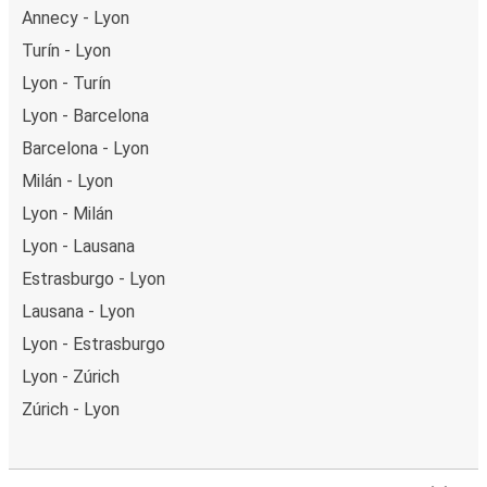
Annecy - Lyon
Turín - Lyon
Lyon - Turín
Lyon - Barcelona
Barcelona - Lyon
Milán - Lyon
Lyon - Milán
Lyon - Lausana
Estrasburgo - Lyon
Lausana - Lyon
Lyon - Estrasburgo
Lyon - Zúrich
Zúrich - Lyon