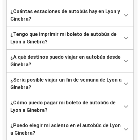
¿Cuántas estaciones de autobús hay en Lyon y
Ginebra?
¿Tengo que imprimir mi boleto de autobús de
Lyon a Ginebra?
¿A qué destinos puedo viajar en autobús desde
Ginebra?
¿Sería posible viajar un fin de semana de Lyon a
Ginebra?
¿Cómo puedo pagar mi boleto de autobús de
Lyon a Ginebra?
¿Puedo elegir mi asiento en el autobús de Lyon
a Ginebra?