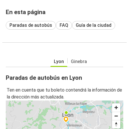
En esta página
Paradas de autobús
FAQ
Guía de la ciudad
Lyon
Ginebra
Paradas de autobús en Lyon
Ten en cuenta que tu boleto contendrá la información de
la dirección más actualizada.