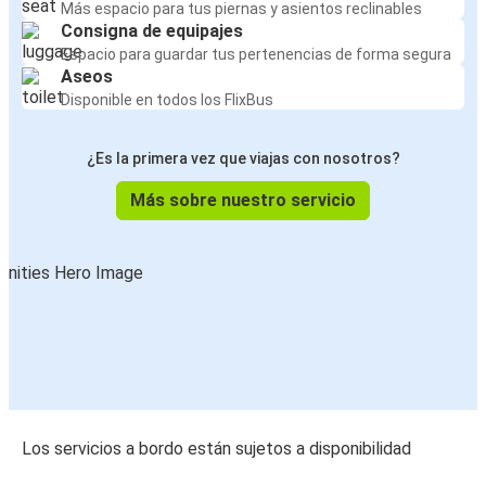
Más espacio para tus piernas y asientos reclinables
Consigna de equipajes
Espacio para guardar tus pertenencias de forma segura
Aseos
Disponible en todos los FlixBus
¿Es la primera vez que viajas con nosotros?
Más sobre nuestro servicio
Los servicios a bordo están sujetos a disponibilidad