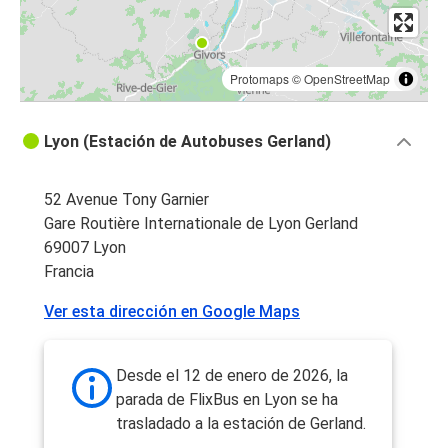
Protomaps
©
OpenStreetMap
Lyon (Estación de Autobuses Gerland)
52 Avenue Tony Garnier
Gare Routière Internationale de Lyon Gerland
69007 Lyon
Francia
Ver esta dirección en Google Maps
Desde el 12 de enero de 2026, la
parada de FlixBus en Lyon se ha
trasladado a la estación de Gerland.