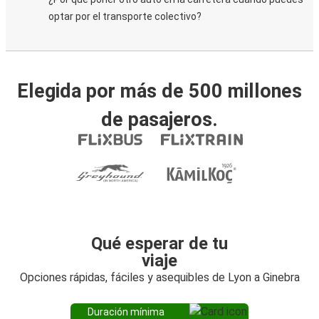
optar por el transporte colectivo?
Elegida por más de 500 millones
de pasajeros.
Qué esperar de tu
viaje
Opciones rápidas, fáciles y asequibles de Lyon a Ginebra
Duración mínima