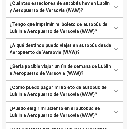
¿Cuántas estaciones de autobús hay en Lublin
y Aeropuerto de Varsovia (WAW)?
¿Tengo que imprimir mi boleto de autobús de
Lublin a Aeropuerto de Varsovia (WAW)?
¿A qué destinos puedo viajar en autobús desde
Aeropuerto de Varsovia (WAW)?
¿Sería posible viajar un fin de semana de Lublin
a Aeropuerto de Varsovia (WAW)?
¿Cómo puedo pagar mi boleto de autobús de
Lublin a Aeropuerto de Varsovia (WAW)?
¿Puedo elegir mi asiento en el autobús de
Lublin a Aeropuerto de Varsovia (WAW)?