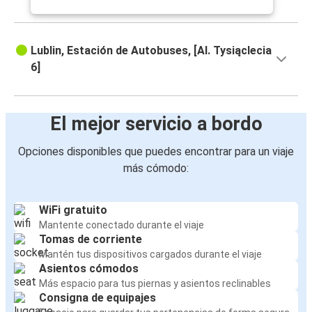
Lublin, Estación de Autobuses, [Al. Tysiąclecia
6]
El mejor servicio a bordo
Opciones disponibles que puedes encontrar para un viaje
más cómodo:
WiFi gratuito
Mantente conectado durante el viaje
Tomas de corriente
Mantén tus dispositivos cargados durante el viaje
Asientos cómodos
Más espacio para tus piernas y asientos reclinables
Consigna de equipajes