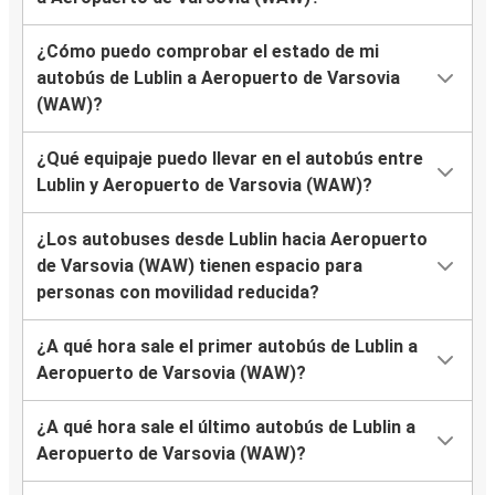
¿Cómo puedo comprobar el estado de mi
autobús de Lublin a Aeropuerto de Varsovia
(WAW)?
¿Qué equipaje puedo llevar en el autobús entre
Lublin y Aeropuerto de Varsovia (WAW)?
¿Los autobuses desde Lublin hacia Aeropuerto
de Varsovia (WAW) tienen espacio para
personas con movilidad reducida?
¿A qué hora sale el primer autobús de Lublin a
Aeropuerto de Varsovia (WAW)?
¿A qué hora sale el último autobús de Lublin a
Aeropuerto de Varsovia (WAW)?