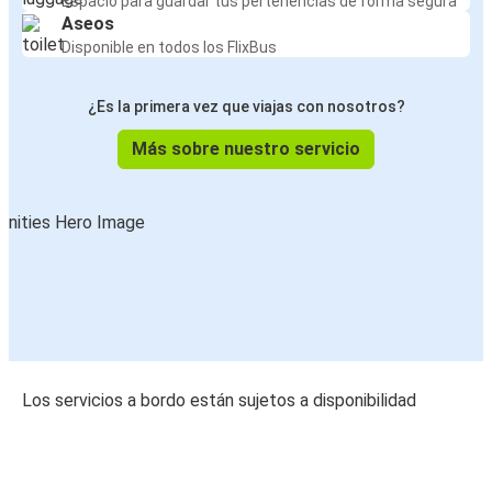
Espacio para guardar tus pertenencias de forma segura
Aseos
Disponible en todos los FlixBus
¿Es la primera vez que viajas con nosotros?
Más sobre nuestro servicio
Los servicios a bordo están sujetos a disponibilidad