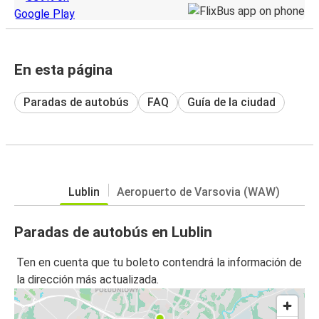
En esta página
Paradas de autobús
FAQ
Guía de la ciudad
Lublin
Aeropuerto de Varsovia (WAW)
Paradas de autobús en Lublin
Ten en cuenta que tu boleto contendrá la información de
la dirección más actualizada.