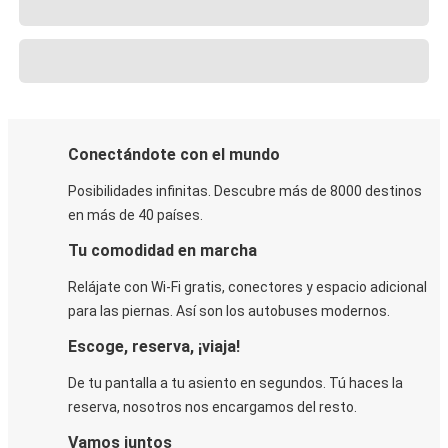
Conectándote con el mundo
Posibilidades infinitas. Descubre más de 8000 destinos
en más de 40 países.
Tu comodidad en marcha
Relájate con Wi-Fi gratis, conectores y espacio adicional
para las piernas. Así son los autobuses modernos.
Escoge, reserva, ¡viaja!
De tu pantalla a tu asiento en segundos. Tú haces la
reserva, nosotros nos encargamos del resto.
Vamos juntos