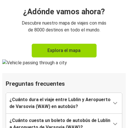
¿Adónde vamos ahora?
Descubre nuestro mapa de viajes con más
de 8000 destinos en todo el mundo.
Explora el mapa
Preguntas frecuentes
¿Cuánto dura el viaje entre Lublin y Aeropuerto
de Varsovia (WAW) en autobús?
¿Cuánto cuesta un boleto de autobús de Lublin
a Aeropuerto de Varsovia (WAW)?