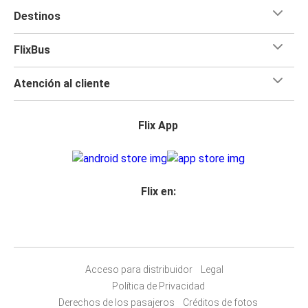
Destinos
FlixBus
Atención al cliente
Flix App
Flix en:
Acceso para distribuidor
Legal
Política de Privacidad
Derechos de los pasajeros
Créditos de fotos