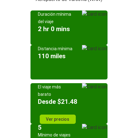
Duración mínima
del viaje
2 hr 0 mins
Distancia mínima
110 miles
El viaje más
barato
Desde $21.48
Ver precios
5
Mínimo de viajes