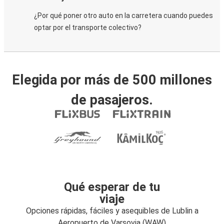
¿Por qué poner otro auto en la carretera cuando puedes
optar por el transporte colectivo?
Elegida por más de 500 millones
de pasajeros.
Qué esperar de tu
viaje
Opciones rápidas, fáciles y asequibles de Lublin a
Aeropuerto de Varsovia (WAW)