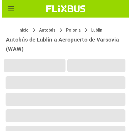
Inicio
Autobús
Polonia
Lublin
Autobús de Lublin a Aeropuerto de Varsovia
(WAW)