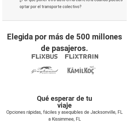
optar por el transporte colectivo?
Elegida por más de 500 millones
de pasajeros.
Qué esperar de tu
viaje
Opciones rápidas, fáciles y asequibles de Jacksonville, FL
a Kissimmee, FL