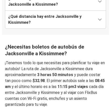
Jacksonville a Kissimmee?
¿Qué distancia hay entre Jacksonville y
Kissimmee?
¿Necesitas boletos de autobús de
Jacksonville a Kissimmee?
¡Tenemos todo lo que necesitas para planificar tu viaje en
autobús! La ruta de Jacksonville a Kissimmee dura
aproximadamente
3 horas 50 minutos
y puede costar
tan poco como
$32.98
. El primer autobús sale a las
08:45
am
y el último horario es a las
11:15 pm3 viajes
cada día
entre Jacksonville y Kissimmee y al viajar con FlixBus
cuentas con Wi-Fi gratis, enchufes y un asiento
garantizado para tu viaje.