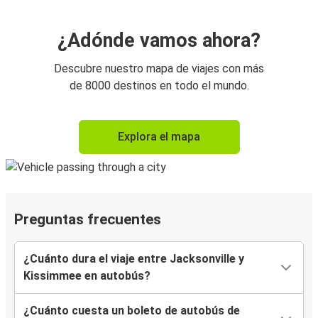
¿Adónde vamos ahora?
Descubre nuestro mapa de viajes con más
de 8000 destinos en todo el mundo.
Explora el mapa
Preguntas frecuentes
¿Cuánto dura el viaje entre Jacksonville y
Kissimmee en autobús?
¿Cuánto cuesta un boleto de autobús de