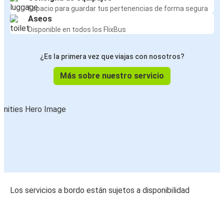
Espacio para guardar tus pertenencias de forma segura
Aseos
Disponible en todos los FlixBus
¿Es la primera vez que viajas con nosotros?
Más sobre nuestro servicio
Los servicios a bordo están sujetos a disponibilidad