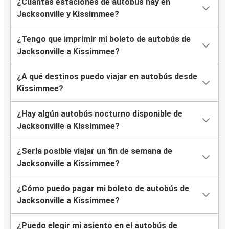
¿Cuántas estaciones de autobús hay en
Jacksonville y Kissimmee?
¿Tengo que imprimir mi boleto de autobús de
Jacksonville a Kissimmee?
¿A qué destinos puedo viajar en autobús desde
Kissimmee?
¿Hay algún autobús nocturno disponible de
Jacksonville a Kissimmee?
¿Sería posible viajar un fin de semana de
Jacksonville a Kissimmee?
¿Cómo puedo pagar mi boleto de autobús de
Jacksonville a Kissimmee?
¿Puedo elegir mi asiento en el autobús de