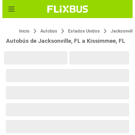
Inicio
Autobús
Estados Unidos
Jacksonville
Autobús de Jacksonville, FL a Kissimmee, FL