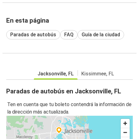
En esta página
Paradas de autobús
FAQ
Guía de la ciudad
Jacksonville, FL
Kissimmee, FL
Paradas de autobús en Jacksonville, FL
Ten en cuenta que tu boleto contendrá la información de
la dirección más actualizada.