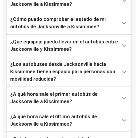
Jacksonville a Kissimmee?
¿Cómo puedo comprobar el estado de mi
autobús de Jacksonville a Kissimmee?
¿Qué equipaje puedo llevar en el autobús entre
Jacksonville y Kissimmee?
¿Los autobuses desde Jacksonville hacia
Kissimmee tienen espacio para personas con
movilidad reducida?
¿A qué hora sale el primer autobús de
Jacksonville a Kissimmee?
¿A qué hora sale el último autobús de
Jacksonville a Kissimmee?