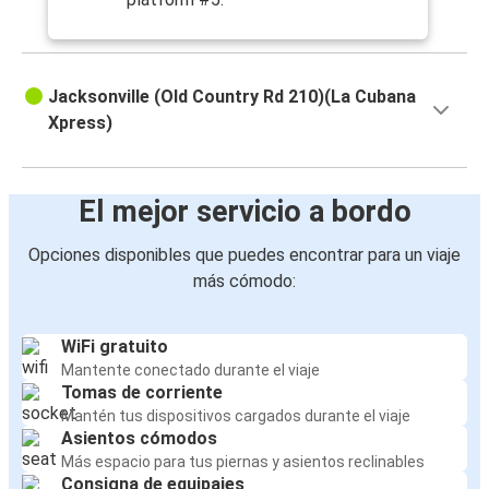
Jacksonville (Old Country Rd 210)(La Cubana
Xpress)
El mejor servicio a bordo
Opciones disponibles que puedes encontrar para un viaje
más cómodo:
WiFi gratuito
Mantente conectado durante el viaje
Tomas de corriente
Mantén tus dispositivos cargados durante el viaje
Asientos cómodos
Más espacio para tus piernas y asientos reclinables
Consigna de equipajes