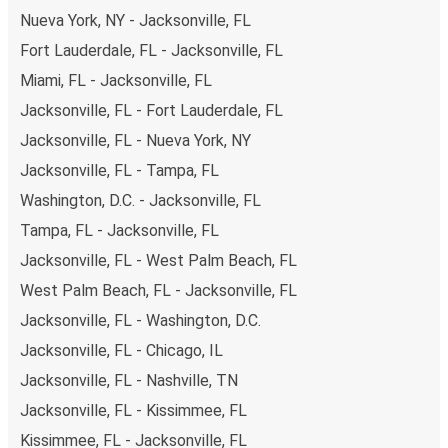
Nueva York, NY - Jacksonville, FL
Fort Lauderdale, FL - Jacksonville, FL
Miami, FL - Jacksonville, FL
Jacksonville, FL - Fort Lauderdale, FL
Jacksonville, FL - Nueva York, NY
Jacksonville, FL - Tampa, FL
Washington, D.C. - Jacksonville, FL
Tampa, FL - Jacksonville, FL
Jacksonville, FL - West Palm Beach, FL
West Palm Beach, FL - Jacksonville, FL
Jacksonville, FL - Washington, D.C.
Jacksonville, FL - Chicago, IL
Jacksonville, FL - Nashville, TN
Jacksonville, FL - Kissimmee, FL
Kissimmee, FL - Jacksonville, FL