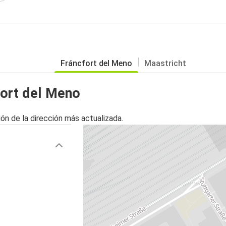
Fráncfort del Meno
Maastricht
fort del Meno
ón de la dirección más actualizada.