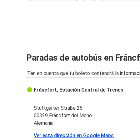
Paradas de autobús en Fránc
Ten en cuenta que tu boleto contendrá la informaci
Fráncfort, Estación Central de Trenes
Stuttgarter Straße 26
60329 Fráncfort del Meno
Alemania
Ver esta dirección en Google Maps