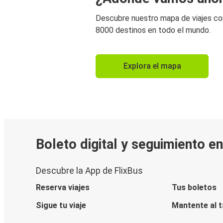
Descubre nuestro mapa de viajes c
8000 destinos en todo el mundo.
Explora el mapa
Boleto digital y seguimiento e
Descubre la App de FlixBus
Reserva viajes
Tus boletos
Sigue tu viaje
Mantente al 