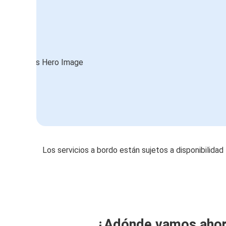
Los servicios a bordo están sujetos a disponibilidad
¿Adónde vamos aho