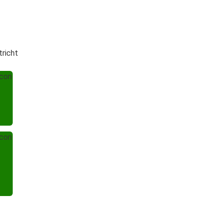
tricht