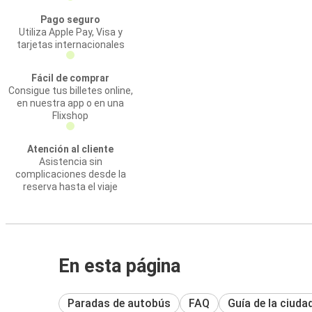
Pago seguro
Utiliza Apple Pay, Visa y
tarjetas internacionales
Fácil de comprar
Consigue tus billetes online,
en nuestra app o en una
Flixshop
Atención al cliente
Asistencia sin
complicaciones desde la
reserva hasta el viaje
En esta página
Paradas de autobús
FAQ
Guía de la ciuda