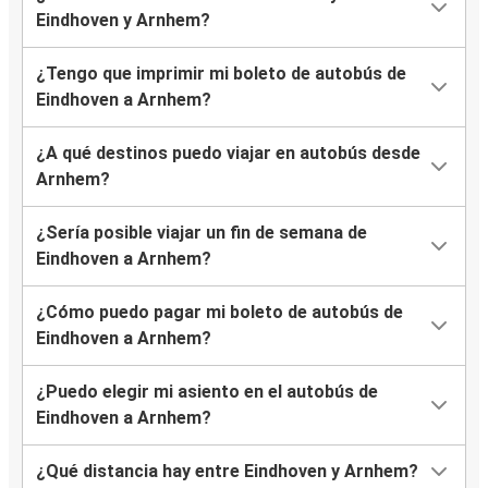
Eindhoven y Arnhem?
¿Tengo que imprimir mi boleto de autobús de
Eindhoven a Arnhem?
¿A qué destinos puedo viajar en autobús desde
Arnhem?
¿Sería posible viajar un fin de semana de
Eindhoven a Arnhem?
¿Cómo puedo pagar mi boleto de autobús de
Eindhoven a Arnhem?
¿Puedo elegir mi asiento en el autobús de
Eindhoven a Arnhem?
¿Qué distancia hay entre Eindhoven y Arnhem?