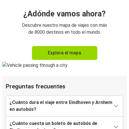
¿Adónde vamos ahora?
Descubre nuestro mapa de viajes con más
de 8000 destinos en todo el mundo.
Explora el mapa
Preguntas frecuentes
¿Cuánto dura el viaje entre Eindhoven y Arnhem
en autobús?
¿Cuánto cuesta un boleto de autobús de