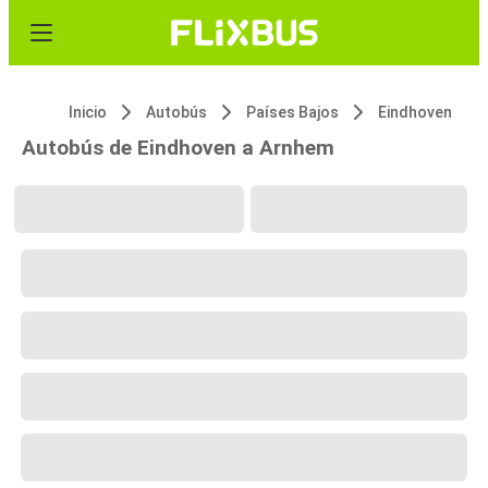
Inicio
Autobús
Países Bajos
Eindhoven
Autobús de Eindhoven a Arnhem