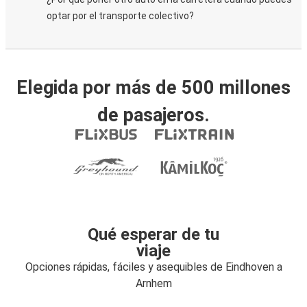
optar por el transporte colectivo?
Elegida por más de 500 millones
de pasajeros.
Qué esperar de tu
viaje
Opciones rápidas, fáciles y asequibles de Eindhoven a
Arnhem