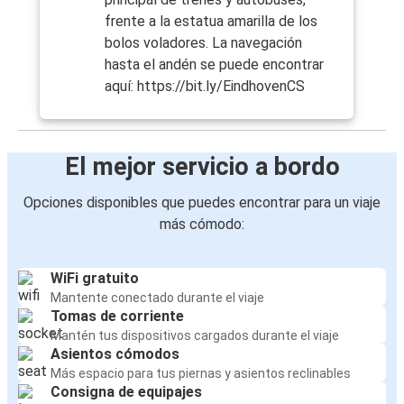
frente a la estatua amarilla de los
bolos voladores. La navegación
hasta el andén se puede encontrar
aquí: https://bit.ly/EindhovenCS
El mejor servicio a bordo
Opciones disponibles que puedes encontrar para un viaje
más cómodo:
WiFi gratuito
Mantente conectado durante el viaje
Tomas de corriente
Mantén tus dispositivos cargados durante el viaje
Asientos cómodos
Más espacio para tus piernas y asientos reclinables
Consigna de equipajes