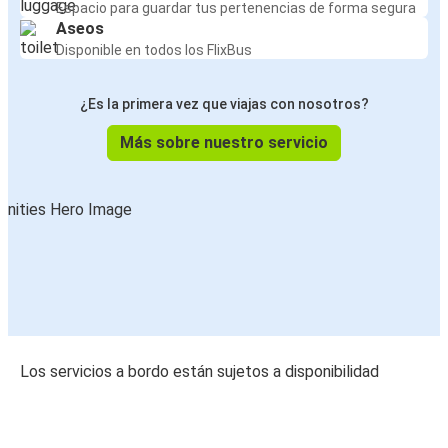
Espacio para guardar tus pertenencias de forma segura
Aseos
Disponible en todos los FlixBus
¿Es la primera vez que viajas con nosotros?
Más sobre nuestro servicio
Los servicios a bordo están sujetos a disponibilidad