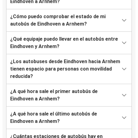
Eindhoven a Arnhem?
¿Cómo puedo comprobar el estado de mi
autobús de Eindhoven a Arnhem?
¿Qué equipaje puedo llevar en el autobús entre
Eindhoven y Arnhem?
¿Los autobuses desde Eindhoven hacia Arnhem
tienen espacio para personas con movilidad
reducida?
¿A qué hora sale el primer autobús de
Eindhoven a Arnhem?
¿A qué hora sale el último autobús de
Eindhoven a Arnhem?
¿Cuántas estaciones de autobús hay en