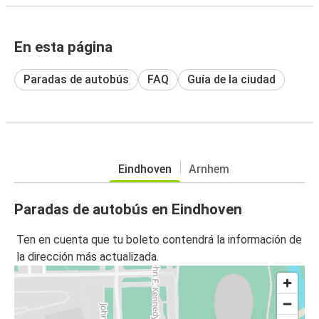
En esta página
Paradas de autobús
FAQ
Guía de la ciudad
Eindhoven
Arnhem
Paradas de autobús en Eindhoven
Ten en cuenta que tu boleto contendrá la información de
la dirección más actualizada.