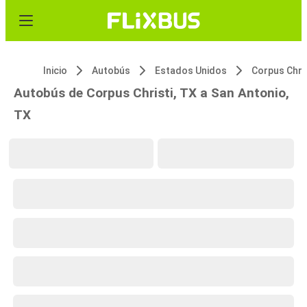
Inicio
Autobús
Estados Unidos
Corpus Chris
Autobús de Corpus Christi, TX a San Antonio,
TX