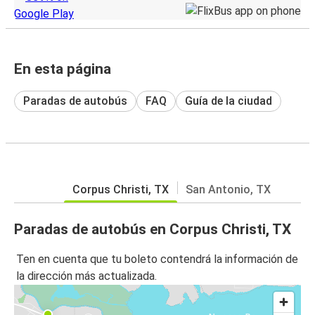
En esta página
Paradas de autobús
FAQ
Guía de la ciudad
Corpus Christi, TX
San Antonio, TX
Paradas de autobús en Corpus Christi, TX
Ten en cuenta que tu boleto contendrá la información de
la dirección más actualizada.