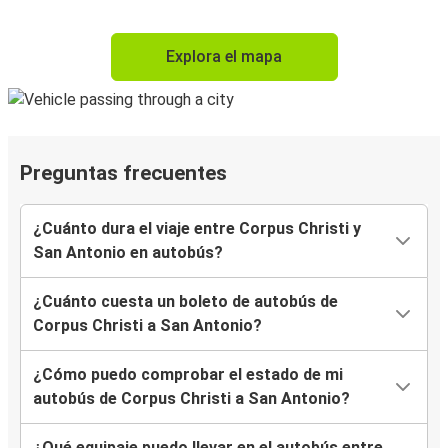
Explora el mapa
Preguntas frecuentes
¿Cuánto dura el viaje entre Corpus Christi y
San Antonio en autobús?
¿Cuánto cuesta un boleto de autobús de
Corpus Christi a San Antonio?
¿Cómo puedo comprobar el estado de mi
autobús de Corpus Christi a San Antonio?
¿Qué equipaje puedo llevar en el autobús entre