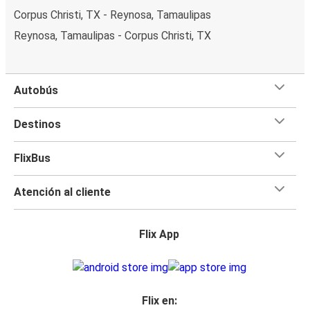
Corpus Christi, TX - Reynosa, Tamaulipas
Reynosa, Tamaulipas - Corpus Christi, TX
Autobús
Destinos
FlixBus
Atención al cliente
Flix App
Flix en: