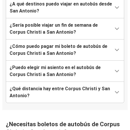
¿A qué destinos puedo viajar en autobús desde
San Antonio?
¿Sería posible viajar un fin de semana de
Corpus Christi a San Antonio?
¿Cómo puedo pagar mi boleto de autobús de
Corpus Christi a San Antonio?
¿Puedo elegir mi asiento en el autobús de
Corpus Christi a San Antonio?
¿Qué distancia hay entre Corpus Christi y San
Antonio?
¿Necesitas boletos de autobús de Corpus