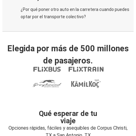
¿Por qué poner otro auto en la carretera cuando puedes
optar por el transporte colectivo?
Elegida por más de 500 millones
de pasajeros.
Qué esperar de tu
viaje
Opciones rápidas, fáciles y asequibles de Corpus Christi,
TX a San Antonio, TX