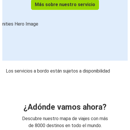
Más sobre nuestro servicio
Los servicios a bordo están sujetos a disponibilidad
¿Adónde vamos ahora?
Descubre nuestro mapa de viajes con más
de 8000 destinos en todo el mundo.