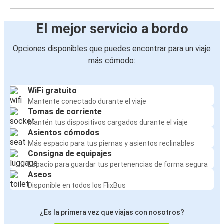
El mejor servicio a bordo
Opciones disponibles que puedes encontrar para un viaje
más cómodo:
WiFi gratuito
Mantente conectado durante el viaje
Tomas de corriente
Mantén tus dispositivos cargados durante el viaje
Asientos cómodos
Más espacio para tus piernas y asientos reclinables
Consigna de equipajes
Espacio para guardar tus pertenencias de forma segura
Aseos
Disponible en todos los FlixBus
¿Es la primera vez que viajas con nosotros?