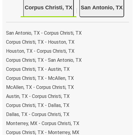
pagar en efectivo a bordo o en un punto de venta.
Corpus Christi, TX
San Antonio, TX
San Antonio, TX - Corpus Christi, TX
Corpus Christi, TX - Houston, TX
Houston, TX - Corpus Christi, TX
Corpus Christi, TX - San Antonio, TX
Corpus Christi, TX - Austin, TX
Corpus Christi, TX - McAllen, TX
McAllen, TX - Corpus Christi, TX
Austin, TX - Corpus Christi, TX
Corpus Christi, TX - Dallas, TX
Dallas, TX - Corpus Christi, TX
Monterrey, MX - Corpus Christi, TX
Corpus Christi, TX - Monterrey, MX