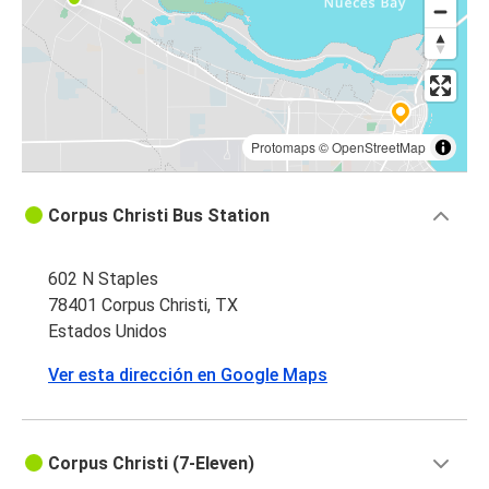
Protomaps
©
OpenStreetMap
Corpus Christi Bus Station
602 N Staples
78401 Corpus Christi, TX
Estados Unidos
Ver esta dirección en Google Maps
Corpus Christi (7-Eleven)