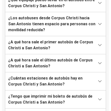
Corpus Christi y San Antonio?
¿Los autobuses desde Corpus Christi hacia
San Antonio tienen espacio para personas con
movilidad reducida?
¿A qué hora sale el primer autobús de Corpus
Christi a San Antonio?
¿A qué hora sale el último autobús de Corpus
Christi a San Antonio?
¿Cuántas estaciones de autobús hay en
Corpus Christi y San Antonio?
¿Tengo que imprimir mi boleto de autobús de
Corpus Christi a San Antonio?