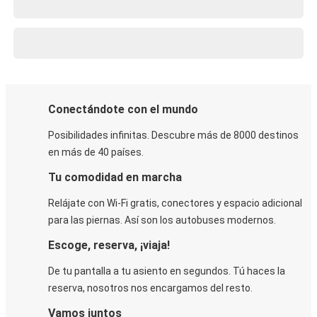
Conectándote con el mundo
Posibilidades infinitas. Descubre más de 8000 destinos
en más de 40 países.
Tu comodidad en marcha
Relájate con Wi-Fi gratis, conectores y espacio adicional
para las piernas. Así son los autobuses modernos.
Escoge, reserva, ¡viaja!
De tu pantalla a tu asiento en segundos. Tú haces la
reserva, nosotros nos encargamos del resto.
Vamos juntos