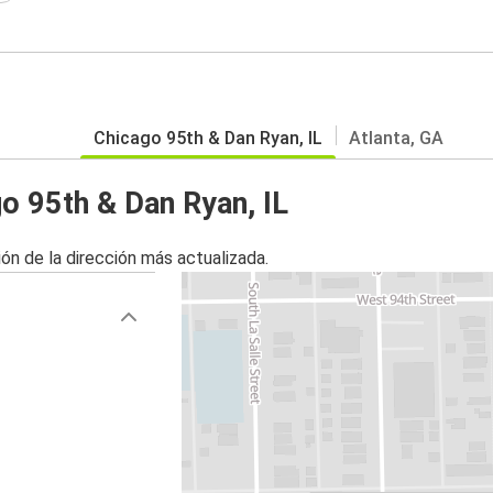
Chicago 95th & Dan Ryan, IL
Atlanta, GA
o 95th & Dan Ryan, IL
ón de la dirección más actualizada.