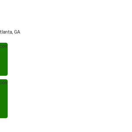
tlanta, GA