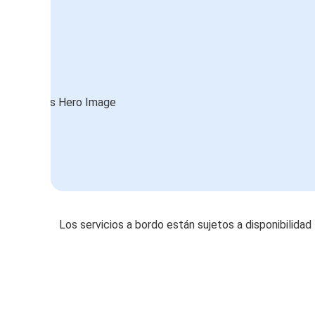
Los servicios a bordo están sujetos a disponibilidad