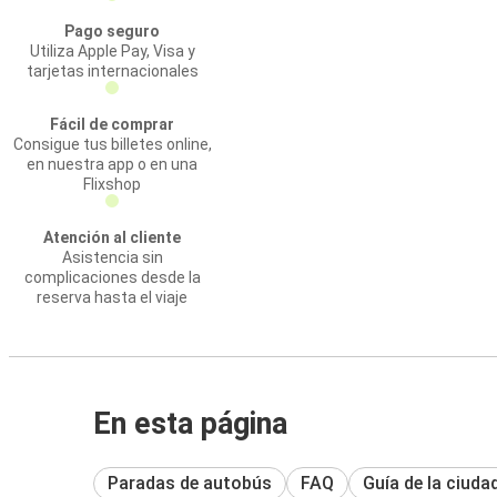
Pago seguro
Utiliza Apple Pay, Visa y
tarjetas internacionales
Fácil de comprar
Consigue tus billetes online,
en nuestra app o en una
Flixshop
Atención al cliente
Asistencia sin
complicaciones desde la
reserva hasta el viaje
En esta página
Paradas de autobús
FAQ
Guía de la ciuda