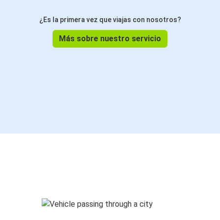
¿Es la primera vez que viajas con nosotros?
Más sobre nuestro servicio