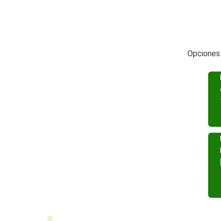
Opciones 