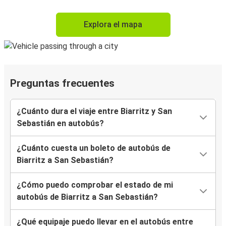
Explora el mapa
Preguntas frecuentes
¿Cuánto dura el viaje entre Biarritz y San
Sebastián en autobús?
¿Cuánto cuesta un boleto de autobús de
Biarritz a San Sebastián?
¿Cómo puedo comprobar el estado de mi
autobús de Biarritz a San Sebastián?
¿Qué equipaje puedo llevar en el autobús entre