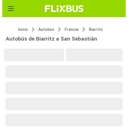
Inicio
Autobús
Francia
Biarritz
Autobús de Biarritz a San Sebastián