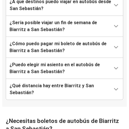
¿A qué destinos puedo viajar en autobús desde
San Sebastián?
¿Sería posible viajar un fin de semana de
Biarritz a San Sebastián?
¿Cómo puedo pagar mi boleto de autobús de
Biarritz a San Sebastián?
¿Puedo elegir mi asiento en el autobús de
Biarritz a San Sebastián?
¿Qué distancia hay entre Biarritz y San
Sebastián?
¿Necesitas boletos de autobús de Biarritz
a San Sebastián?