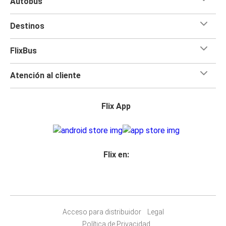
Autobús
Destinos
FlixBus
Atención al cliente
Flix App
Flix en:
Acceso para distribuidor
Legal
Política de Privacidad