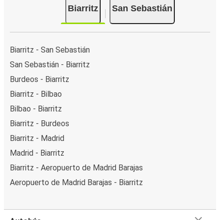
Biarritz
San Sebastián
Biarritz - San Sebastián
San Sebastián - Biarritz
Burdeos - Biarritz
Biarritz - Bilbao
Bilbao - Biarritz
Biarritz - Burdeos
Biarritz - Madrid
Madrid - Biarritz
Biarritz - Aeropuerto de Madrid Barajas
Aeropuerto de Madrid Barajas - Biarritz