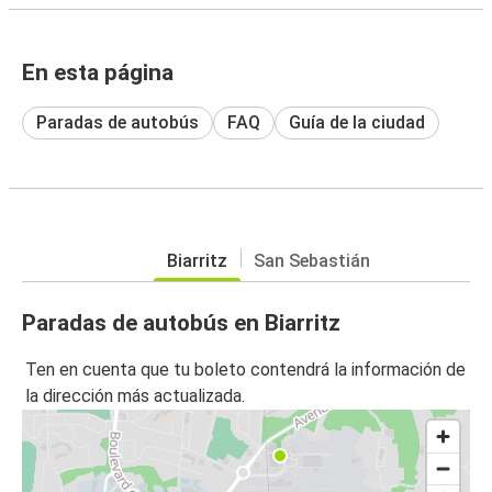
En esta página
Paradas de autobús
FAQ
Guía de la ciudad
Biarritz
San Sebastián
Paradas de autobús en Biarritz
Ten en cuenta que tu boleto contendrá la información de
la dirección más actualizada.