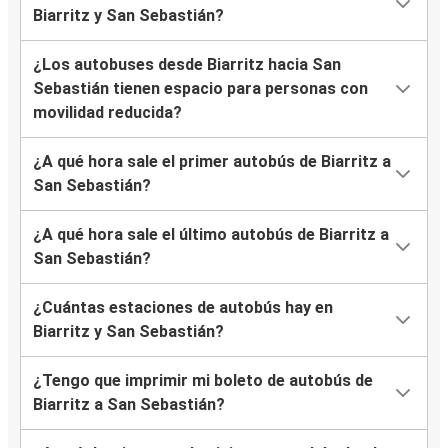
Biarritz y San Sebastián?
¿Los autobuses desde Biarritz hacia San
Sebastián tienen espacio para personas con
movilidad reducida?
¿A qué hora sale el primer autobús de Biarritz a
San Sebastián?
¿A qué hora sale el último autobús de Biarritz a
San Sebastián?
¿Cuántas estaciones de autobús hay en
Biarritz y San Sebastián?
¿Tengo que imprimir mi boleto de autobús de
Biarritz a San Sebastián?