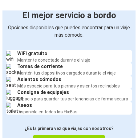
El mejor servicio a bordo
Opciones disponibles que puedes encontrar para un viaje
más cómodo:
WiFi gratuito
Mantente conectado durante el viaje
Tomas de corriente
Mantén tus dispositivos cargados durante el viaje
Asientos cómodos
Más espacio para tus piernas y asientos reclinables
Consigna de equipajes
Espacio para guardar tus pertenencias de forma segura
Aseos
Disponible en todos los FlixBus
¿Es la primera vez que viajas con nosotros?