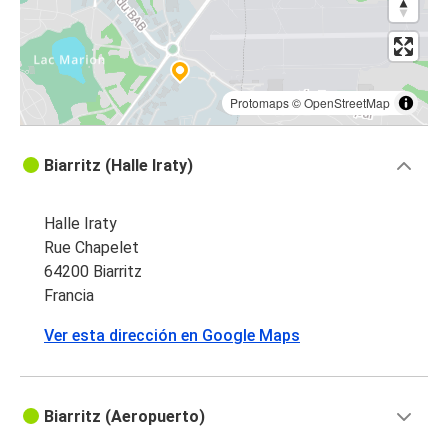
Protomaps
©
OpenStreetMap
Biarritz (Halle Iraty)
Halle Iraty
Rue Chapelet
64200 Biarritz
Francia
Ver esta dirección en Google Maps
Biarritz (Aeropuerto)