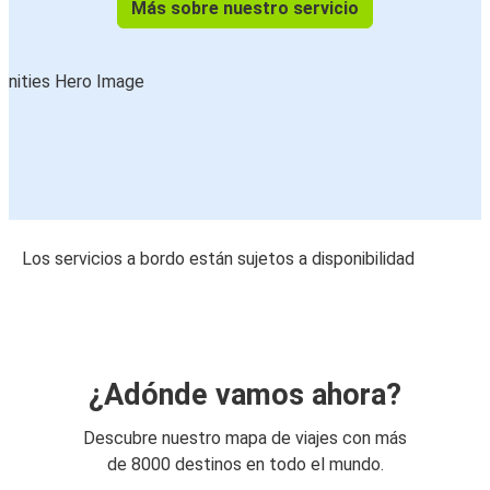
Más sobre nuestro servicio
Los servicios a bordo están sujetos a disponibilidad
¿Adónde vamos ahora?
Descubre nuestro mapa de viajes con más
de 8000 destinos en todo el mundo.