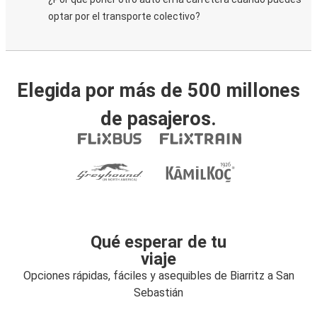
optar por el transporte colectivo?
Elegida por más de 500 millones
de pasajeros.
Qué esperar de tu
viaje
Opciones rápidas, fáciles y asequibles de Biarritz a San
Sebastián