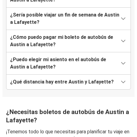
¿Sería posible viajar un fin de semana de Austin
a Lafayette?
¿Cómo puedo pagar mi boleto de autobús de
Austin a Lafayette?
¿Puedo elegir mi asiento en el autobús de
Austin a Lafayette?
¿Qué distancia hay entre Austin y Lafayette?
¿Necesitas boletos de autobús de Austin a
Lafayette?
¡Tenemos todo lo que necesitas para planificar tu viaje en