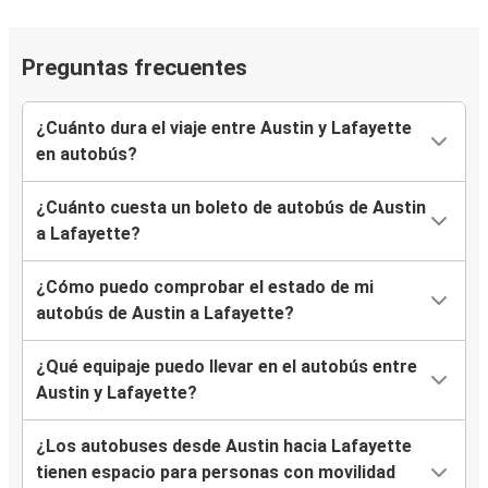
Preguntas frecuentes
¿Cuánto dura el viaje entre Austin y Lafayette
en autobús?
¿Cuánto cuesta un boleto de autobús de Austin
a Lafayette?
¿Cómo puedo comprobar el estado de mi
autobús de Austin a Lafayette?
¿Qué equipaje puedo llevar en el autobús entre
Austin y Lafayette?
¿Los autobuses desde Austin hacia Lafayette
tienen espacio para personas con movilidad