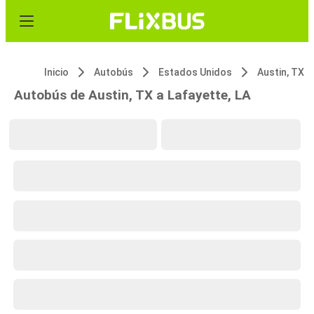
Inicio
Autobús
Estados Unidos
Austin, TX
Autobús de Austin, TX a Lafayette, LA