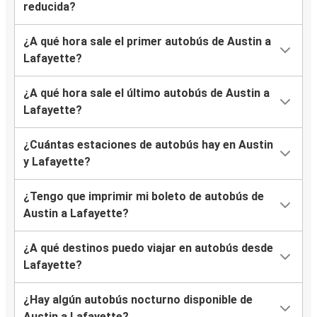
reducida?
¿A qué hora sale el primer autobús de Austin a
Lafayette?
¿A qué hora sale el último autobús de Austin a
Lafayette?
¿Cuántas estaciones de autobús hay en Austin
y Lafayette?
¿Tengo que imprimir mi boleto de autobús de
Austin a Lafayette?
¿A qué destinos puedo viajar en autobús desde
Lafayette?
¿Hay algún autobús nocturno disponible de
Austin a Lafayette?