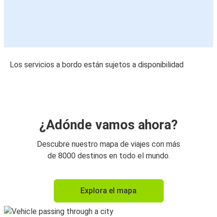
Los servicios a bordo están sujetos a disponibilidad
¿Adónde vamos ahora?
Descubre nuestro mapa de viajes con más
de 8000 destinos en todo el mundo.
Explora el mapa