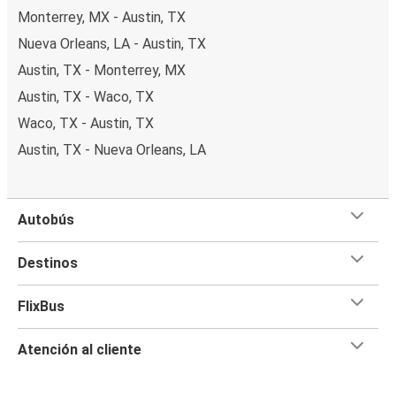
Monterrey, MX - Austin, TX
Nueva Orleans, LA - Austin, TX
Austin, TX - Monterrey, MX
Austin, TX - Waco, TX
Waco, TX - Austin, TX
Austin, TX - Nueva Orleans, LA
Autobús
Destinos
FlixBus
Atención al cliente