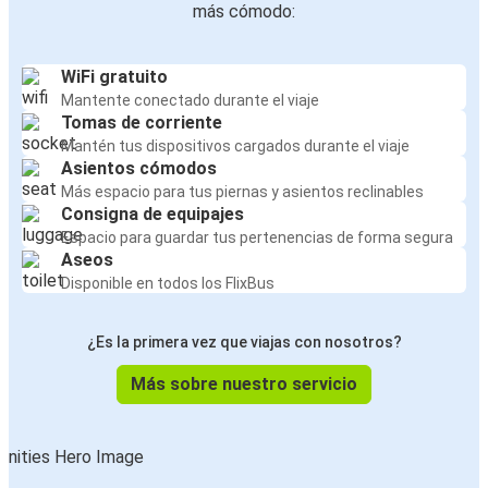
más cómodo:
WiFi gratuito
Mantente conectado durante el viaje
Tomas de corriente
Mantén tus dispositivos cargados durante el viaje
Asientos cómodos
Más espacio para tus piernas y asientos reclinables
Consigna de equipajes
Espacio para guardar tus pertenencias de forma segura
Aseos
Disponible en todos los FlixBus
¿Es la primera vez que viajas con nosotros?
Más sobre nuestro servicio