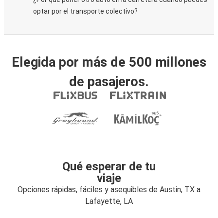
optar por el transporte colectivo?
Elegida por más de 500 millones
de pasajeros.
Qué esperar de tu
viaje
Opciones rápidas, fáciles y asequibles de Austin, TX a
Lafayette, LA