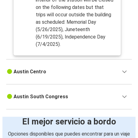
on the following dates but that
trips will occur outside the building
as scheduled: Memorial Day
(5/26/2025), Juneteenth
(6/19/2025), Independence Day
(7/4/2025).
Austin Centro
Austin South Congress
El mejor servicio a bordo
Opciones disponibles que puedes encontrar para un viaje