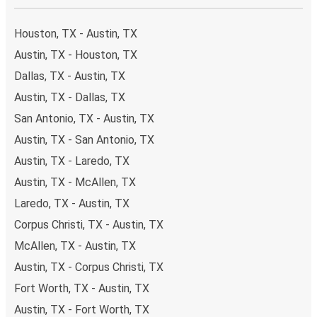
Houston, TX - Austin, TX
Austin, TX - Houston, TX
Dallas, TX - Austin, TX
Austin, TX - Dallas, TX
San Antonio, TX - Austin, TX
Austin, TX - San Antonio, TX
Austin, TX - Laredo, TX
Austin, TX - McAllen, TX
Laredo, TX - Austin, TX
Corpus Christi, TX - Austin, TX
McAllen, TX - Austin, TX
Austin, TX - Corpus Christi, TX
Fort Worth, TX - Austin, TX
Austin, TX - Fort Worth, TX