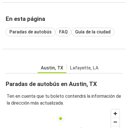
En esta página
Paradas de autobús
FAQ
Guía de la ciudad
Austin, TX
Lafayette, LA
Paradas de autobús en Austin, TX
Ten en cuenta que tu boleto contendrá la información de
la dirección más actualizada.