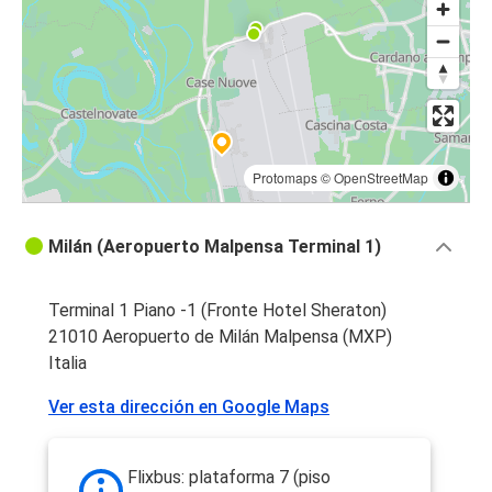
Protomaps
©
OpenStreetMap
Milán (Aeropuerto Malpensa Terminal 1)
Terminal 1 Piano -1 (Fronte Hotel Sheraton)
21010 Aeropuerto de Milán Malpensa (MXP)
Italia
Ver esta dirección en Google Maps
Flixbus: plataforma 7 (piso