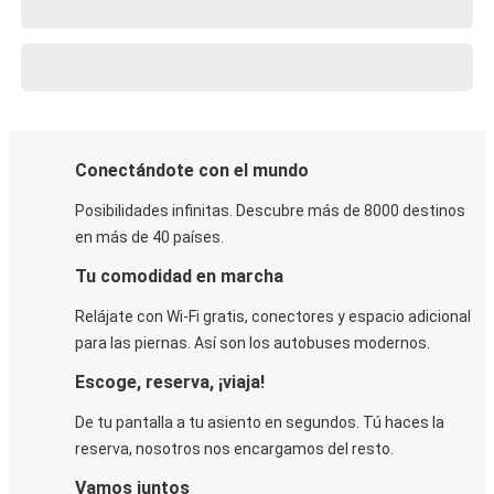
Conectándote con el mundo
Posibilidades infinitas. Descubre más de 8000 destinos
en más de 40 países.
Tu comodidad en marcha
Relájate con Wi-Fi gratis, conectores y espacio adicional
para las piernas. Así son los autobuses modernos.
Escoge, reserva, ¡viaja!
De tu pantalla a tu asiento en segundos. Tú haces la
reserva, nosotros nos encargamos del resto.
Vamos juntos