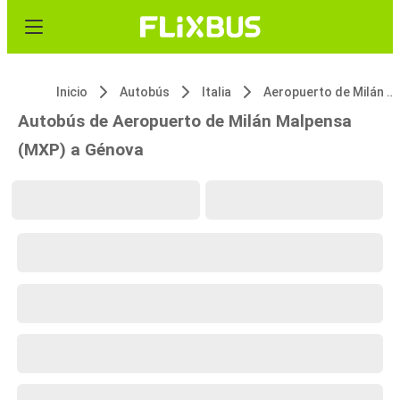
Inicio
Autobús
Italia
Aeropuerto de Milán Malpensa (MXP)
Autobús de Aeropuerto de Milán Malpensa
(MXP) a Génova