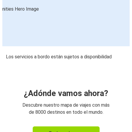
Los servicios a bordo están sujetos a disponibilidad
¿Adónde vamos ahora?
Descubre nuestro mapa de viajes con más
de 8000 destinos en todo el mundo.