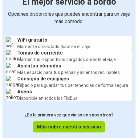
El mejor servicio a bordo
Opciones disponibles que puedes encontrar para un viaje
más cómodo:
WiFi gratuito
Mantente conectado durante el viaje
Tomas de corriente
Mantén tus dispositivos cargados durante el viaje
Asientos cómodos
Más espacio para tus piernas y asientos reclinables
Consigna de equipajes
Espacio para guardar tus pertenencias de forma segura
Aseos
Disponible en todos los FlixBus
¿Es la primera vez que viajas con nosotros?
Más sobre nuestro servicio