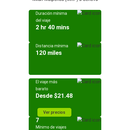
Duración mínima
del viaje
2 hr 40 mins
Distancia mínima
120 miles
El viaje más
barato
Desde $21.48
Ver precios
7
Mínimo de viajes