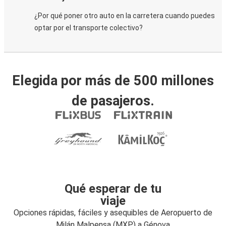
¿Por qué poner otro auto en la carretera cuando puedes
optar por el transporte colectivo?
Elegida por más de 500 millones
de pasajeros.
Qué esperar de tu
viaje
Opciones rápidas, fáciles y asequibles de Aeropuerto de
Milán Malpensa (MXP) a Génova