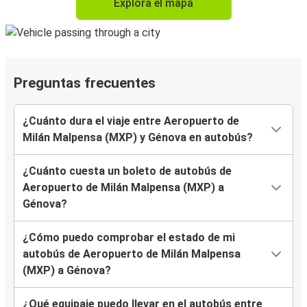
Explora el mapa
Preguntas frecuentes
¿Cuánto dura el viaje entre Aeropuerto de
Milán Malpensa (MXP) y Génova en autobús?
¿Cuánto cuesta un boleto de autobús de
Aeropuerto de Milán Malpensa (MXP) a
Génova?
¿Cómo puedo comprobar el estado de mi
autobús de Aeropuerto de Milán Malpensa
(MXP) a Génova?
¿Qué equipaje puedo llevar en el autobús entre