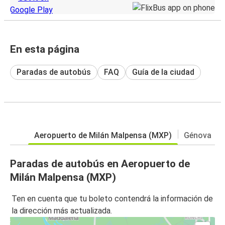
En esta página
Paradas de autobús
FAQ
Guía de la ciudad
Aeropuerto de Milán Malpensa (MXP)
Génova
Paradas de autobús en Aeropuerto de
Milán Malpensa (MXP)
Ten en cuenta que tu boleto contendrá la información de
la dirección más actualizada.