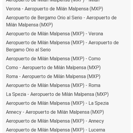
Verona - Aeropuerto de Milán Malpensa (MXP)
Aeropuerto de Bergamo Orio al Serio - Aeropuerto de
Milán Malpensa (MXP)
Aeropuerto de Milán Malpensa (MXP) - Verona
Aeropuerto de Milán Malpensa (MXP) - Aeropuerto de
Bergamo Orio al Serio
Aeropuerto de Milán Malpensa (MXP) - Como
Como - Aeropuerto de Milán Malpensa (MXP)
Roma - Aeropuerto de Milán Malpensa (MXP)
Aeropuerto de Milán Malpensa (MXP) - Roma
La Spezia - Aeropuerto de Milán Malpensa (MXP)
Aeropuerto de Milán Malpensa (MXP) - La Spezia
Annecy - Aeropuerto de Milán Malpensa (MXP)
Aeropuerto de Milán Malpensa (MXP) - Annecy
Aeropuerto de Milán Malpensa (MXP) - Lucerna