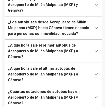
Aeropuerto de Milán Malpensa (MXP) y
Génova?
¿Los autobuses desde Aeropuerto de Milán
Malpensa (MXP) hacia Génova tienen espacio
para personas con movilidad reducida?
¿A qué hora sale el primer autobús de
Aeropuerto de Milán Malpensa (MXP) a
Génova?
¿A qué hora sale el último autobús de
Aeropuerto de Milán Malpensa (MXP) a
Génova?
¿Cuántas estaciones de autobús hay en
Aeropuerto de Milán Malpensa (MXP) y
Génova?