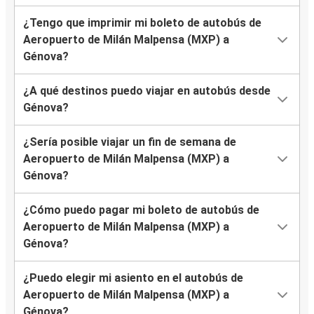
¿Tengo que imprimir mi boleto de autobús de
Aeropuerto de Milán Malpensa (MXP) a
Génova?
¿A qué destinos puedo viajar en autobús desde
Génova?
¿Sería posible viajar un fin de semana de
Aeropuerto de Milán Malpensa (MXP) a
Génova?
¿Cómo puedo pagar mi boleto de autobús de
Aeropuerto de Milán Malpensa (MXP) a
Génova?
¿Puedo elegir mi asiento en el autobús de
Aeropuerto de Milán Malpensa (MXP) a
Génova?