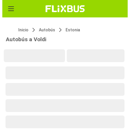
Inicio
Autobús
Estonia
Autobús a Voldi