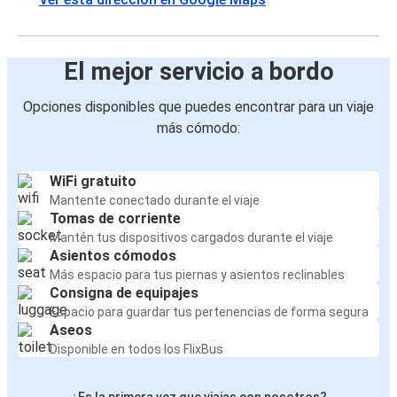
El mejor servicio a bordo
Opciones disponibles que puedes encontrar para un viaje
más cómodo:
WiFi gratuito
Mantente conectado durante el viaje
Tomas de corriente
Mantén tus dispositivos cargados durante el viaje
Asientos cómodos
Más espacio para tus piernas y asientos reclinables
Consigna de equipajes
Espacio para guardar tus pertenencias de forma segura
Aseos
Disponible en todos los FlixBus