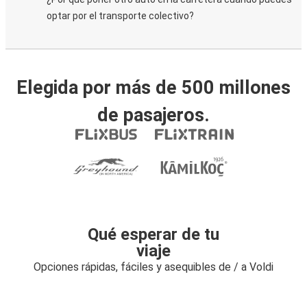
optar por el transporte colectivo?
Elegida por más de 500 millones
de pasajeros.
Qué esperar de tu
viaje
Opciones rápidas, fáciles y asequibles de / a Voldi