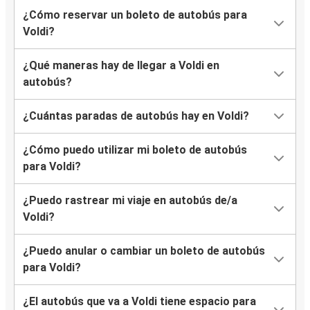
¿Cómo reservar un boleto de autobús para
Voldi?
¿Qué maneras hay de llegar a Voldi en
autobús?
¿Cuántas paradas de autobús hay en Voldi?
¿Cómo puedo utilizar mi boleto de autobús
para Voldi?
¿Puedo rastrear mi viaje en autobús de/a
Voldi?
¿Puedo anular o cambiar un boleto de autobús
para Voldi?
¿El autobús que va a Voldi tiene espacio para