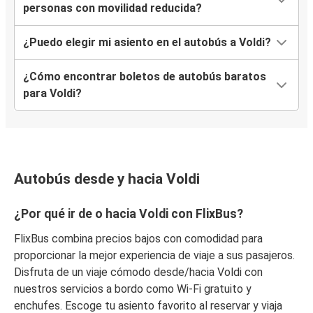
personas con movilidad reducida?
¿Puedo elegir mi asiento en el autobús a Voldi?
¿Cómo encontrar boletos de autobús baratos
para Voldi?
Autobús desde y hacia Voldi
¿Por qué ir de o hacia Voldi con FlixBus?
FlixBus combina precios bajos con comodidad para
proporcionar la mejor experiencia de viaje a sus pasajeros.
Disfruta de un viaje cómodo desde/hacia Voldi con
nuestros servicios a bordo como Wi-Fi gratuito y
enchufes. Escoge tu asiento favorito al reservar y viaja