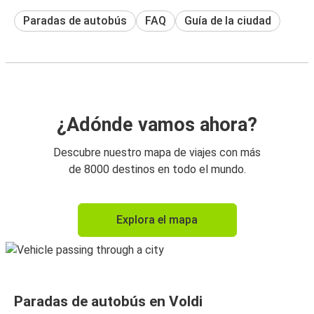
Paradas de autobús
FAQ
Guía de la ciudad
¿Adónde vamos ahora?
Descubre nuestro mapa de viajes con más
de 8000 destinos en todo el mundo.
Explora el mapa
Paradas de autobús en Voldi