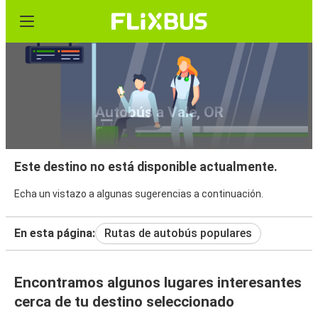
Autobús a Vale, OR
Este destino no está disponible actualmente.
Echa un vistazo a algunas sugerencias a continuación.
En esta página:
Rutas de autobús populares
Encontramos algunos lugares interesantes
cerca de tu destino seleccionado