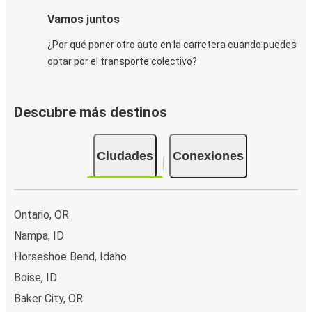
Vamos juntos
¿Por qué poner otro auto en la carretera cuando puedes
optar por el transporte colectivo?
Descubre más destinos
Ciudades
Conexiones
Ontario, OR
Nampa, ID
Horseshoe Bend, Idaho
Boise, ID
Baker City, OR