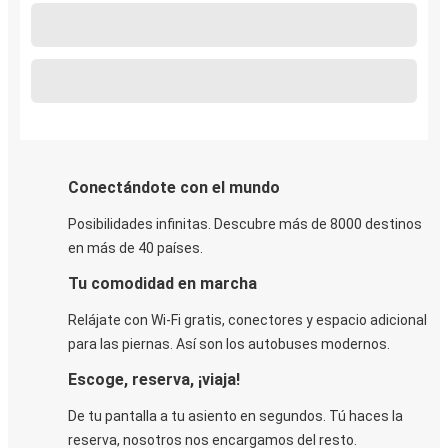
Conectándote con el mundo
Posibilidades infinitas. Descubre más de 8000 destinos
en más de 40 países.
Tu comodidad en marcha
Relájate con Wi-Fi gratis, conectores y espacio adicional
para las piernas. Así son los autobuses modernos.
Escoge, reserva, ¡viaja!
De tu pantalla a tu asiento en segundos. Tú haces la
reserva, nosotros nos encargamos del resto.