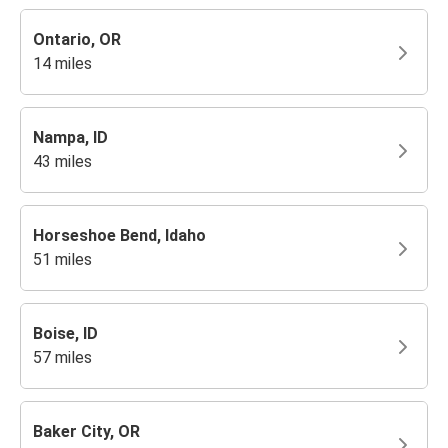
Ontario, OR
14 miles
Nampa, ID
43 miles
Horseshoe Bend, Idaho
51 miles
Boise, ID
57 miles
Baker City, OR