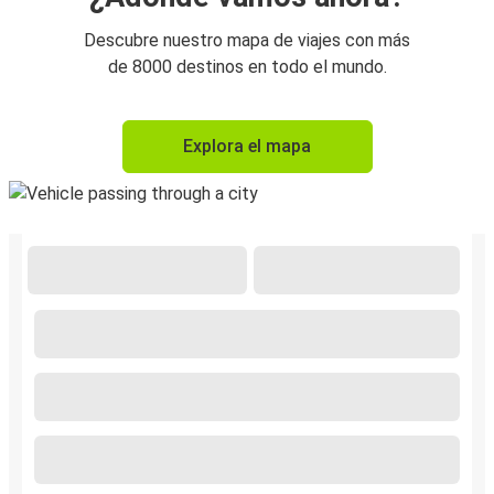
Descubre nuestro mapa de viajes con más
de 8000 destinos en todo el mundo.
Explora el mapa