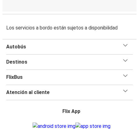
Los servicios a bordo están sujetos a disponibilidad
Autobús
Destinos
FlixBus
Atención al cliente
Flix App