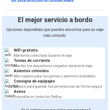
El mejor servicio a bordo
Opciones disponibles que puedes encontrar para un viaje
más cómodo:
WiFi gratuito
Mantente conectado durante el viaje
Tomas de corriente
Mantén tus dispositivos cargados durante el viaje
Asientos cómodos
Más espacio para tus piernas y asientos reclinables
Consigna de equipajes
Espacio para guardar tus pertenencias de forma segura
Aseos
Disponible en todos los FlixBus