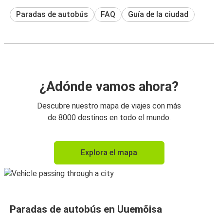
Paradas de autobús
FAQ
Guía de la ciudad
¿Adónde vamos ahora?
Descubre nuestro mapa de viajes con más
de 8000 destinos en todo el mundo.
Explora el mapa
Paradas de autobús en Uuemõisa