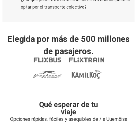
optar por el transporte colectivo?
Elegida por más de 500 millones
de pasajeros.
Qué esperar de tu
viaje
Opciones rápidas, fáciles y asequibles de / a Uuemõisa