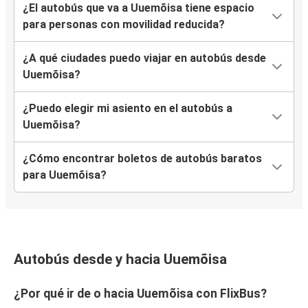
¿El autobús que va a Uuemõisa tiene espacio
para personas con movilidad reducida?
¿A qué ciudades puedo viajar en autobús desde
Uuemõisa?
¿Puedo elegir mi asiento en el autobús a
Uuemõisa?
¿Cómo encontrar boletos de autobús baratos
para Uuemõisa?
Autobús desde y hacia Uuemõisa
¿Por qué ir de o hacia Uuemõisa con FlixBus?