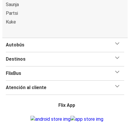
Saunja
Partsi
Kuke
Autobús
Destinos
FlixBus
Atención al cliente
Flix App