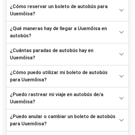
¿Cómo reservar un boleto de autobús para
Uuemõisa?
¿Qué maneras hay de llegar a Uuemõisa en
autobús?
¿Cuántas paradas de autobús hay en
Uuemõisa?
¿Cómo puedo utilizar mi boleto de autobús
para Uuemõisa?
¿Puedo rastrear mi viaje en autobús de/a
Uuemõisa?
¿Puedo anular o cambiar un boleto de autobús
para Uuemõisa?