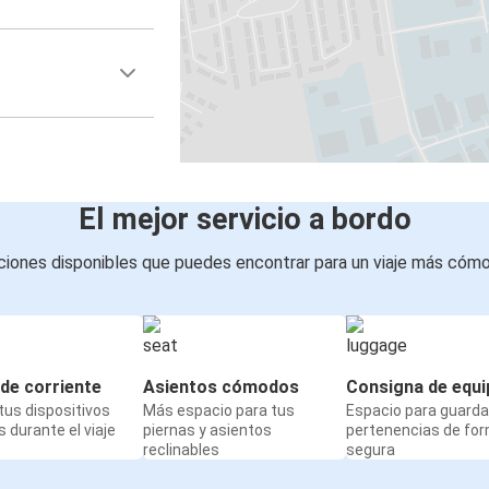
El mejor servicio a bordo
iones disponibles que puedes encontrar para un viaje más cóm
de corriente
Asientos cómodos
Consigna de equi
us dispositivos
Más espacio para tus
Espacio para guarda
 durante el viaje
piernas y asientos
pertenencias de fo
reclinables
segura