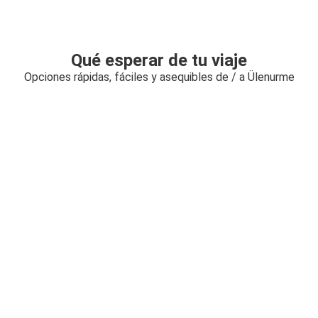
Qué esperar de tu viaje
Opciones rápidas, fáciles y asequibles de / a Ülenurme