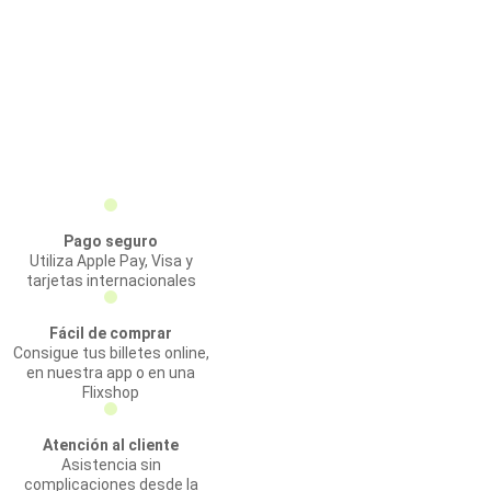
Pago seguro
Utiliza Apple Pay, Visa y
tarjetas internacionales
Fácil de comprar
Consigue tus billetes online,
en nuestra app o en una
Flixshop
Atención al cliente
Asistencia sin
complicaciones desde la