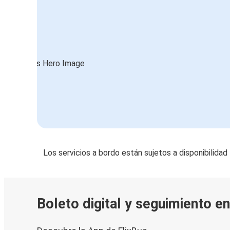
Los servicios a bordo están sujetos a disponibilidad
Boleto digital y seguimiento e