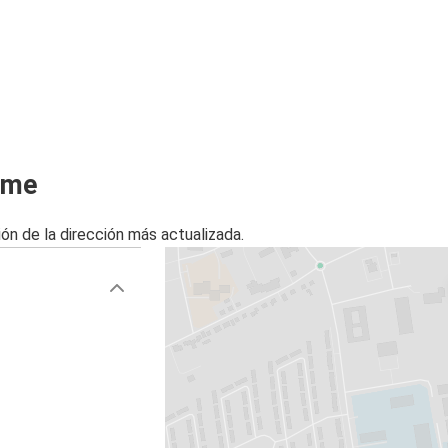
rme
ón de la dirección más actualizada.