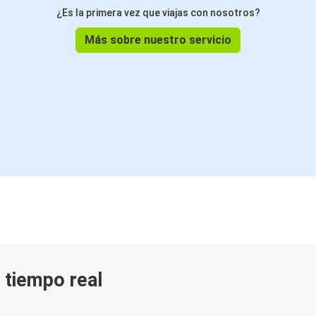
¿Es la primera vez que viajas con nosotros?
Más sobre nuestro servicio
n tiempo real