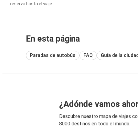
reserva hasta el viaje
En esta página
Paradas de autobús
FAQ
Guía de la ciuda
¿Adónde vamos aho
Descubre nuestro mapa de viajes c
8000 destinos en todo el mundo.