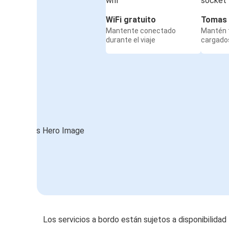
WiFi gratuito
Tomas 
Mantente conectado
Mantén t
durante el viaje
cargados
Los servicios a bordo están sujetos a disponibilidad