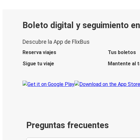
Boleto digital y seguimiento e
Descubre la App de FlixBus
Reserva viajes
Tus boletos
Sigue tu viaje
Mantente al 
Preguntas frecuentes