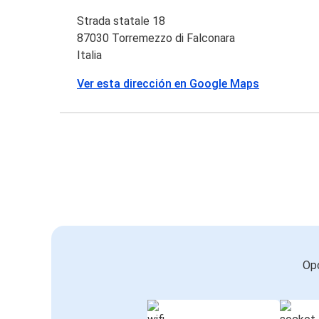
Strada statale 18
87030 Torremezzo di Falconara
Italia
Ver esta dirección en Google Maps
Opc