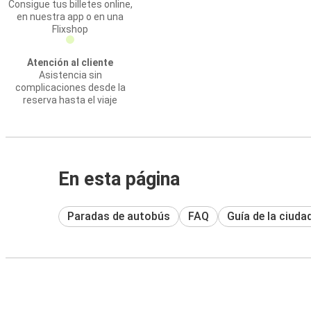
Consigue tus billetes online,
en nuestra app o en una
Flixshop
Atención al cliente
Asistencia sin
complicaciones desde la
reserva hasta el viaje
En esta página
Paradas de autobús
FAQ
Guía de la ciuda