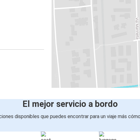
El mejor servicio a bordo
iones disponibles que puedes encontrar para un viaje más cóm