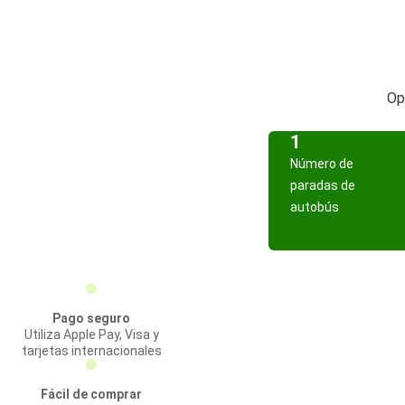
Op
1
Número de
paradas de
autobús
Pago seguro
Utiliza Apple Pay, Visa y
tarjetas internacionales
Fácil de comprar