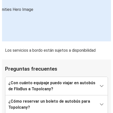
Los servicios a bordo están sujetos a disponibilidad
Preguntas frecuentes
¿Con cuánto equipaje puedo viajar en autobús
de FlixBus a Topolcany?
¿Cómo reservar un boleto de autobús para
Topolcany?