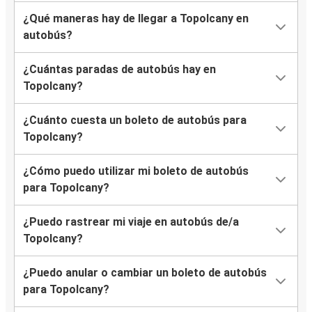
¿Qué maneras hay de llegar a Topolcany en
autobús?
¿Cuántas paradas de autobús hay en
Topolcany?
¿Cuánto cuesta un boleto de autobús para
Topolcany?
¿Cómo puedo utilizar mi boleto de autobús
para Topolcany?
¿Puedo rastrear mi viaje en autobús de/a
Topolcany?
¿Puedo anular o cambiar un boleto de autobús
para Topolcany?