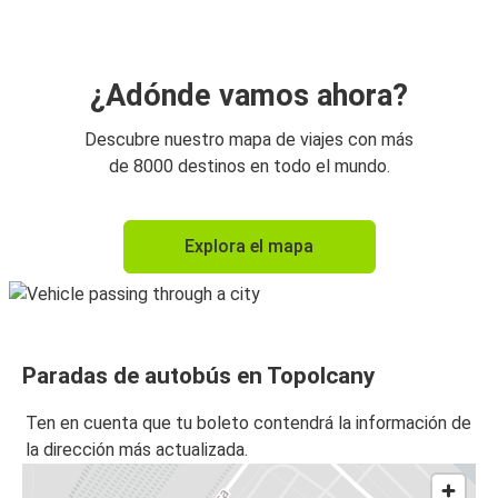
¿Adónde vamos ahora?
Descubre nuestro mapa de viajes con más
de 8000 destinos en todo el mundo.
Explora el mapa
Paradas de autobús en Topolcany
Ten en cuenta que tu boleto contendrá la información de
la dirección más actualizada.