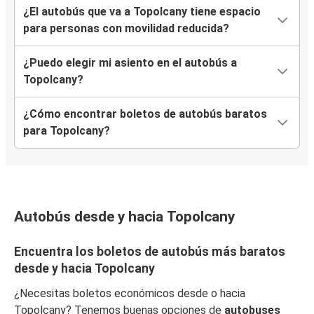
¿El autobús que va a Topolcany tiene espacio
para personas con movilidad reducida?
¿Puedo elegir mi asiento en el autobús a
Topolcany?
¿Cómo encontrar boletos de autobús baratos
para Topolcany?
Autobús desde y hacia Topolcany
Encuentra los boletos de autobús más baratos
desde y hacia Topolcany
¿Necesitas boletos económicos desde o hacia
Topolcany? Tenemos buenas opciones de
autobuses