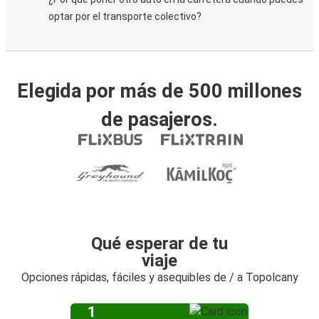
optar por el transporte colectivo?
Elegida por más de 500 millones
de pasajeros.
Qué esperar de tu
viaje
Opciones rápidas, fáciles y asequibles de / a Topolcany
1