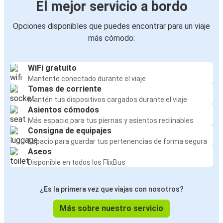
El mejor servicio a bordo
Opciones disponibles que puedes encontrar para un viaje
más cómodo:
WiFi gratuito
Mantente conectado durante el viaje
Tomas de corriente
Mantén tus dispositivos cargados durante el viaje
Asientos cómodos
Más espacio para tus piernas y asientos reclinables
Consigna de equipajes
Espacio para guardar tus pertenencias de forma segura
Aseos
Disponible en todos los FlixBus
¿Es la primera vez que viajas con nosotros?
Más sobre nuestro servicio