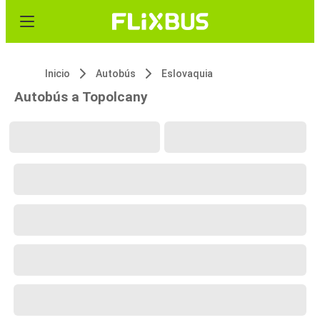
Inicio
Autobús
Eslovaquia
Autobús a Topolcany