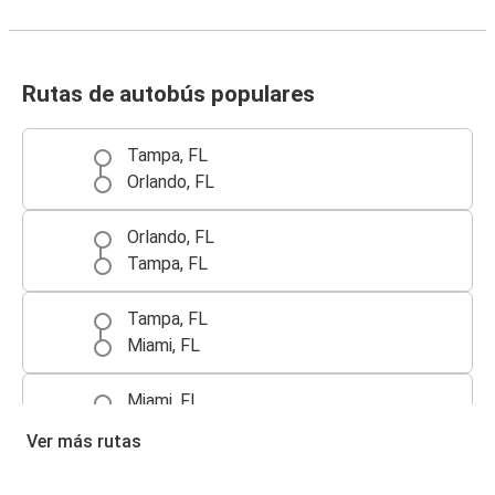
Rutas de autobús populares
Tampa, FL
Orlando, FL
Orlando, FL
Tampa, FL
Tampa, FL
Miami, FL
Miami, FL
Tampa, FL
Ver más rutas
Tampa, FL