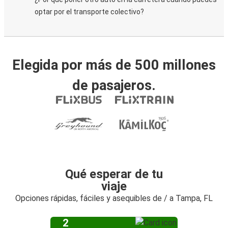
optar por el transporte colectivo?
Elegida por más de 500 millones
de pasajeros.
Qué esperar de tu
viaje
Opciones rápidas, fáciles y asequibles de / a Tampa, FL
2