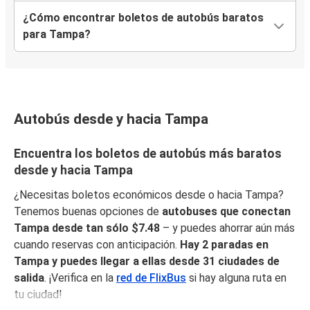
¿Cómo encontrar boletos de autobús baratos
para Tampa?
Autobús desde y hacia Tampa
Encuentra los boletos de autobús más baratos
desde y hacia Tampa
¿Necesitas boletos económicos desde o hacia Tampa?
Tenemos buenas opciones de
autobuses que conectan
Tampa desde tan sólo $7.48
– y puedes ahorrar aún más
cuando reservas con anticipación.
Hay 2 paradas en
Tampa y puedes llegar a ellas desde 31 ciudades de
salida
. ¡Verifica en la
red de FlixBus
si hay alguna ruta en
tu ciudad!