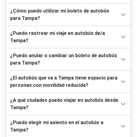
¿Cómo puedo utilizar mi boleto de autobús
para Tampa?
¿Puedo rastrear mi viaje en autobús de/a
Tampa?
¿Puedo anular o cambiar un boleto de autobús
para Tampa?
¿El autobús que va a Tampa tiene espacio para
personas con movilidad reducida?
¿A qué ciudades puedo viajar en autobús desde
Tampa?
¿Puedo elegir mi asiento en el autobús a
Tampa?