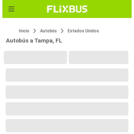
Inicio
Autobús
Estados Unidos
Autobús a Tampa, FL