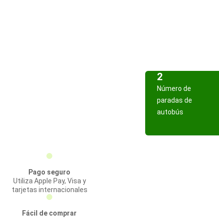
2
Número de
paradas de
autobús
Pago seguro
Utiliza Apple Pay, Visa y
tarjetas internacionales
Fácil de comprar