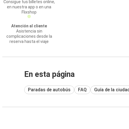
Consigue tus billetes online,
en nuestra app o en una
Flixshop
Atención al cliente
Asistencia sin
complicaciones desde la
reserva hasta el viaje
En esta página
Paradas de autobús
FAQ
Guía de la ciuda