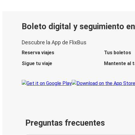
Boleto digital y seguimiento e
Descubre la App de FlixBus
Reserva viajes
Tus boletos
Sigue tu viaje
Mantente al 
Preguntas frecuentes