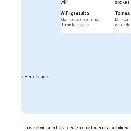
WiFi gratuito
Tomas 
Mantente conectado
Mantén t
durante el viaje
cargados
Los servicios a bordo están sujetos a disponibilidad