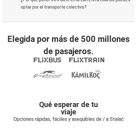
optar por el transporte colectivo?
Elegida por más de 500 millones
de pasajeros.
Qué esperar de tu
viaje
Opciones rápidas, fáciles y asequibles de / a Stalać