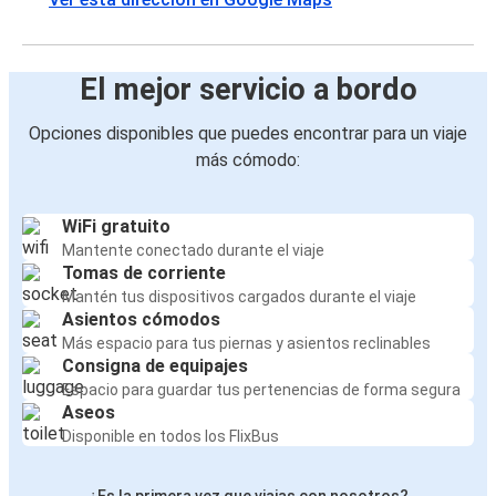
El mejor servicio a bordo
Opciones disponibles que puedes encontrar para un viaje
más cómodo:
WiFi gratuito
Mantente conectado durante el viaje
Tomas de corriente
Mantén tus dispositivos cargados durante el viaje
Asientos cómodos
Más espacio para tus piernas y asientos reclinables
Consigna de equipajes
Espacio para guardar tus pertenencias de forma segura
Aseos
Disponible en todos los FlixBus