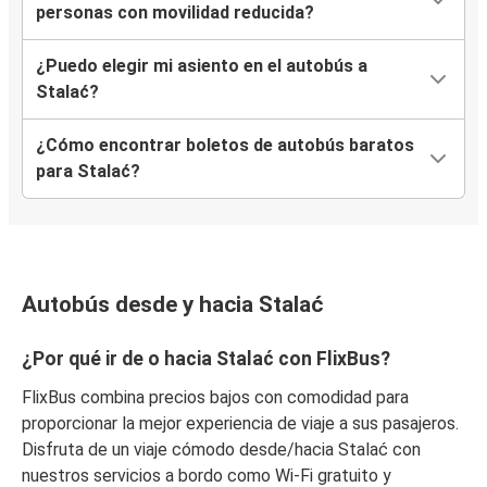
personas con movilidad reducida?
¿Puedo elegir mi asiento en el autobús a
Stalać?
¿Cómo encontrar boletos de autobús baratos
para Stalać?
Autobús desde y hacia Stalać
¿Por qué ir de o hacia Stalać con FlixBus?
FlixBus combina precios bajos con comodidad para
proporcionar la mejor experiencia de viaje a sus pasajeros.
Disfruta de un viaje cómodo desde/hacia Stalać con
nuestros servicios a bordo como Wi-Fi gratuito y