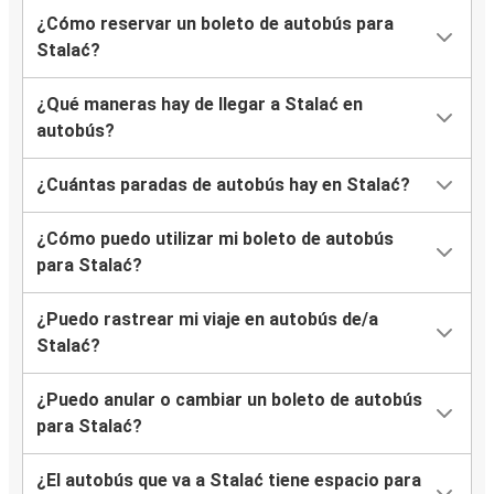
¿Cómo reservar un boleto de autobús para
Stalać?
¿Qué maneras hay de llegar a Stalać en
autobús?
¿Cuántas paradas de autobús hay en Stalać?
¿Cómo puedo utilizar mi boleto de autobús
para Stalać?
¿Puedo rastrear mi viaje en autobús de/a
Stalać?
¿Puedo anular o cambiar un boleto de autobús
para Stalać?
¿El autobús que va a Stalać tiene espacio para