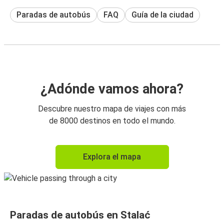
Paradas de autobús
FAQ
Guía de la ciudad
¿Adónde vamos ahora?
Descubre nuestro mapa de viajes con más
de 8000 destinos en todo el mundo.
Explora el mapa
Paradas de autobús en Stalać