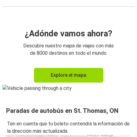
¿Adónde vamos ahora?
Descubre nuestro mapa de viajes con más
de 8000 destinos en todo el mundo.
Explora el mapa
Paradas de autobús en St. Thomas, ON
Ten en cuenta que tu boleto contendrá la información de
la dirección más actualizada.