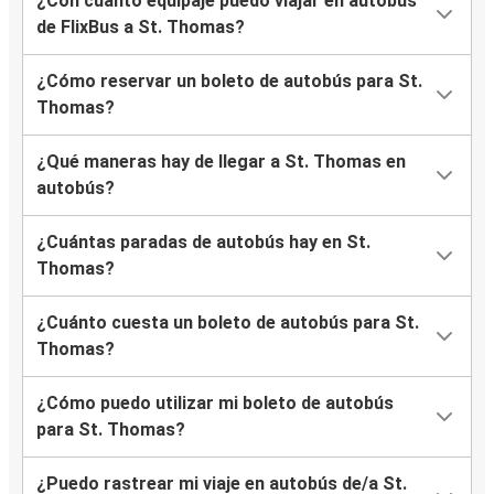
¿Con cuánto equipaje puedo viajar en autobús
de FlixBus a St. Thomas?
¿Cómo reservar un boleto de autobús para St.
Thomas?
¿Qué maneras hay de llegar a St. Thomas en
autobús?
¿Cuántas paradas de autobús hay en St.
Thomas?
¿Cuánto cuesta un boleto de autobús para St.
Thomas?
¿Cómo puedo utilizar mi boleto de autobús
para St. Thomas?
¿Puedo rastrear mi viaje en autobús de/a St.