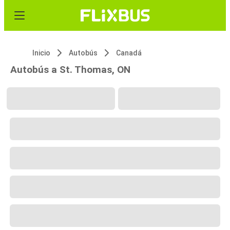
Inicio
Autobús
Canadá
Autobús a St. Thomas, ON