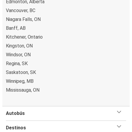
Edmonton, Alberta
Vancouver, BC
Niagara Falls, ON
Banff, AB
Kitchener, Ontario
Kingston, ON
Windsor, ON
Regina, SK
Saskatoon, SK
Winnipeg, MB
Mississauga, ON
Autobús
Destinos