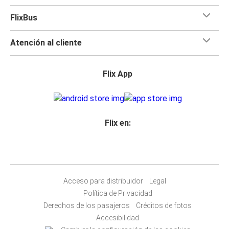
FlixBus
Atención al cliente
Flix App
Flix en:
Acceso para distribuidor
Legal
Política de Privacidad
Derechos de los pasajeros
Créditos de fotos
Accesibilidad