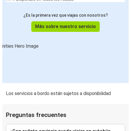
¿Es la primera vez que viajas con nosotros?
Más sobre nuestro servicio
Los servicios a bordo están sujetos a disponibilidad
Preguntas frecuentes