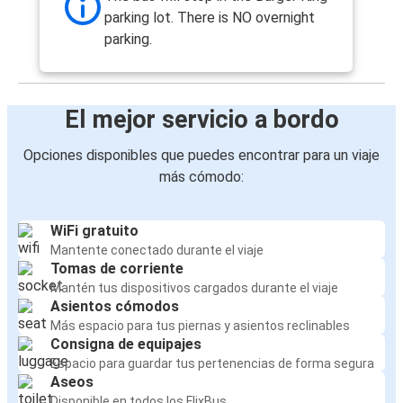
parking lot. There is NO overnight
parking.
El mejor servicio a bordo
Opciones disponibles que puedes encontrar para un viaje
más cómodo:
WiFi gratuito
Mantente conectado durante el viaje
Tomas de corriente
Mantén tus dispositivos cargados durante el viaje
Asientos cómodos
Más espacio para tus piernas y asientos reclinables
Consigna de equipajes
Espacio para guardar tus pertenencias de forma segura
Aseos
Disponible en todos los FlixBus