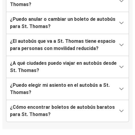
Thomas?
¿Puedo anular o cambiar un boleto de autobús
para St. Thomas?
¿El autobús que va a St. Thomas tiene espacio
para personas con movilidad reducida?
¿A qué ciudades puedo viajar en autobús desde
St. Thomas?
¿Puedo elegir mi asiento en el autobús a St.
Thomas?
¿Cómo encontrar boletos de autobús baratos
para St. Thomas?