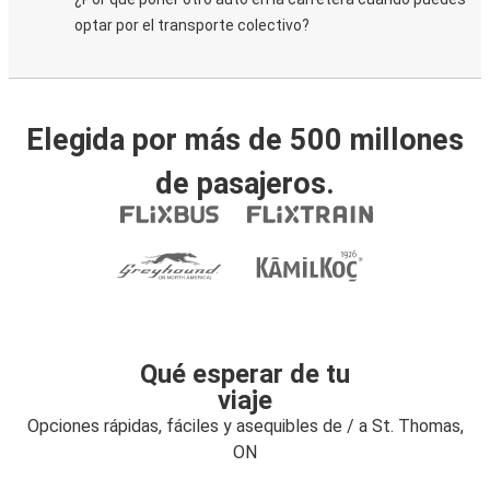
optar por el transporte colectivo?
Elegida por más de 500 millones
de pasajeros.
Qué esperar de tu
viaje
Opciones rápidas, fáciles y asequibles de / a St. Thomas,
ON