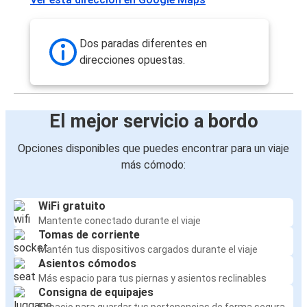
Dos paradas diferentes en
direcciones opuestas.
El mejor servicio a bordo
Opciones disponibles que puedes encontrar para un viaje
más cómodo:
WiFi gratuito
Mantente conectado durante el viaje
Tomas de corriente
Mantén tus dispositivos cargados durante el viaje
Asientos cómodos
Más espacio para tus piernas y asientos reclinables
Consigna de equipajes