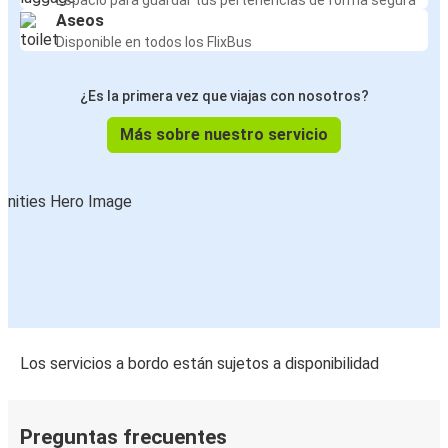
Espacio para guardar tus pertenencias de forma segura
Aseos
Disponible en todos los FlixBus
¿Es la primera vez que viajas con nosotros?
Más sobre nuestro servicio
Los servicios a bordo están sujetos a disponibilidad
Preguntas frecuentes