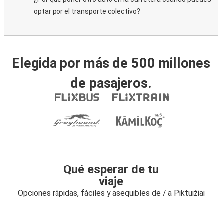
optar por el transporte colectivo?
Elegida por más de 500 millones
de pasajeros.
Qué esperar de tu
viaje
Opciones rápidas, fáciles y asequibles de / a Piktuižiai