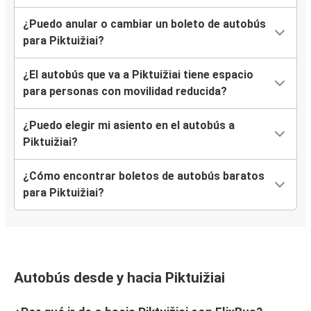
¿Puedo anular o cambiar un boleto de autobús
para Piktuižiai?
¿El autobús que va a Piktuižiai tiene espacio
para personas con movilidad reducida?
¿Puedo elegir mi asiento en el autobús a
Piktuižiai?
¿Cómo encontrar boletos de autobús baratos
para Piktuižiai?
Autobús desde y hacia Piktuižiai