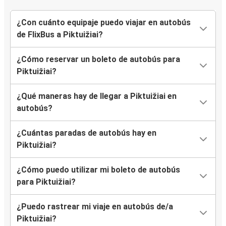
¿Con cuánto equipaje puedo viajar en autobús
de FlixBus a Piktuižiai?
¿Cómo reservar un boleto de autobús para
Piktuižiai?
¿Qué maneras hay de llegar a Piktuižiai en
autobús?
¿Cuántas paradas de autobús hay en
Piktuižiai?
¿Cómo puedo utilizar mi boleto de autobús
para Piktuižiai?
¿Puedo rastrear mi viaje en autobús de/a
Piktuižiai?