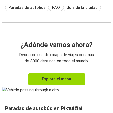
Paradas de autobús
FAQ
Guía de la ciudad
¿Adónde vamos ahora?
Descubre nuestro mapa de viajes con más
de 8000 destinos en todo el mundo.
Explora el mapa
Paradas de autobús en Piktuižiai