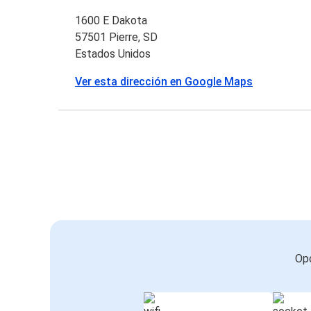
1600 E Dakota
57501 Pierre, SD
Estados Unidos
Ver esta dirección en Google Maps
Opc