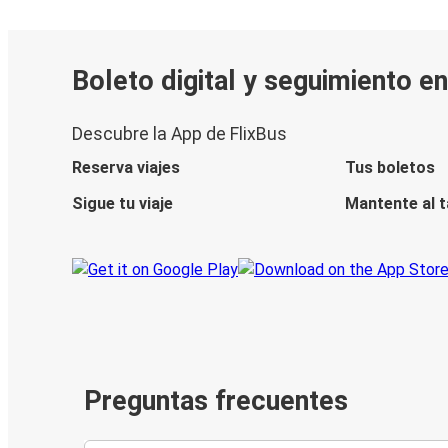
Boleto digital y seguimiento e
Descubre la App de FlixBus
Reserva viajes
Tus boletos
Sigue tu viaje
Mantente al 
Preguntas frecuentes