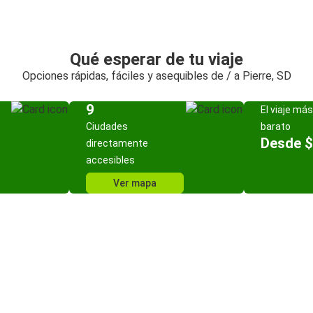
Qué esperar de tu viaje
Opciones rápidas, fáciles y asequibles de / a Pierre, SD
9
El viaje más
Ciudades
barato
Desde $
directamente
accesibles
Ver mapa