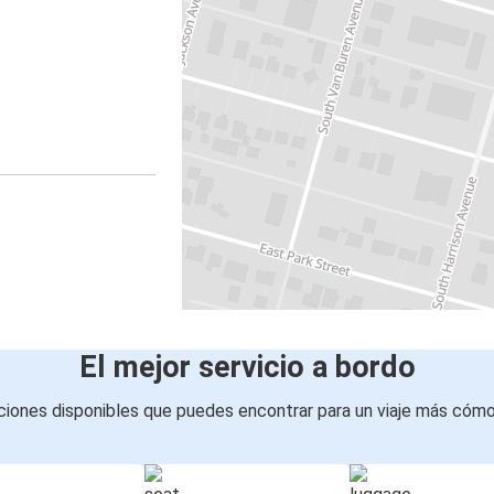
El mejor servicio a bordo
iones disponibles que puedes encontrar para un viaje más cóm