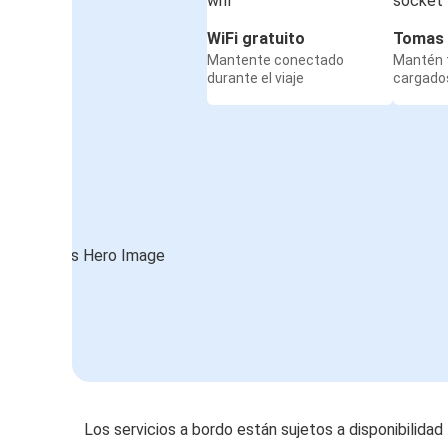
WiFi gratuito
Tomas 
Mantente conectado
Mantén t
durante el viaje
cargados
Los servicios a bordo están sujetos a disponibilidad