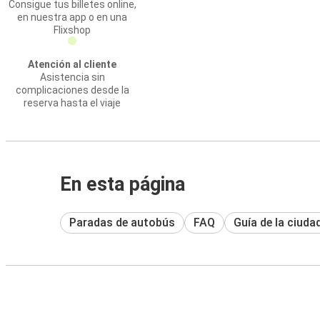
Consigue tus billetes online,
en nuestra app o en una
Flixshop
Atención al cliente
Asistencia sin
complicaciones desde la
reserva hasta el viaje
En esta página
Paradas de autobús
FAQ
Guía de la ciuda