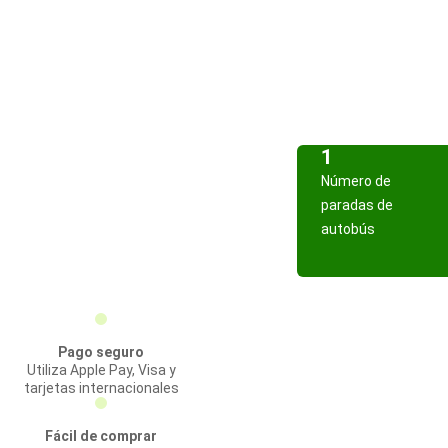
1
Número de
paradas de
autobús
Pago seguro
Utiliza Apple Pay, Visa y
tarjetas internacionales
Fácil de comprar