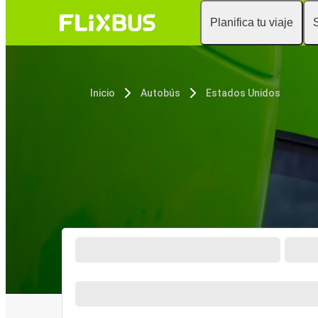
Planifica tu viaje
Inicio
Autobús
Estados Unidos