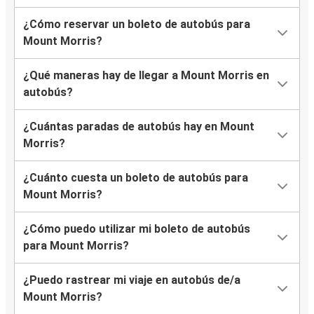
¿Cómo reservar un boleto de autobús para
Mount Morris?
¿Qué maneras hay de llegar a Mount Morris en
autobús?
¿Cuántas paradas de autobús hay en Mount
Morris?
¿Cuánto cuesta un boleto de autobús para
Mount Morris?
¿Cómo puedo utilizar mi boleto de autobús
para Mount Morris?
¿Puedo rastrear mi viaje en autobús de/a
Mount Morris?