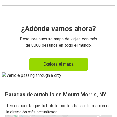
¿Adónde vamos ahora?
Descubre nuestro mapa de viajes con más
de 8000 destinos en todo el mundo.
Explora el mapa
Paradas de autobús en Mount Morris, NY
Ten en cuenta que tu boleto contendrá la información de
la dirección más actualizada.