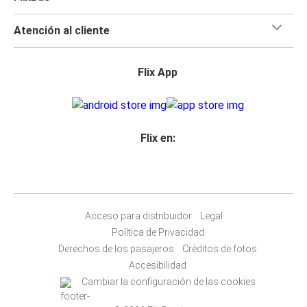
Atención al cliente
Flix App
Flix en:
Acceso para distribuidor
Legal
Política de Privacidad
Derechos de los pasajeros
Créditos de fotos
Accesibilidad
Cambiar la configuración de las cookies