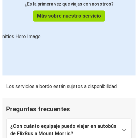
¿Es la primera vez que viajas con nosotros?
Más sobre nuestro servicio
Los servicios a bordo están sujetos a disponibilidad
Preguntas frecuentes
¿Con cuánto equipaje puedo viajar en autobús
de FlixBus a Mount Morris?