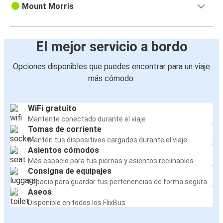
Mount Morris
El mejor servicio a bordo
Opciones disponibles que puedes encontrar para un viaje
más cómodo:
WiFi gratuito
Mantente conectado durante el viaje
Tomas de corriente
Mantén tus dispositivos cargados durante el viaje
Asientos cómodos
Más espacio para tus piernas y asientos reclinables
Consigna de equipajes
Espacio para guardar tus pertenencias de forma segura
Aseos
Disponible en todos los FlixBus