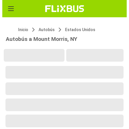
Inicio
Autobús
Estados Unidos
Autobús a Mount Morris, NY