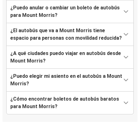
¿Puedo anular o cambiar un boleto de autobús
para Mount Morris?
¿El autobús que va a Mount Morris tiene
espacio para personas con movilidad reducida?
¿A qué ciudades puedo viajar en autobús desde
Mount Morris?
¿Puedo elegir mi asiento en el autobús a Mount
Morris?
¿Cómo encontrar boletos de autobús baratos
para Mount Morris?