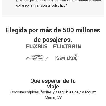
optar por el transporte colectivo?
Elegida por más de 500 millones
de pasajeros.
Qué esperar de tu
viaje
Opciones rápidas, fáciles y asequibles de / a Mount
Morris, NY