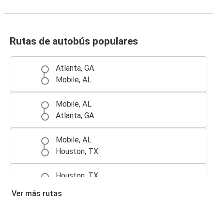
Rutas de autobús populares
Atlanta, GA
Mobile, AL
Mobile, AL
Atlanta, GA
Mobile, AL
Houston, TX
Houston, TX
Mobile, AL
Ver más rutas
Mobile, AL