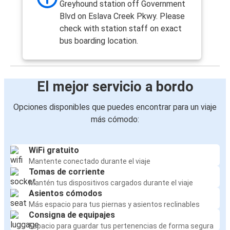
Greyhound station off Government
Blvd on Eslava Creek Pkwy. Please
check with station staff on exact
bus boarding location.
El mejor servicio a bordo
Opciones disponibles que puedes encontrar para un viaje
más cómodo:
WiFi gratuito
Mantente conectado durante el viaje
Tomas de corriente
Mantén tus dispositivos cargados durante el viaje
Asientos cómodos
Más espacio para tus piernas y asientos reclinables
Consigna de equipajes
Espacio para guardar tus pertenencias de forma segura