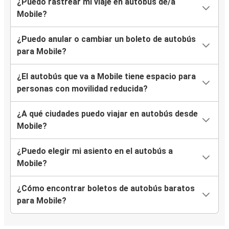
¿Puedo rastrear mi viaje en autobús de/a
Mobile?
¿Puedo anular o cambiar un boleto de autobús
para Mobile?
¿El autobús que va a Mobile tiene espacio para
personas con movilidad reducida?
¿A qué ciudades puedo viajar en autobús desde
Mobile?
¿Puedo elegir mi asiento en el autobús a
Mobile?
¿Cómo encontrar boletos de autobús baratos
para Mobile?