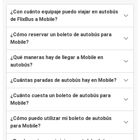
¿Con cuánto equipaje puedo viajar en autobús
de FlixBus a Mobile?
¿Cómo reservar un boleto de autobús para
Mobile?
¿Qué maneras hay de llegar a Mobile en
autobús?
¿Cuántas paradas de autobús hay en Mobile?
¿Cuánto cuesta un boleto de autobús para
Mobile?
¿Cómo puedo utilizar mi boleto de autobús
para Mobile?