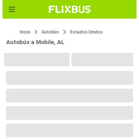
Inicio
Autobús
Estados Unidos
Autobús a Mobile, AL