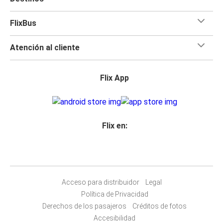
FlixBus
Atención al cliente
Flix App
Flix en:
Acceso para distribuidor
Legal
Política de Privacidad
Derechos de los pasajeros
Créditos de fotos
Accesibilidad