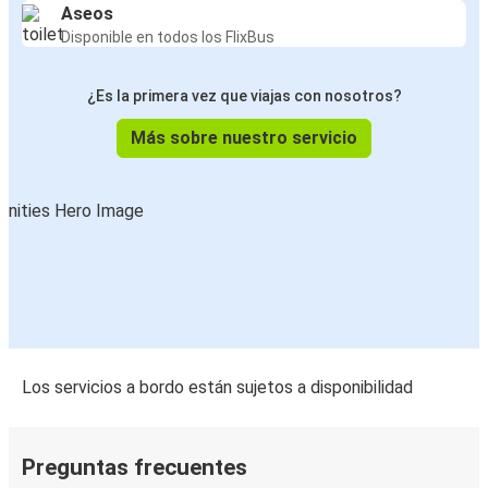
Aseos
Disponible en todos los FlixBus
¿Es la primera vez que viajas con nosotros?
Más sobre nuestro servicio
Los servicios a bordo están sujetos a disponibilidad
Preguntas frecuentes