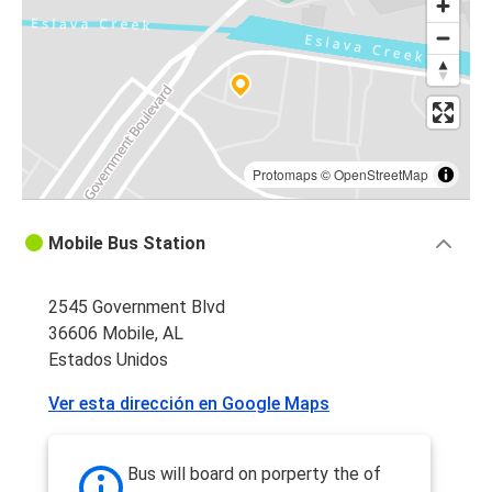
Protomaps
©
OpenStreetMap
Mobile Bus Station
2545 Government Blvd
36606 Mobile, AL
Estados Unidos
Ver esta dirección en Google Maps
Bus will board on porperty the of