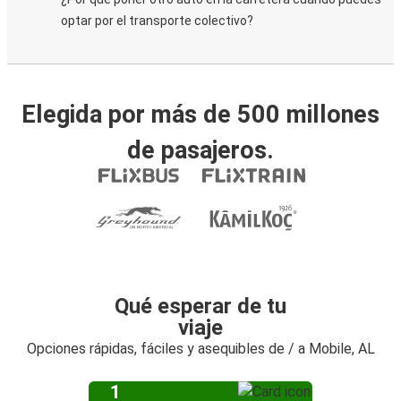
optar por el transporte colectivo?
Elegida por más de 500 millones
de pasajeros.
Qué esperar de tu
viaje
Opciones rápidas, fáciles y asequibles de / a Mobile, AL
1