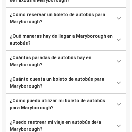
de FlixBus a Maryborough?
¿Cómo reservar un boleto de autobús para
Maryborough?
¿Qué maneras hay de llegar a Maryborough en
autobús?
¿Cuántas paradas de autobús hay en
Maryborough?
¿Cuánto cuesta un boleto de autobús para
Maryborough?
¿Cómo puedo utilizar mi boleto de autobús
para Maryborough?
¿Puedo rastrear mi viaje en autobús de/a
Maryborough?