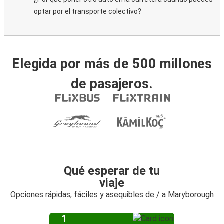
optar por el transporte colectivo?
Elegida por más de 500 millones
de pasajeros.
Qué esperar de tu
viaje
Opciones rápidas, fáciles y asequibles de / a Maryborough
1