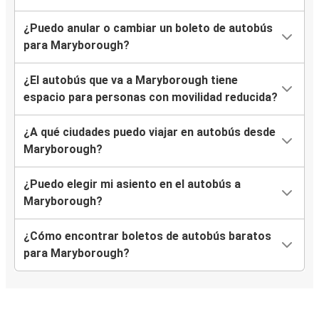
¿Puedo anular o cambiar un boleto de autobús
para Maryborough?
¿El autobús que va a Maryborough tiene
espacio para personas con movilidad reducida?
¿A qué ciudades puedo viajar en autobús desde
Maryborough?
¿Puedo elegir mi asiento en el autobús a
Maryborough?
¿Cómo encontrar boletos de autobús baratos
para Maryborough?