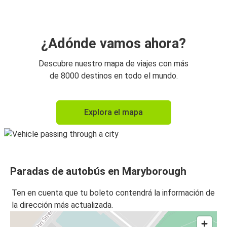
¿Adónde vamos ahora?
Descubre nuestro mapa de viajes con más
de 8000 destinos en todo el mundo.
Explora el mapa
Paradas de autobús en Maryborough
Ten en cuenta que tu boleto contendrá la información de
la dirección más actualizada.