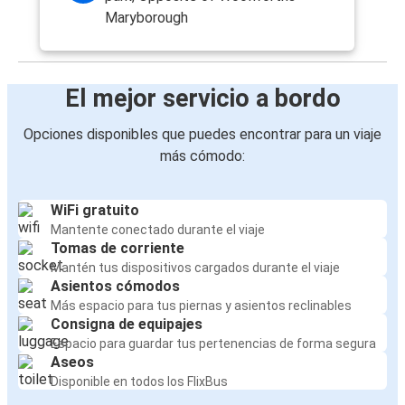
Maryborough
El mejor servicio a bordo
Opciones disponibles que puedes encontrar para un viaje
más cómodo:
WiFi gratuito
Mantente conectado durante el viaje
Tomas de corriente
Mantén tus dispositivos cargados durante el viaje
Asientos cómodos
Más espacio para tus piernas y asientos reclinables
Consigna de equipajes
Espacio para guardar tus pertenencias de forma segura
Aseos
Disponible en todos los FlixBus