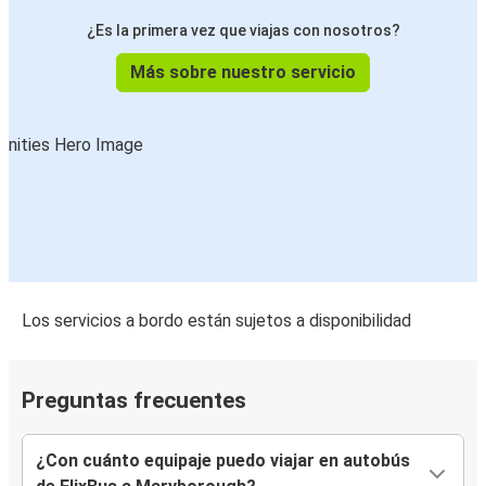
¿Es la primera vez que viajas con nosotros?
Más sobre nuestro servicio
Los servicios a bordo están sujetos a disponibilidad
Preguntas frecuentes
¿Con cuánto equipaje puedo viajar en autobús