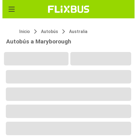
Inicio
Autobús
Australia
Autobús a Maryborough