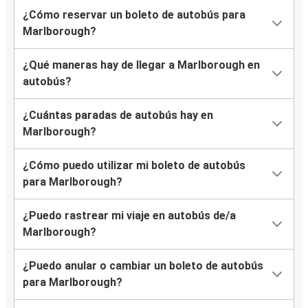
¿Cómo reservar un boleto de autobús para
Marlborough?
¿Qué maneras hay de llegar a Marlborough en
autobús?
¿Cuántas paradas de autobús hay en
Marlborough?
¿Cómo puedo utilizar mi boleto de autobús
para Marlborough?
¿Puedo rastrear mi viaje en autobús de/a
Marlborough?
¿Puedo anular o cambiar un boleto de autobús
para Marlborough?