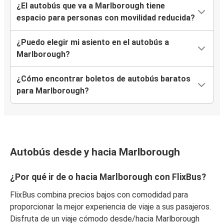
¿El autobús que va a Marlborough tiene
espacio para personas con movilidad reducida?
¿Puedo elegir mi asiento en el autobús a
Marlborough?
¿Cómo encontrar boletos de autobús baratos
para Marlborough?
Autobús desde y hacia Marlborough
¿Por qué ir de o hacia Marlborough con FlixBus?
FlixBus combina precios bajos con comodidad para
proporcionar la mejor experiencia de viaje a sus pasajeros.
Disfruta de un viaje cómodo desde/hacia Marlborough