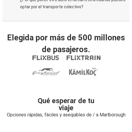
optar por el transporte colectivo?
Elegida por más de 500 millones
de pasajeros.
Qué esperar de tu
viaje
Opciones rápidas, fáciles y asequibles de / a Marlborough