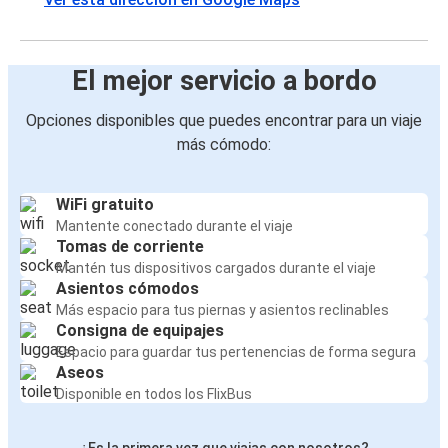
El mejor servicio a bordo
Opciones disponibles que puedes encontrar para un viaje
más cómodo:
WiFi gratuito
Mantente conectado durante el viaje
Tomas de corriente
Mantén tus dispositivos cargados durante el viaje
Asientos cómodos
Más espacio para tus piernas y asientos reclinables
Consigna de equipajes
Espacio para guardar tus pertenencias de forma segura
Aseos
Disponible en todos los FlixBus