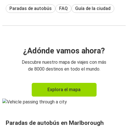
Paradas de autobús
FAQ
Guía de la ciudad
¿Adónde vamos ahora?
Descubre nuestro mapa de viajes con más
de 8000 destinos en todo el mundo.
Explora el mapa
Paradas de autobús en Marlborough