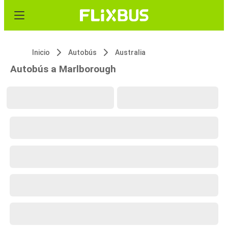
Inicio
Autobús
Australia
Autobús a Marlborough