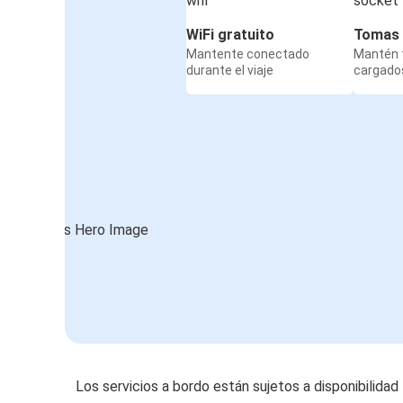
WiFi gratuito
Tomas 
Mantente conectado
Mantén t
durante el viaje
cargados
Los servicios a bordo están sujetos a disponibilidad