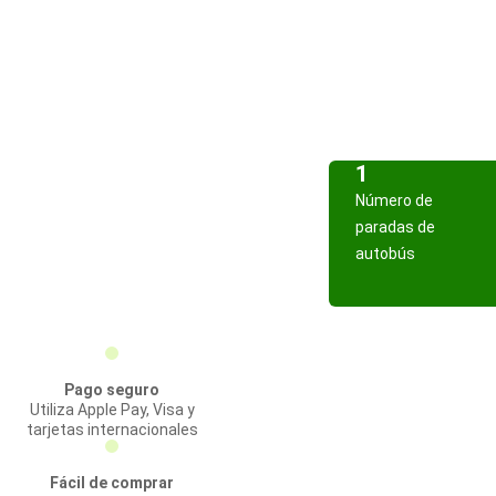
1
Número de
paradas de
autobús
Pago seguro
Utiliza Apple Pay, Visa y
tarjetas internacionales
Fácil de comprar