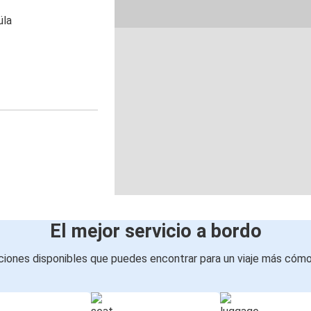
üla
El mejor servicio a bordo
iones disponibles que puedes encontrar para un viaje más cóm