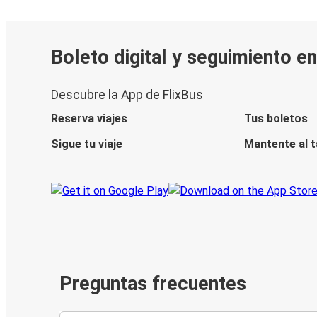
Boleto digital y seguimiento e
Descubre la App de FlixBus
Reserva viajes
Tus boletos
Sigue tu viaje
Mantente al 
Preguntas frecuentes