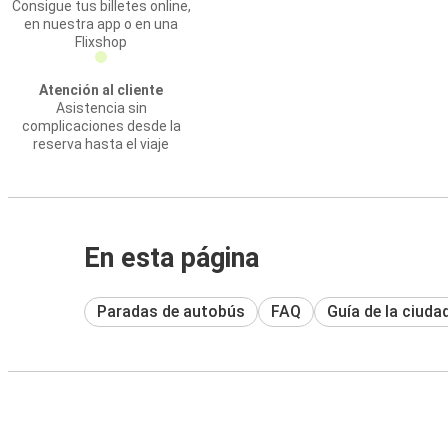
Consigue tus billetes online,
en nuestra app o en una
Flixshop
Atención al cliente
Asistencia sin
complicaciones desde la
reserva hasta el viaje
En esta página
Paradas de autobús
FAQ
Guía de la ciuda