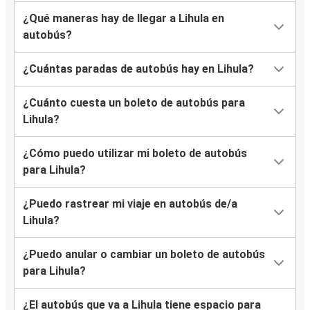
¿Qué maneras hay de llegar a Lihula en
autobús?
¿Cuántas paradas de autobús hay en Lihula?
¿Cuánto cuesta un boleto de autobús para
Lihula?
¿Cómo puedo utilizar mi boleto de autobús
para Lihula?
¿Puedo rastrear mi viaje en autobús de/a
Lihula?
¿Puedo anular o cambiar un boleto de autobús
para Lihula?
¿El autobús que va a Lihula tiene espacio para