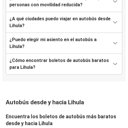
personas con movilidad reducida?
¿A qué ciudades puedo viajar en autobús desde
Lihula?
¿Puedo elegir mi asiento en el autobús a
Lihula?
¿Cómo encontrar boletos de autobús baratos
para Lihula?
Autobús desde y hacia Lihula
Encuentra los boletos de autobús más baratos
desde y hacia Lihula