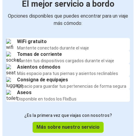
El mejor servicio a bordo
Opciones disponibles que puedes encontrar para un viaje
más cómodo:
WiFi gratuito
Mantente conectado durante el viaje
Tomas de corriente
Mantén tus dispositivos cargados durante el viaje
Asientos cómodos
Más espacio para tus piernas y asientos reclinables
Consigna de equipajes
Espacio para guardar tus pertenencias de forma segura
Aseos
Disponible en todos los FlixBus
¿Es la primera vez que viajas con nosotros?
Más sobre nuestro servicio