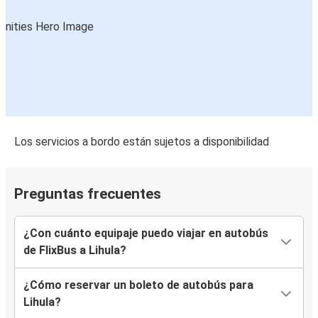
Los servicios a bordo están sujetos a disponibilidad
Preguntas frecuentes
¿Con cuánto equipaje puedo viajar en autobús
de FlixBus a Lihula?
¿Cómo reservar un boleto de autobús para
Lihula?