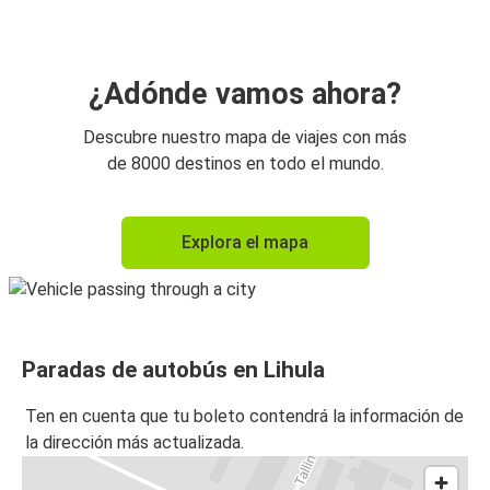
¿Adónde vamos ahora?
Descubre nuestro mapa de viajes con más
de 8000 destinos en todo el mundo.
Explora el mapa
Paradas de autobús en Lihula
Ten en cuenta que tu boleto contendrá la información de
la dirección más actualizada.