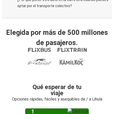
optar por el transporte colectivo?
Elegida por más de 500 millones
de pasajeros.
Qué esperar de tu
viaje
Opciones rápidas, fáciles y asequibles de / a Lihula
1