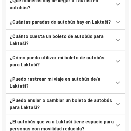
¿Qué maneras hay de llegar a Laktaši en
autobús?
¿Cuántas paradas de autobús hay en Laktaši?
¿Cuánto cuesta un boleto de autobús para
Laktaši?
¿Cómo puedo utilizar mi boleto de autobús
para Laktaši?
¿Puedo rastrear mi viaje en autobús de/a
Laktaši?
¿Puedo anular o cambiar un boleto de autobús
para Laktaši?
¿El autobús que va a Laktaši tiene espacio para
personas con movilidad reducida?