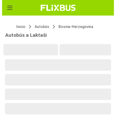
Inicio
Autobús
Bosnia-Herzegovina
Autobús a Laktaši