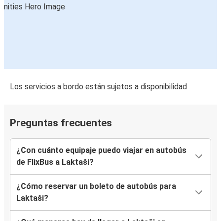
Los servicios a bordo están sujetos a disponibilidad
Preguntas frecuentes
¿Con cuánto equipaje puedo viajar en autobús
de FlixBus a Laktaši?
¿Cómo reservar un boleto de autobús para
Laktaši?