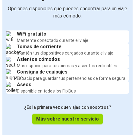
Opciones disponibles que puedes encontrar para un viaje
más cómodo:
WiFi gratuito
Mantente conectado durante el viaje
Tomas de corriente
Mantén tus dispositivos cargados durante el viaje
Asientos cómodos
Más espacio para tus piernas y asientos reclinables
Consigna de equipajes
Espacio para guardar tus pertenencias de forma segura
Aseos
Disponible en todos los FlixBus
¿Es la primera vez que viajas con nosotros?
Más sobre nuestro servicio