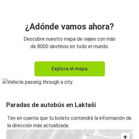
¿Adónde vamos ahora?
Descubre nuestro mapa de viajes con más
de 8000 destinos en todo el mundo.
Explora el mapa
Paradas de autobús en Laktaši
Ten en cuenta que tu boleto contendrá la información de
la dirección más actualizada.