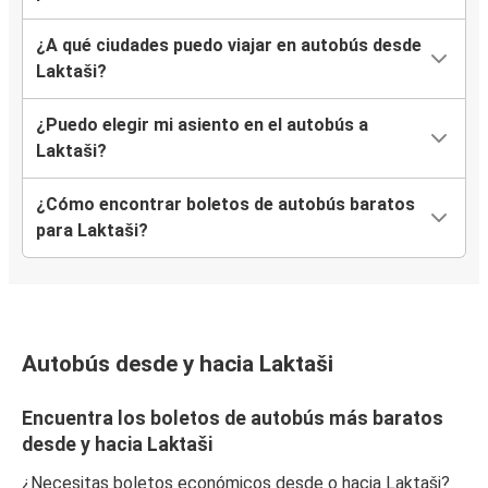
¿A qué ciudades puedo viajar en autobús desde
Laktaši?
¿Puedo elegir mi asiento en el autobús a
Laktaši?
¿Cómo encontrar boletos de autobús baratos
para Laktaši?
Autobús desde y hacia Laktaši
Encuentra los boletos de autobús más baratos
desde y hacia Laktaši
¿Necesitas boletos económicos desde o hacia Laktaši?