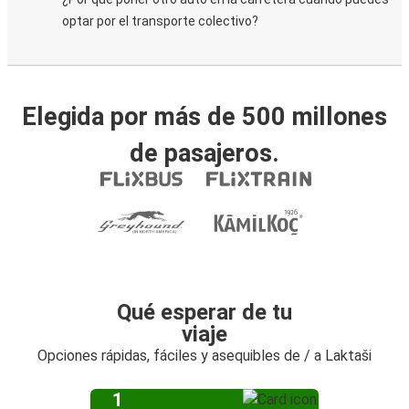
optar por el transporte colectivo?
Elegida por más de 500 millones
de pasajeros.
Qué esperar de tu
viaje
Opciones rápidas, fáciles y asequibles de / a Laktaši
1