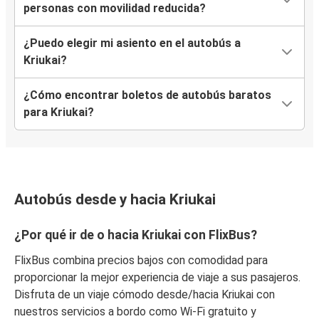
personas con movilidad reducida?
¿Puedo elegir mi asiento en el autobús a
Kriukai?
¿Cómo encontrar boletos de autobús baratos
para Kriukai?
Autobús desde y hacia Kriukai
¿Por qué ir de o hacia Kriukai con FlixBus?
FlixBus combina precios bajos con comodidad para
proporcionar la mejor experiencia de viaje a sus pasajeros.
Disfruta de un viaje cómodo desde/hacia Kriukai con
nuestros servicios a bordo como Wi-Fi gratuito y