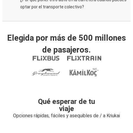
optar por el transporte colectivo?
Elegida por más de 500 millones
de pasajeros.
Qué esperar de tu
viaje
Opciones rápidas, fáciles y asequibles de / a Kriukai