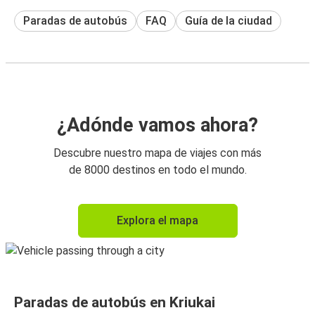
Paradas de autobús
FAQ
Guía de la ciudad
¿Adónde vamos ahora?
Descubre nuestro mapa de viajes con más
de 8000 destinos en todo el mundo.
Explora el mapa
Paradas de autobús en Kriukai