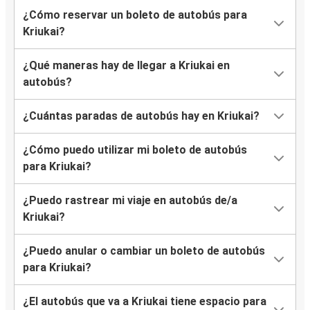
¿Cómo reservar un boleto de autobús para
Kriukai?
¿Qué maneras hay de llegar a Kriukai en
autobús?
¿Cuántas paradas de autobús hay en Kriukai?
¿Cómo puedo utilizar mi boleto de autobús
para Kriukai?
¿Puedo rastrear mi viaje en autobús de/a
Kriukai?
¿Puedo anular o cambiar un boleto de autobús
para Kriukai?
¿El autobús que va a Kriukai tiene espacio para