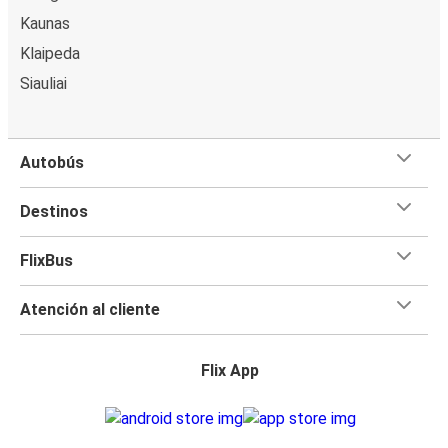
Kaunas
Klaipeda
Siauliai
Autobús
Destinos
FlixBus
Atención al cliente
Flix App