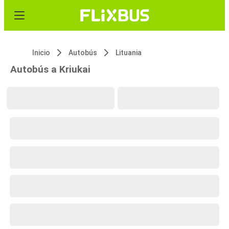
Inicio
Autobús
Lituania
Autobús a Kriukai