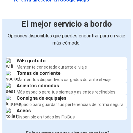
El mejor servicio a bordo
Opciones disponibles que puedes encontrar para un viaje
más cómodo:
WiFi gratuito
Mantente conectado durante el viaje
Tomas de corriente
Mantén tus dispositivos cargados durante el viaje
Asientos cómodos
Más espacio para tus piernas y asientos reclinables
Consigna de equipajes
Espacio para guardar tus pertenencias de forma segura
Aseos
Disponible en todos los FlixBus