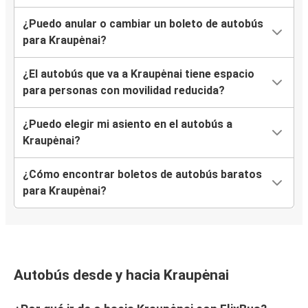
¿Puedo anular o cambiar un boleto de autobús
para Kraupėnai?
¿El autobús que va a Kraupėnai tiene espacio
para personas con movilidad reducida?
¿Puedo elegir mi asiento en el autobús a
Kraupėnai?
¿Cómo encontrar boletos de autobús baratos
para Kraupėnai?
Autobús desde y hacia Kraupėnai