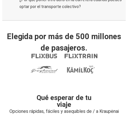
optar por el transporte colectivo?
Elegida por más de 500 millones
de pasajeros.
Qué esperar de tu
viaje
Opciones rápidas, fáciles y asequibles de / a Kraupėnai