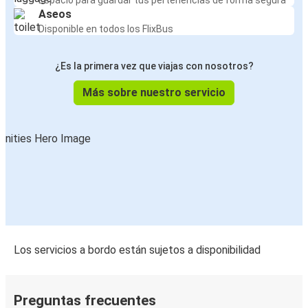
Espacio para guardar tus pertenencias de forma segura
Aseos
Disponible en todos los FlixBus
¿Es la primera vez que viajas con nosotros?
Más sobre nuestro servicio
Los servicios a bordo están sujetos a disponibilidad
Preguntas frecuentes