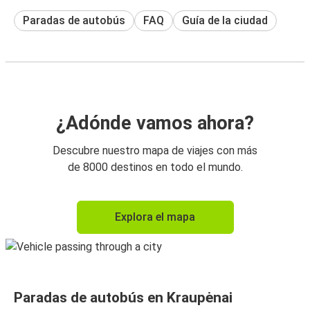
Paradas de autobús
FAQ
Guía de la ciudad
¿Adónde vamos ahora?
Descubre nuestro mapa de viajes con más
de 8000 destinos en todo el mundo.
Explora el mapa
Paradas de autobús en Kraupėnai