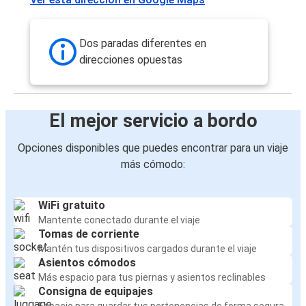
Dos paradas diferentes en
direcciones opuestas
El mejor servicio a bordo
Opciones disponibles que puedes encontrar para un viaje
más cómodo:
WiFi gratuito
Mantente conectado durante el viaje
Tomas de corriente
Mantén tus dispositivos cargados durante el viaje
Asientos cómodos
Más espacio para tus piernas y asientos reclinables
Consigna de equipajes