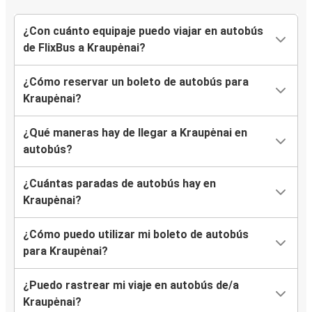
¿Con cuánto equipaje puedo viajar en autobús
de FlixBus a Kraupėnai?
¿Cómo reservar un boleto de autobús para
Kraupėnai?
¿Qué maneras hay de llegar a Kraupėnai en
autobús?
¿Cuántas paradas de autobús hay en
Kraupėnai?
¿Cómo puedo utilizar mi boleto de autobús
para Kraupėnai?
¿Puedo rastrear mi viaje en autobús de/a
Kraupėnai?