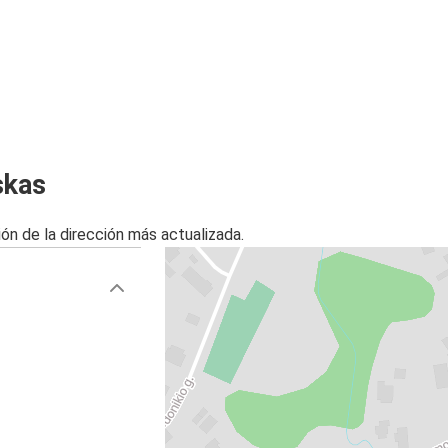
skas
ón de la dirección más actualizada.