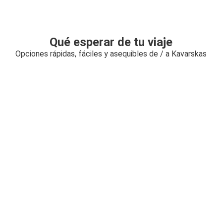
Qué esperar de tu viaje
Opciones rápidas, fáciles y asequibles de / a Kavarskas