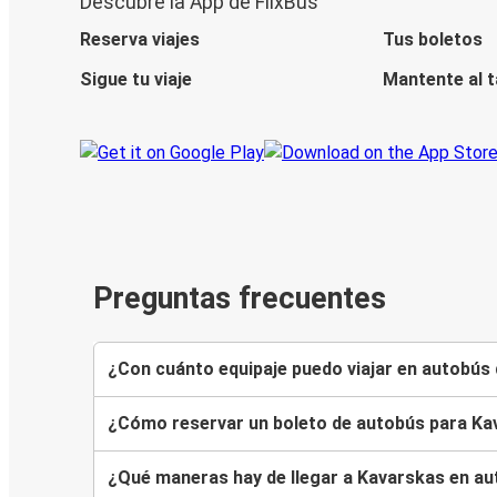
Descubre la App de FlixBus
Reserva viajes
Tus boletos
Sigue tu viaje
Mantente al 
Preguntas frecuentes
¿Con cuánto equipaje puedo viajar en autobús 
¿Cómo reservar un boleto de autobús para Ka
¿Qué maneras hay de llegar a Kavarskas en a