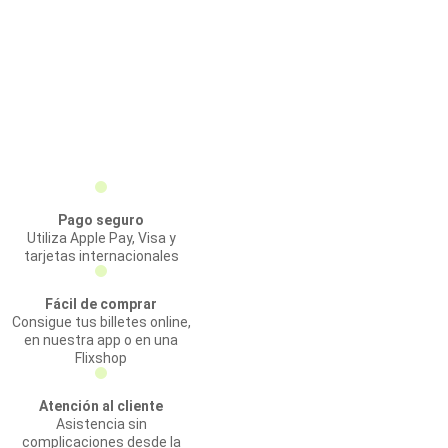
Pago seguro
Utiliza Apple Pay, Visa y
tarjetas internacionales
Fácil de comprar
Consigue tus billetes online,
en nuestra app o en una
Flixshop
Atención al cliente
Asistencia sin
complicaciones desde la