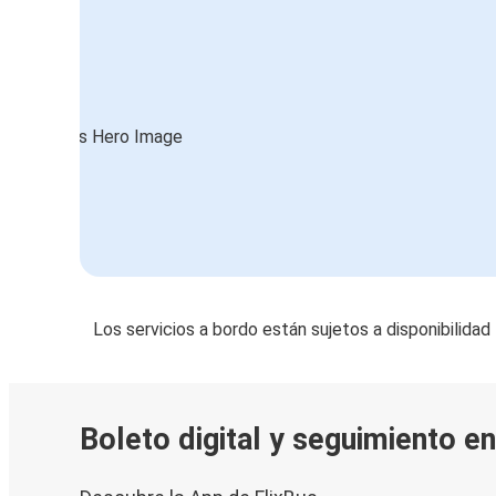
Los servicios a bordo están sujetos a disponibilidad
Boleto digital y seguimiento e