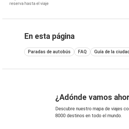
reserva hasta el viaje
En esta página
Paradas de autobús
FAQ
Guía de la ciuda
¿Adónde vamos aho
Descubre nuestro mapa de viajes c
8000 destinos en todo el mundo.