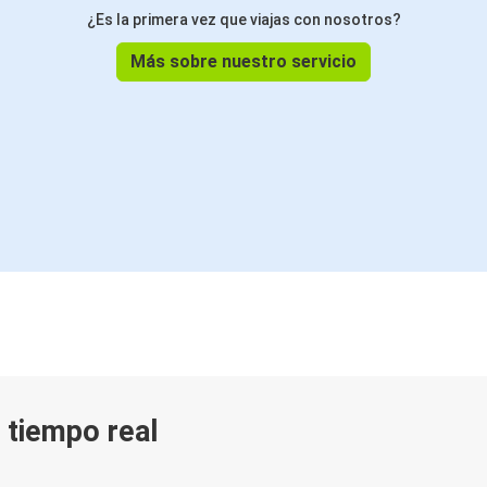
¿Es la primera vez que viajas con nosotros?
Más sobre nuestro servicio
n tiempo real