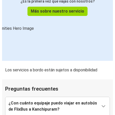
¿Es la primera vez que viajas con nosotros?
Más sobre nuestro servicio
Los servicios a bordo están sujetos a disponibilidad
Preguntas frecuentes
¿Con cuánto equipaje puedo viajar en autobús
de FlixBus a Kanchipuram?