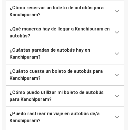
¿Cómo reservar un boleto de autobús para
Kanchipuram?
¿Qué maneras hay de llegar a Kanchipuram en
autobús?
¿Cuántas paradas de autobús hay en
Kanchipuram?
¿Cuánto cuesta un boleto de autobús para
Kanchipuram?
¿Cómo puedo utilizar mi boleto de autobús
para Kanchipuram?
¿Puedo rastrear mi viaje en autobús de/a
Kanchipuram?