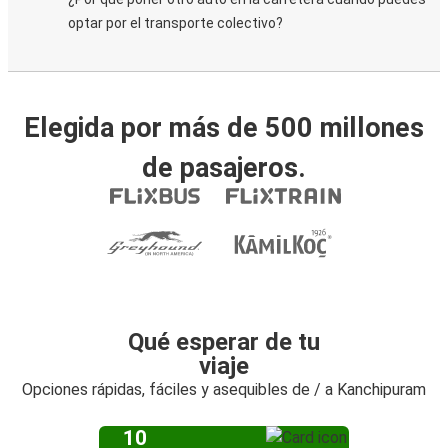
optar por el transporte colectivo?
Elegida por más de 500 millones
de pasajeros.
Qué esperar de tu
viaje
Opciones rápidas, fáciles y asequibles de / a Kanchipuram
10