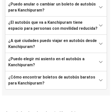
¿Puedo anular o cambiar un boleto de autobús
para Kanchipuram?
¿El autobús que va a Kanchipuram tiene
espacio para personas con movilidad reducida?
¿A qué ciudades puedo viajar en autobús desde
Kanchipuram?
¿Puedo elegir mi asiento en el autobús a
Kanchipuram?
¿Cómo encontrar boletos de autobús baratos
para Kanchipuram?