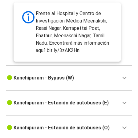
Frente al Hospital y Centro de
Investigación Médica Meenakshi,
Raasi Nagar, Karrapettai Post,
Enathur, Meenakshi Nagar, Tamil
Nadu. Encontrará más información
aquí: bit.ly/3zAK2Hn
Kanchipuram - Bypass (W)
Kanchipuram - Estación de autobuses (E)
Kanchipuram - Estación de autobuses (O)