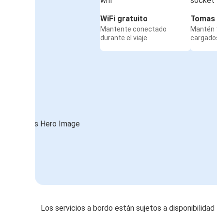
WiFi gratuito
Tomas 
Mantente conectado
Mantén t
durante el viaje
cargados
Los servicios a bordo están sujetos a disponibilidad