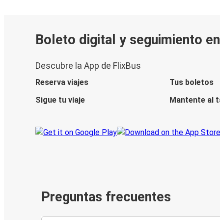
Boleto digital y seguimiento e
Descubre la App de FlixBus
Reserva viajes
Tus boletos
Sigue tu viaje
Mantente al 
Preguntas frecuentes