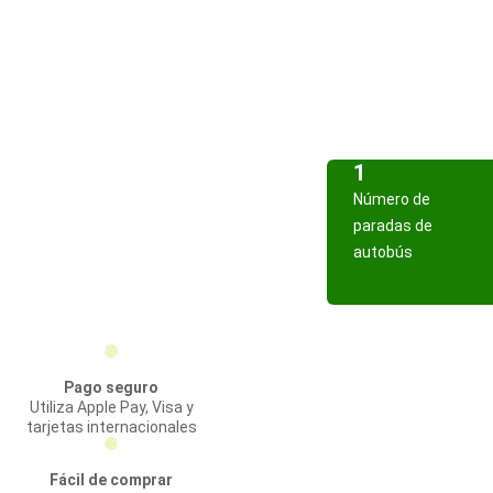
1
Número de
paradas de
autobús
Pago seguro
Utiliza Apple Pay, Visa y
tarjetas internacionales
Fácil de comprar