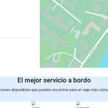
El mejor servicio a bordo
iones disponibles que puedes encontrar para un viaje más cóm