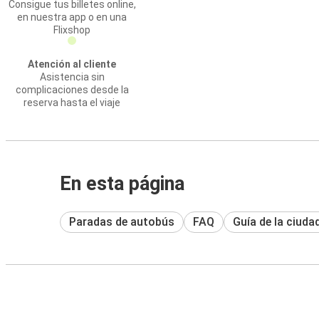
Consigue tus billetes online,
en nuestra app o en una
Flixshop
Atención al cliente
Asistencia sin
complicaciones desde la
reserva hasta el viaje
En esta página
Paradas de autobús
FAQ
Guía de la ciuda