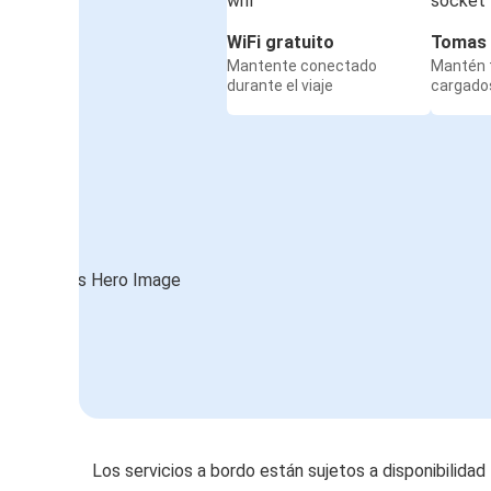
WiFi gratuito
Tomas 
Mantente conectado
Mantén t
durante el viaje
cargados
Los servicios a bordo están sujetos a disponibilidad