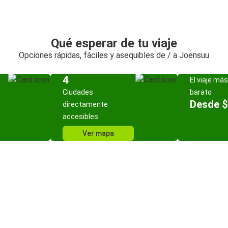
Qué esperar de tu viaje
Opciones rápidas, fáciles y asequibles de / a Joensuu
4
El viaje más
Ciudades
barato
Desde $
directamente
accesibles
Ver mapa