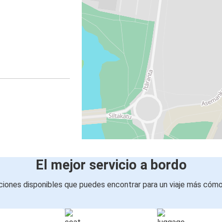
El mejor servicio a bordo
iones disponibles que puedes encontrar para un viaje más cóm