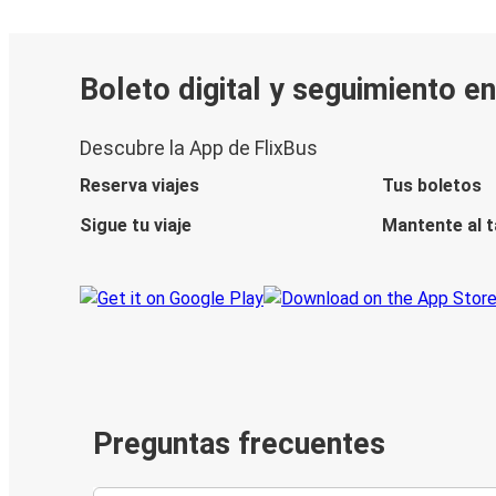
Boleto digital y seguimiento e
Descubre la App de FlixBus
Reserva viajes
Tus boletos
Sigue tu viaje
Mantente al 
Preguntas frecuentes