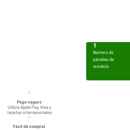
1
Número de
paradas de
autobús
Pago seguro
Utiliza Apple Pay, Visa y
tarjetas internacionales
Fácil de comprar