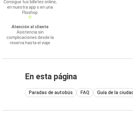
Consigue tus billetes online,
en nuestra app o en una
Flixshop
Atención al cliente
Asistencia sin
complicaciones desde la
reserva hasta el viaje
En esta página
Paradas de autobús
FAQ
Guía de la ciuda