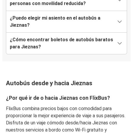
personas con movilidad reducida?
¿Puedo elegir mi asiento en el autobús a
Jieznas?
¿Cómo encontrar boletos de autobús baratos
para Jieznas?
Autobús desde y hacia Jieznas
¿Por qué ir de o hacia Jieznas con FlixBus?
FlixBus combina precios bajos con comodidad para
proporcionar la mejor experiencia de viaje a sus pasajeros.
Disfruta de un viaje cómodo desde/hacia Jieznas con
nuestros servicios a bordo como Wi-Fi gratuito y