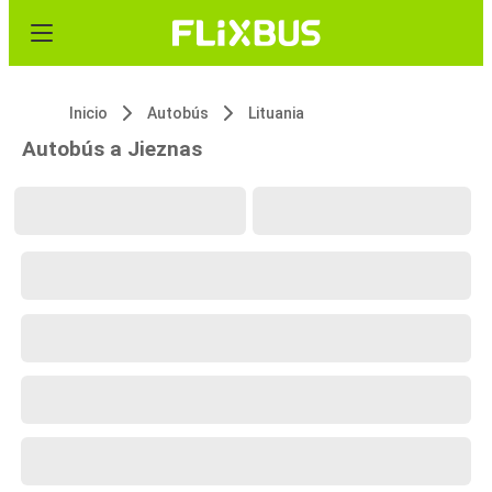
Inicio
Autobús
Lituania
Autobús a Jieznas