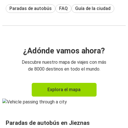
Paradas de autobús
FAQ
Guía de la ciudad
¿Adónde vamos ahora?
Descubre nuestro mapa de viajes con más
de 8000 destinos en todo el mundo.
Explora el mapa
Paradas de autobús en Jieznas