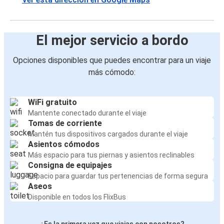
El mejor servicio a bordo
Opciones disponibles que puedes encontrar para un viaje
más cómodo:
WiFi gratuito
Mantente conectado durante el viaje
Tomas de corriente
Mantén tus dispositivos cargados durante el viaje
Asientos cómodos
Más espacio para tus piernas y asientos reclinables
Consigna de equipajes
Espacio para guardar tus pertenencias de forma segura
Aseos
Disponible en todos los FlixBus