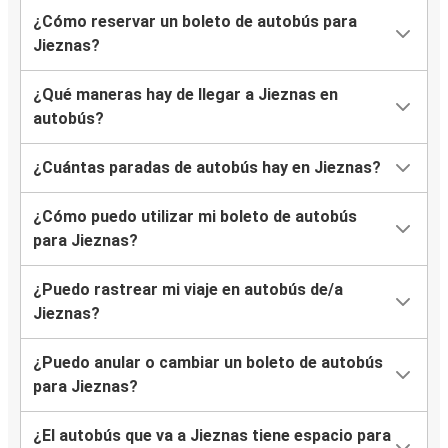
¿Cómo reservar un boleto de autobús para
Jieznas?
¿Qué maneras hay de llegar a Jieznas en
autobús?
¿Cuántas paradas de autobús hay en Jieznas?
¿Cómo puedo utilizar mi boleto de autobús
para Jieznas?
¿Puedo rastrear mi viaje en autobús de/a
Jieznas?
¿Puedo anular o cambiar un boleto de autobús
para Jieznas?
¿El autobús que va a Jieznas tiene espacio para