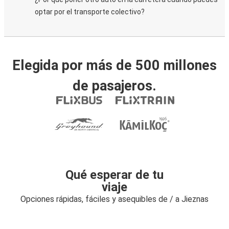
optar por el transporte colectivo?
Elegida por más de 500 millones
de pasajeros.
Qué esperar de tu
viaje
Opciones rápidas, fáciles y asequibles de / a Jieznas