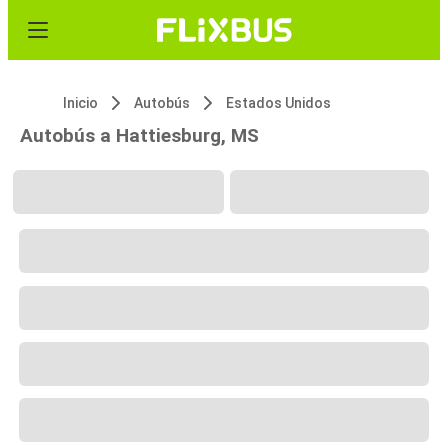
Inicio
Autobús
Estados Unidos
Autobús a Hattiesburg, MS