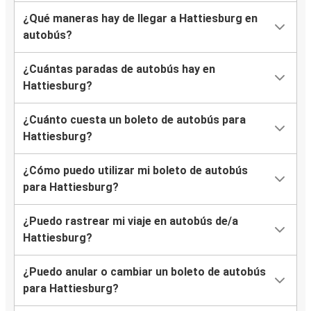
¿Qué maneras hay de llegar a Hattiesburg en
autobús?
¿Cuántas paradas de autobús hay en
Hattiesburg?
¿Cuánto cuesta un boleto de autobús para
Hattiesburg?
¿Cómo puedo utilizar mi boleto de autobús
para Hattiesburg?
¿Puedo rastrear mi viaje en autobús de/a
Hattiesburg?
¿Puedo anular o cambiar un boleto de autobús
para Hattiesburg?