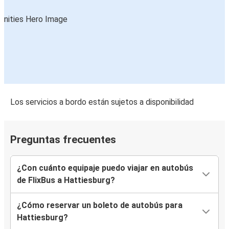
Los servicios a bordo están sujetos a disponibilidad
Preguntas frecuentes
¿Con cuánto equipaje puedo viajar en autobús
de FlixBus a Hattiesburg?
¿Cómo reservar un boleto de autobús para
Hattiesburg?