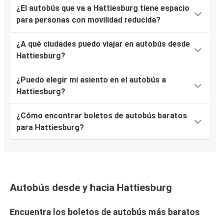
¿El autobús que va a Hattiesburg tiene espacio
para personas con movilidad reducida?
¿A qué ciudades puedo viajar en autobús desde
Hattiesburg?
¿Puedo elegir mi asiento en el autobús a
Hattiesburg?
¿Cómo encontrar boletos de autobús baratos
para Hattiesburg?
Autobús desde y hacia Hattiesburg
Encuentra los boletos de autobús más baratos