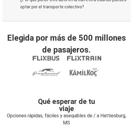
optar por el transporte colectivo?
Elegida por más de 500 millones
de pasajeros.
Qué esperar de tu
viaje
Opciones rápidas, fáciles y asequibles de / a Hattiesburg,
MS