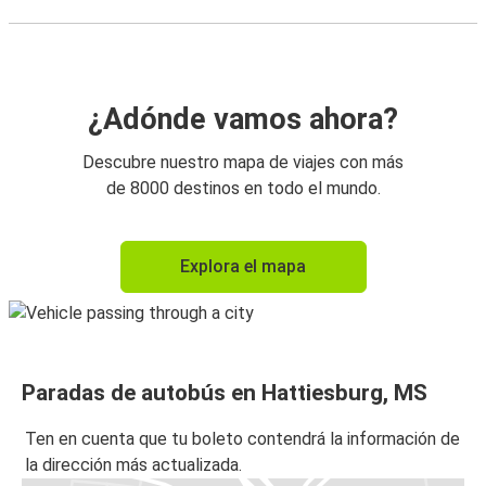
¿Adónde vamos ahora?
Descubre nuestro mapa de viajes con más
de 8000 destinos en todo el mundo.
Explora el mapa
Paradas de autobús en Hattiesburg, MS
Ten en cuenta que tu boleto contendrá la información de
la dirección más actualizada.