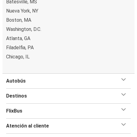
Batesville, MS
Nueva York, NY
Boston, MA
Washington, D.C.
Atlanta, GA
Filadelfia, PA
Chicago, IL
Autobús
Destinos
FlixBus
Atención al cliente