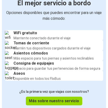
El mejor servicio a bordo
Opciones disponibles que puedes encontrar para un viaje
más cómodo:
WiFi gratuito
Mantente conectado durante el viaje
Tomas de corriente
Mantén tus dispositivos cargados durante el viaje
Asientos cómodos
Más espacio para tus piernas y asientos reclinables
Consigna de equipajes
Espacio para guardar tus pertenencias de forma segura
Aseos
Disponible en todos los FlixBus
¿Es la primera vez que viajas con nosotros?
Más sobre nuestro servicio