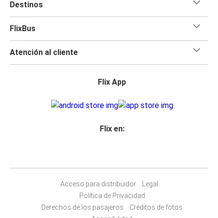
Destinos
FlixBus
Atención al cliente
Flix App
Flix en:
Acceso para distribuidor
Legal
Política de Privacidad
Derechos de los pasajeros
Créditos de fotos