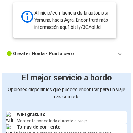
Al inicio/confluencia de la autopista
Yamuna, hacia Agra; Encontrará más
información aquí: bit.ly/3CAolJd
Greater Noida - Punto cero
El mejor servicio a bordo
Opciones disponibles que puedes encontrar para un viaje
más cómodo:
WiFi gratuito
Mantente conectado durante el viaje
Tomas de corriente