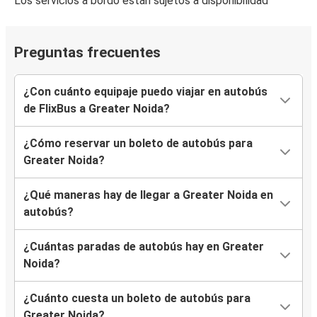
Los servicios a bordo están sujetos a disponibilidad
Preguntas frecuentes
¿Con cuánto equipaje puedo viajar en autobús
de FlixBus a Greater Noida?
¿Cómo reservar un boleto de autobús para
Greater Noida?
¿Qué maneras hay de llegar a Greater Noida en
autobús?
¿Cuántas paradas de autobús hay en Greater
Noida?
¿Cuánto cuesta un boleto de autobús para
Greater Noida?