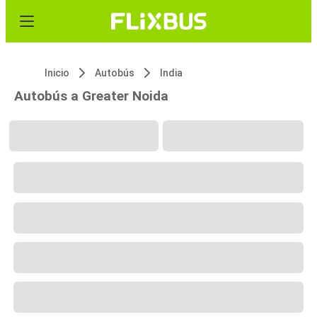
Inicio
Autobús
India
Autobús a Greater Noida