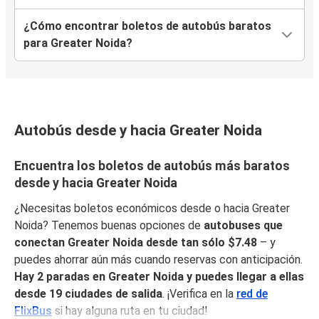
¿Cómo encontrar boletos de autobús baratos
para Greater Noida?
Autobús desde y hacia Greater Noida
Encuentra los boletos de autobús más baratos
desde y hacia Greater Noida
¿Necesitas boletos económicos desde o hacia Greater
Noida? Tenemos buenas opciones de
autobuses que
conectan Greater Noida desde tan sólo $7.48
– y
puedes ahorrar aún más cuando reservas con anticipación.
Hay 2 paradas en Greater Noida y puedes llegar a ellas
desde 19 ciudades de salida
. ¡Verifica en la
red de
FlixBus
si hay alguna ruta en tu ciudad!