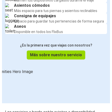
Mantén tus dispositivos cargados durante el viaje
Asientos cómodos
Más espacio para tus piernas y asientos reclinables
Consigna de equipajes
Espacio para guardar tus pertenencias de forma segura
Aseos
Disponible en todos los FlixBus
¿Es la primera vez que viajas con nosotros?
Más sobre nuestro servicio