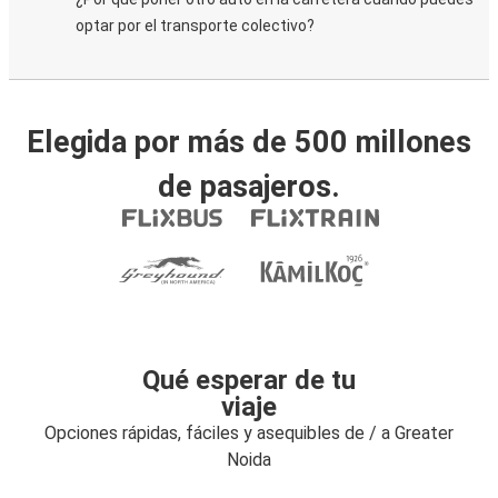
optar por el transporte colectivo?
Elegida por más de 500 millones
de pasajeros.
Qué esperar de tu
viaje
Opciones rápidas, fáciles y asequibles de / a Greater
Noida