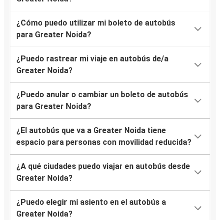
¿Cómo puedo utilizar mi boleto de autobús
para Greater Noida?
¿Puedo rastrear mi viaje en autobús de/a
Greater Noida?
¿Puedo anular o cambiar un boleto de autobús
para Greater Noida?
¿El autobús que va a Greater Noida tiene
espacio para personas con movilidad reducida?
¿A qué ciudades puedo viajar en autobús desde
Greater Noida?
¿Puedo elegir mi asiento en el autobús a
Greater Noida?