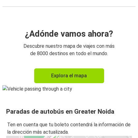
¿Adónde vamos ahora?
Descubre nuestro mapa de viajes con más
de 8000 destinos en todo el mundo.
Explora el mapa
Paradas de autobús en Greater Noida
Ten en cuenta que tu boleto contendrá la información de
la dirección más actualizada.