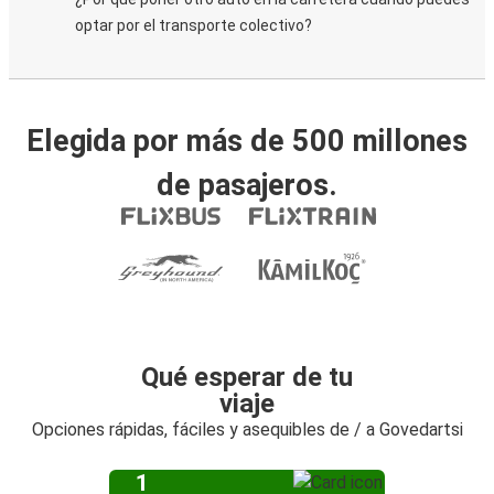
optar por el transporte colectivo?
Elegida por más de 500 millones
de pasajeros.
Qué esperar de tu
viaje
Opciones rápidas, fáciles y asequibles de / a Govedartsi
1