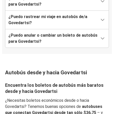
para Govedartsi?
¿Puedo rastrear mi viaje en autobús de/a
Govedartsi?
¿Puedo anular o cambiar un boleto de autobús
para Govedartsi?
Autobús desde y hacia Govedartsi
Encuentra los boletos de autobús más baratos
desde y hacia Govedartsi
¿Necesitas boletos económicos desde o hacia
Govedartsi? Tenemos buenas opciones de
autobuses
que conectan Govedartsi desde tan sólo $36.75
– y