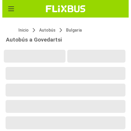
Inicio
Autobús
Bulgaria
Autobús a Govedartsi