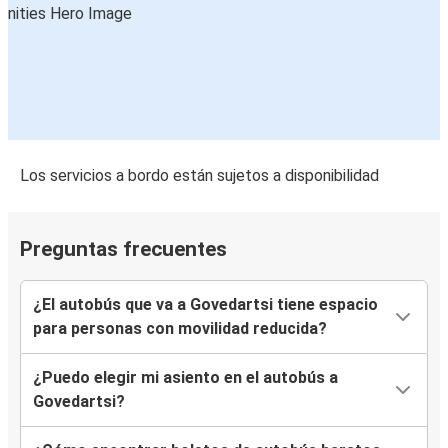
Los servicios a bordo están sujetos a disponibilidad
Preguntas frecuentes
¿El autobús que va a Govedartsi tiene espacio
para personas con movilidad reducida?
¿Puedo elegir mi asiento en el autobús a
Govedartsi?