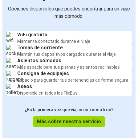
Opciones disponibles que puedes encontrar para un viaje
más cómodo:
WiFi gratuito
Mantente conectado durante el viaje
Tomas de corriente
Mantén tus dispositivos cargados durante el viaje
Asientos cómodos
Más espacio para tus piernas y asientos reclinables
Consigna de equipajes
Espacio para guardar tus pertenencias de forma segura
Aseos
Disponible en todos los FlixBus
¿Es la primera vez que viajas con nosotros?
Más sobre nuestro servicio