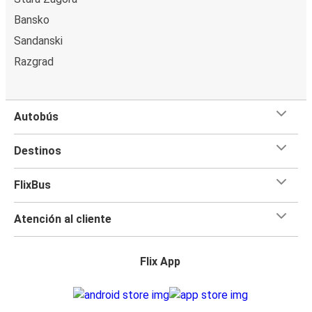
Bansko
Sandanski
Razgrad
Autobús
Destinos
FlixBus
Atención al cliente
Flix App