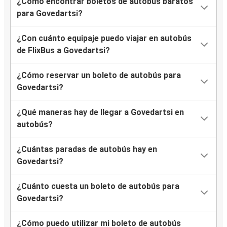
¿Cómo encontrar boletos de autobús baratos
para Govedartsi?
¿Con cuánto equipaje puedo viajar en autobús
de FlixBus a Govedartsi?
¿Cómo reservar un boleto de autobús para
Govedartsi?
¿Qué maneras hay de llegar a Govedartsi en
autobús?
¿Cuántas paradas de autobús hay en
Govedartsi?
¿Cuánto cuesta un boleto de autobús para
Govedartsi?
¿Cómo puedo utilizar mi boleto de autobús