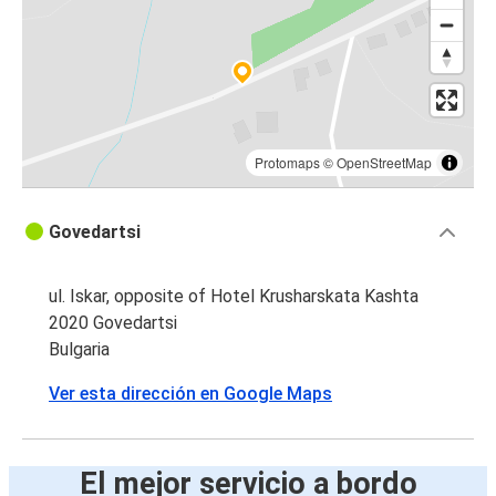
Protomaps
©
OpenStreetMap
Govedartsi
ul. Iskar, opposite of Hotel Krusharskata Kashta
2020 Govedartsi
Bulgaria
Ver esta dirección en Google Maps
El mejor servicio a bordo