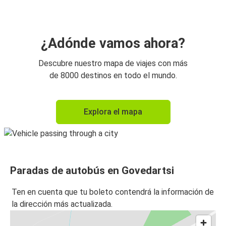
¿Adónde vamos ahora?
Descubre nuestro mapa de viajes con más
de 8000 destinos en todo el mundo.
Explora el mapa
Paradas de autobús en Govedartsi
Ten en cuenta que tu boleto contendrá la información de
la dirección más actualizada.