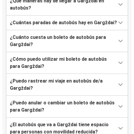
¿Qué maneras hay de llegar a Gargždai en
autobús?
¿Cuántas paradas de autobús hay en Gargždai?
¿Cuánto cuesta un boleto de autobús para
Gargždai?
¿Cómo puedo utilizar mi boleto de autobús
para Gargždai?
¿Puedo rastrear mi viaje en autobús de/a
Gargždai?
¿Puedo anular o cambiar un boleto de autobús
para Gargždai?
¿El autobús que va a Gargždai tiene espacio
para personas con movilidad reducida?