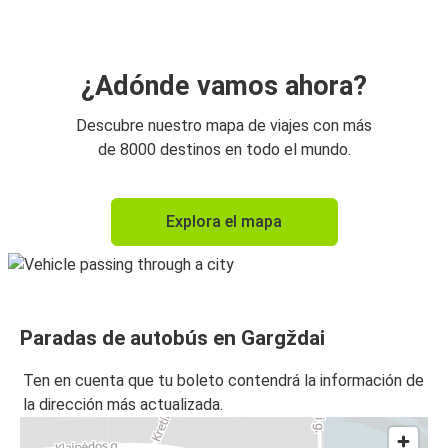
¿Adónde vamos ahora?
Descubre nuestro mapa de viajes con más
de 8000 destinos en todo el mundo.
Explora el mapa
Paradas de autobús en Gargždai
Ten en cuenta que tu boleto contendrá la información de
la dirección más actualizada.