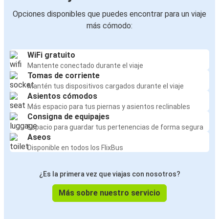
Opciones disponibles que puedes encontrar para un viaje
más cómodo:
WiFi gratuito
Mantente conectado durante el viaje
Tomas de corriente
Mantén tus dispositivos cargados durante el viaje
Asientos cómodos
Más espacio para tus piernas y asientos reclinables
Consigna de equipajes
Espacio para guardar tus pertenencias de forma segura
Aseos
Disponible en todos los FlixBus
¿Es la primera vez que viajas con nosotros?
Más sobre nuestro servicio