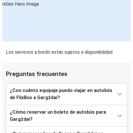
Los servicios a bordo están sujetos a disponibilidad
Preguntas frecuentes
¿Con cuánto equipaje puedo viajar en autobús
de FlixBus a Gargždai?
¿Cómo reservar un boleto de autobús para
Gargždai?