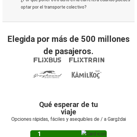
optar por el transporte colectivo?
Elegida por más de 500 millones
de pasajeros.
Qué esperar de tu
viaje
Opciones rápidas, fáciles y asequibles de / a Gargždai
1