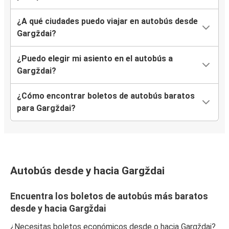
¿A qué ciudades puedo viajar en autobús desde
Gargždai?
¿Puedo elegir mi asiento en el autobús a
Gargždai?
¿Cómo encontrar boletos de autobús baratos
para Gargždai?
Autobús desde y hacia Gargždai
Encuentra los boletos de autobús más baratos
desde y hacia Gargždai
¿Necesitas boletos económicos desde o hacia Gargždai?