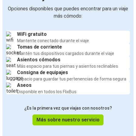
Opciones disponibles que puedes encontrar para un viaje
más cómodo:
WiFi gratuito
Mantente conectado durante el viaje
Tomas de corriente
Mantén tus dispositivos cargados durante el viaje
Asientos cómodos
Más espacio para tus piernas y asientos reclinables
Consigna de equipajes
Espacio para guardar tus pertenencias de forma segura
Aseos
Disponible en todos los FlixBus
¿Es la primera vez que viajas con nosotros?
Más sobre nuestro servicio