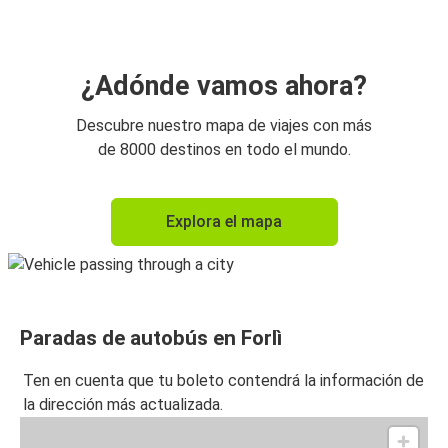
¿Adónde vamos ahora?
Descubre nuestro mapa de viajes con más
de 8000 destinos en todo el mundo.
Explora el mapa
Paradas de autobús en Forlì
Ten en cuenta que tu boleto contendrá la información de
la dirección más actualizada.