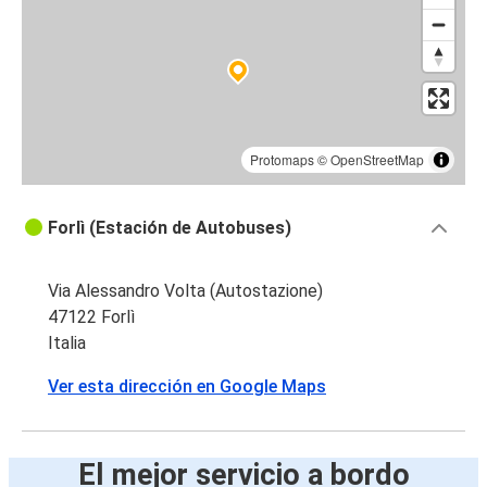
Protomaps
©
OpenStreetMap
Forlì (Estación de Autobuses)
Via Alessandro Volta (Autostazione)
47122 Forlì
Italia
Ver esta dirección en Google Maps
El mejor servicio a bordo