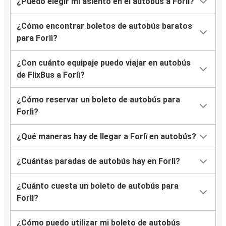
¿Puedo elegir mi asiento en el autobús a Forlì?
¿Cómo encontrar boletos de autobús baratos
para Forlì?
¿Con cuánto equipaje puedo viajar en autobús
de FlixBus a Forlì?
¿Cómo reservar un boleto de autobús para
Forlì?
¿Qué maneras hay de llegar a Forlì en autobús?
¿Cuántas paradas de autobús hay en Forlì?
¿Cuánto cuesta un boleto de autobús para
Forlì?
¿Cómo puedo utilizar mi boleto de autobús