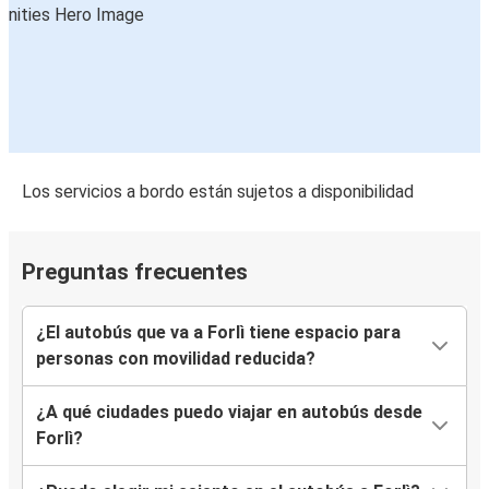
Los servicios a bordo están sujetos a disponibilidad
Preguntas frecuentes
¿El autobús que va a Forlì tiene espacio para
personas con movilidad reducida?
¿A qué ciudades puedo viajar en autobús desde
Forlì?