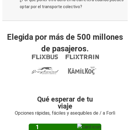
optar por el transporte colectivo?
Elegida por más de 500 millones
de pasajeros.
Qué esperar de tu
viaje
Opciones rápidas, fáciles y asequibles de / a Forlì
1