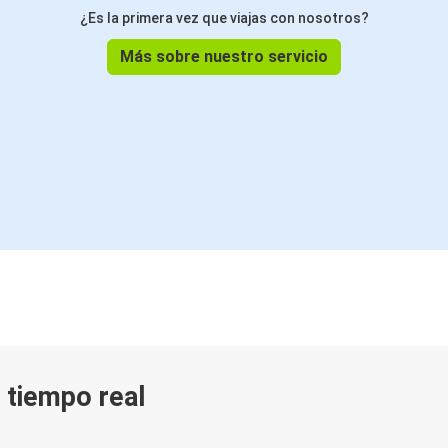
¿Es la primera vez que viajas con nosotros?
Más sobre nuestro servicio
n tiempo real