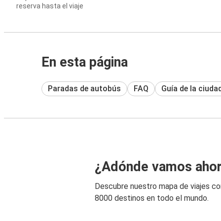
reserva hasta el viaje
En esta página
Paradas de autobús
FAQ
Guía de la ciuda
¿Adónde vamos aho
Descubre nuestro mapa de viajes c
8000 destinos en todo el mundo.