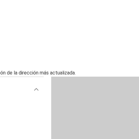
ón de la dirección más actualizada.