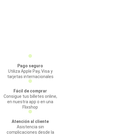
Pago seguro
Utiliza Apple Pay, Visa y
tarjetas internacionales
Fácil de comprar
Consigue tus billetes online,
en nuestra app o en una
Flixshop
Atención al cliente
Asistencia sin
complicaciones desde la