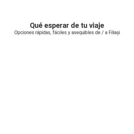
Qué esperar de tu viaje
Opciones rápidas, fáciles y asequibles de / a Filiași