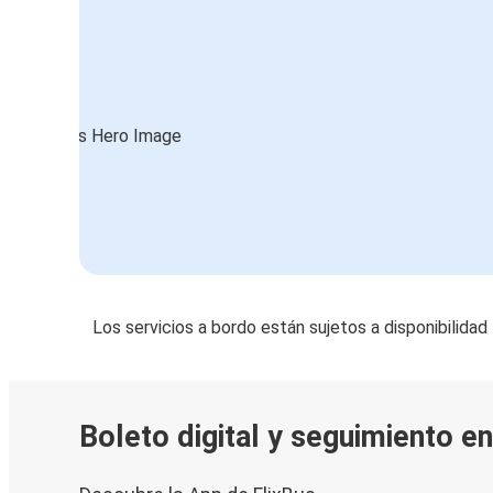
Los servicios a bordo están sujetos a disponibilidad
Boleto digital y seguimiento e