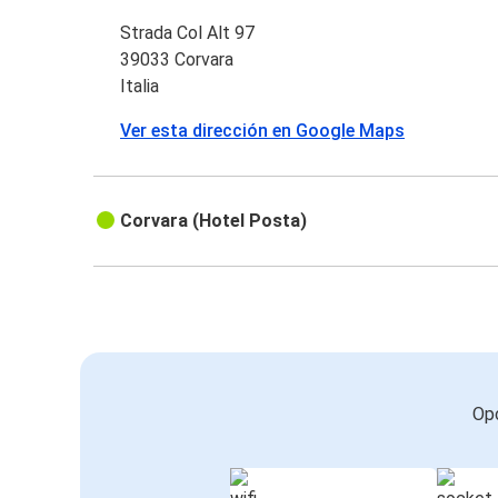
Strada Col Alt 97
39033 Corvara
Italia
Ver esta dirección en Google Maps
Corvara (Hotel Posta)
Opc