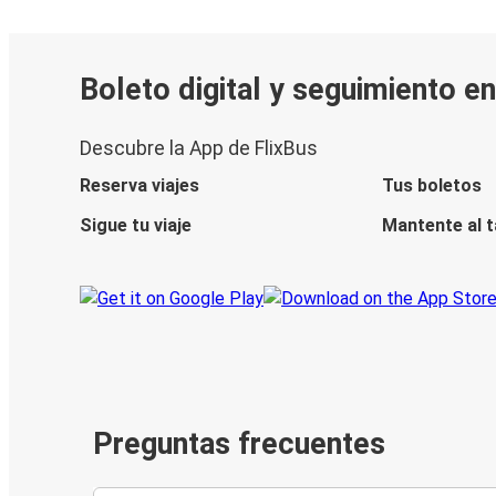
Boleto digital y seguimiento e
Descubre la App de FlixBus
Reserva viajes
Tus boletos
Sigue tu viaje
Mantente al 
Preguntas frecuentes