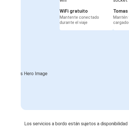
WiFi gratuito
Tomas 
Mantente conectado
Mantén t
durante el viaje
cargados
Los servicios a bordo están sujetos a disponibilidad