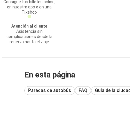
Consigue tus billetes online,
en nuestra app o en una
Flixshop
Atención al cliente
Asistencia sin
complicaciones desde la
reserva hasta el viaje
En esta página
Paradas de autobús
FAQ
Guía de la ciuda