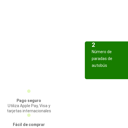
2
Número de
paradas de
autobús
Pago seguro
Utiliza Apple Pay, Visa y
tarjetas internacionales
Fácil de comprar