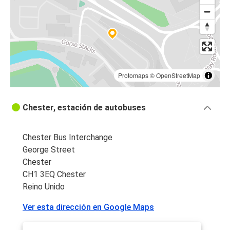
Protomaps
©
OpenStreetMap
Chester, estación de autobuses
Chester Bus Interchange
George Street
Chester
CH1 3EQ Chester
Reino Unido
Ver esta dirección en Google Maps