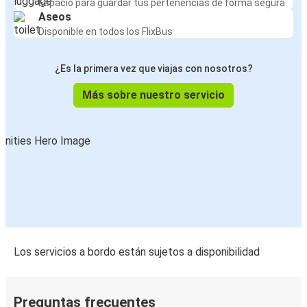
Espacio para guardar tus pertenencias de forma segura
Aseos
Disponible en todos los FlixBus
¿Es la primera vez que viajas con nosotros?
Más sobre nuestro servicio
Los servicios a bordo están sujetos a disponibilidad
Preguntas frecuentes