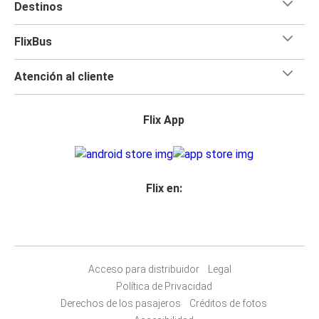
Destinos
FlixBus
Atención al cliente
Flix App
Flix en:
Acceso para distribuidor
Legal
Política de Privacidad
Derechos de los pasajeros
Créditos de fotos