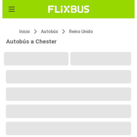
Inicio
Autobús
Reino Unido
Autobús a Chester