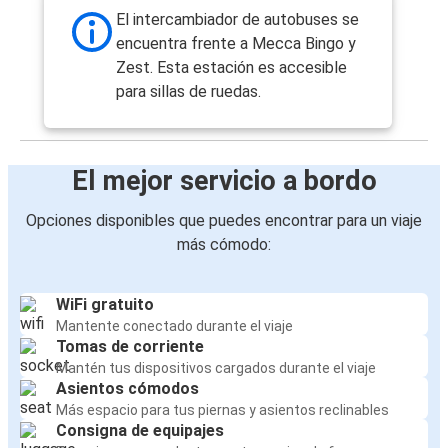
El intercambiador de autobuses se
encuentra frente a Mecca Bingo y
Zest. Esta estación es accesible
para sillas de ruedas.
El mejor servicio a bordo
Opciones disponibles que puedes encontrar para un viaje
más cómodo:
WiFi gratuito
Mantente conectado durante el viaje
Tomas de corriente
Mantén tus dispositivos cargados durante el viaje
Asientos cómodos
Más espacio para tus piernas y asientos reclinables
Consigna de equipajes