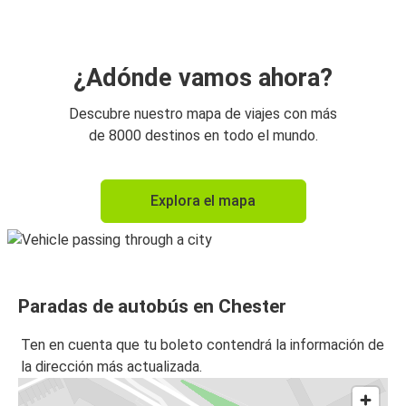
¿Adónde vamos ahora?
Descubre nuestro mapa de viajes con más
de 8000 destinos en todo el mundo.
Explora el mapa
Paradas de autobús en Chester
Ten en cuenta que tu boleto contendrá la información de
la dirección más actualizada.