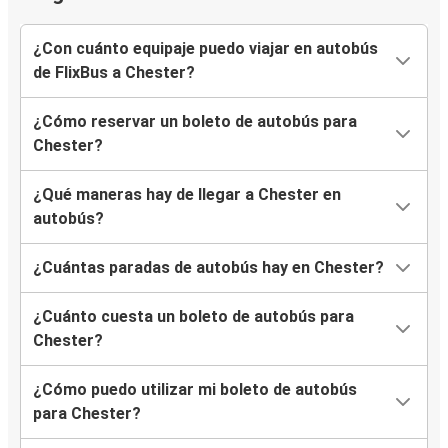
¿Con cuánto equipaje puedo viajar en autobús
de FlixBus a Chester?
¿Cómo reservar un boleto de autobús para
Chester?
¿Qué maneras hay de llegar a Chester en
autobús?
¿Cuántas paradas de autobús hay en Chester?
¿Cuánto cuesta un boleto de autobús para
Chester?
¿Cómo puedo utilizar mi boleto de autobús
para Chester?