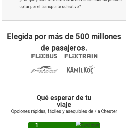
optar por el transporte colectivo?
Elegida por más de 500 millones
de pasajeros.
Qué esperar de tu
viaje
Opciones rápidas, fáciles y asequibles de / a Chester
1