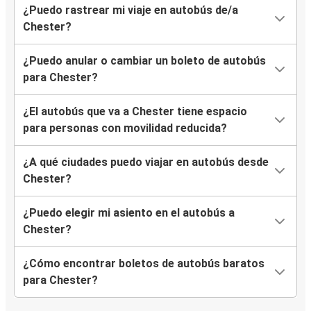
¿Puedo rastrear mi viaje en autobús de/a
Chester?
¿Puedo anular o cambiar un boleto de autobús
para Chester?
¿El autobús que va a Chester tiene espacio
para personas con movilidad reducida?
¿A qué ciudades puedo viajar en autobús desde
Chester?
¿Puedo elegir mi asiento en el autobús a
Chester?
¿Cómo encontrar boletos de autobús baratos
para Chester?