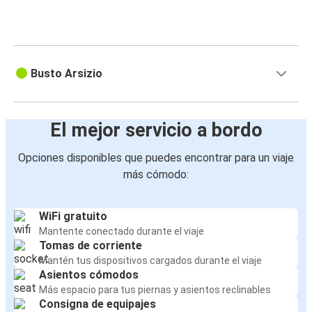
Busto Arsizio
El mejor servicio a bordo
Opciones disponibles que puedes encontrar para un viaje
más cómodo:
WiFi gratuito
Mantente conectado durante el viaje
Tomas de corriente
Mantén tus dispositivos cargados durante el viaje
Asientos cómodos
Más espacio para tus piernas y asientos reclinables
Consigna de equipajes