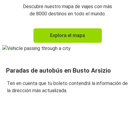
Descubre nuestro mapa de viajes con más
de 8000 destinos en todo el mundo.
Explora el mapa
Paradas de autobús en Busto Arsizio
Ten en cuenta que tu boleto contendrá la información de
la dirección más actualizada.