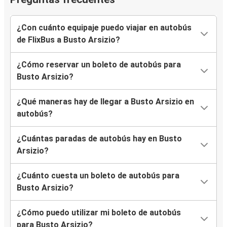
¿Con cuánto equipaje puedo viajar en autobús
de FlixBus a Busto Arsizio?
¿Cómo reservar un boleto de autobús para
Busto Arsizio?
¿Qué maneras hay de llegar a Busto Arsizio en
autobús?
¿Cuántas paradas de autobús hay en Busto
Arsizio?
¿Cuánto cuesta un boleto de autobús para
Busto Arsizio?
¿Cómo puedo utilizar mi boleto de autobús
para Busto Arsizio?