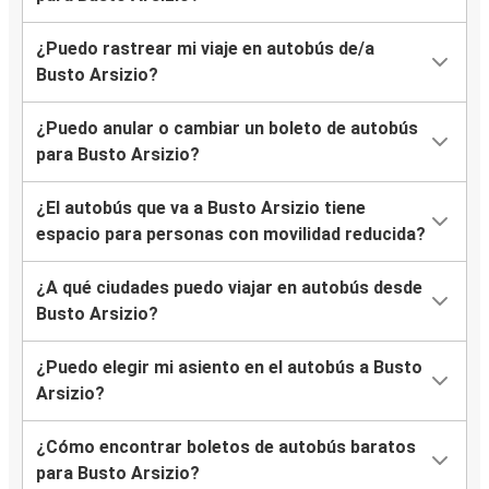
¿Puedo rastrear mi viaje en autobús de/a
Busto Arsizio?
¿Puedo anular o cambiar un boleto de autobús
para Busto Arsizio?
¿El autobús que va a Busto Arsizio tiene
espacio para personas con movilidad reducida?
¿A qué ciudades puedo viajar en autobús desde
Busto Arsizio?
¿Puedo elegir mi asiento en el autobús a Busto
Arsizio?
¿Cómo encontrar boletos de autobús baratos
para Busto Arsizio?