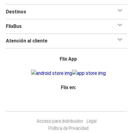
Destinos
FlixBus
Atención al cliente
Flix App
Flix en:
Acceso para distribuidor
Legal
Política de Privacidad