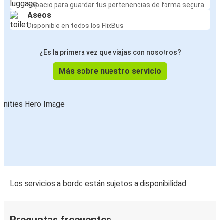
Espacio para guardar tus pertenencias de forma segura
Aseos
Disponible en todos los FlixBus
¿Es la primera vez que viajas con nosotros?
Más sobre nuestro servicio
Los servicios a bordo están sujetos a disponibilidad
Preguntas frecuentes