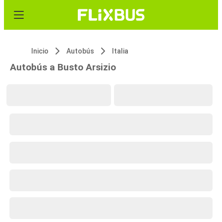
Inicio
Autobús
Italia
Autobús a Busto Arsizio