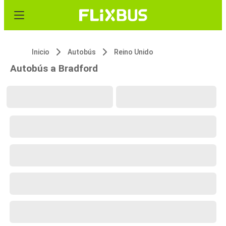
Inicio
Autobús
Reino Unido
Autobús a Bradford