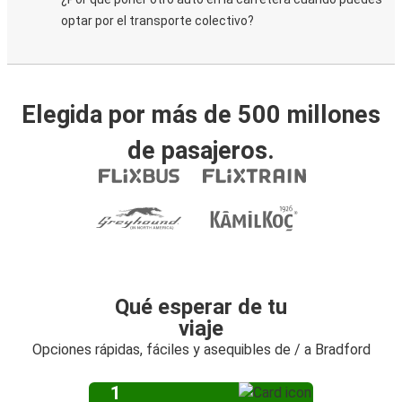
optar por el transporte colectivo?
Elegida por más de 500 millones
de pasajeros.
Qué esperar de tu
viaje
Opciones rápidas, fáciles y asequibles de / a Bradford
1