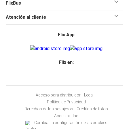
FlixBus
Atención al cliente
Flix App
Flix en:
Acceso para distribuidor
Legal
Política de Privacidad
Derechos de los pasajeros
Créditos de fotos
Accesibilidad
Cambiar la configuración de las cookies