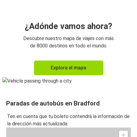
¿Adónde vamos ahora?
Descubre nuestro mapa de viajes con más
de 8000 destinos en todo el mundo.
Explora el mapa
Paradas de autobús en Bradford
Ten en cuenta que tu boleto contendrá la información de
la dirección más actualizada.