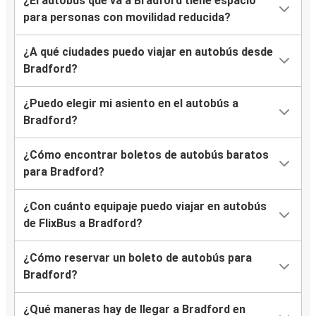
¿El autobús que va a Bradford tiene espacio
para personas con movilidad reducida?
¿A qué ciudades puedo viajar en autobús desde
Bradford?
¿Puedo elegir mi asiento en el autobús a
Bradford?
¿Cómo encontrar boletos de autobús baratos
para Bradford?
¿Con cuánto equipaje puedo viajar en autobús
de FlixBus a Bradford?
¿Cómo reservar un boleto de autobús para
Bradford?
¿Qué maneras hay de llegar a Bradford en