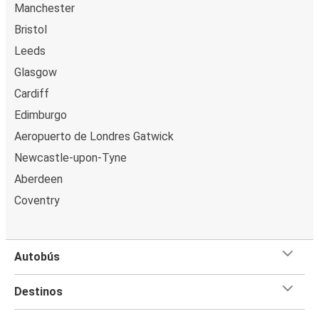
Manchester
Bristol
Leeds
Glasgow
Cardiff
Edimburgo
Aeropuerto de Londres Gatwick
Newcastle-upon-Tyne
Aberdeen
Coventry
Autobús
Destinos