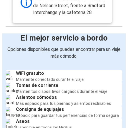
de Nelson Street, frente a Bradford
Interchange y la cafetería 28
El mejor servicio a bordo
Opciones disponibles que puedes encontrar para un viaje
más cómodo:
WiFi gratuito
Mantente conectado durante el viaje
Tomas de corriente
Mantén tus dispositivos cargados durante el viaje
Asientos cómodos
Más espacio para tus piernas y asientos reclinables
Consigna de equipajes
Espacio para guardar tus pertenencias de forma segura
Aseos
Disponible en todos los FlixBus