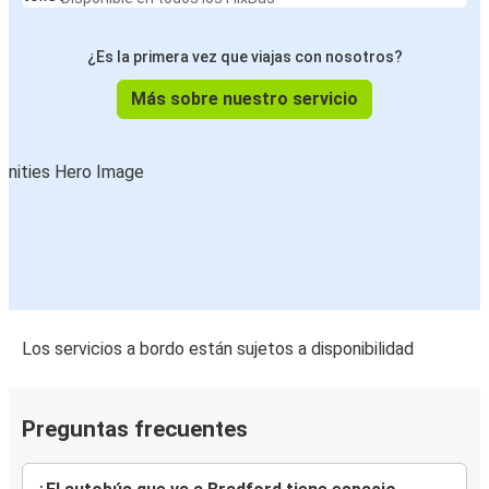
¿Es la primera vez que viajas con nosotros?
Más sobre nuestro servicio
Los servicios a bordo están sujetos a disponibilidad
Preguntas frecuentes