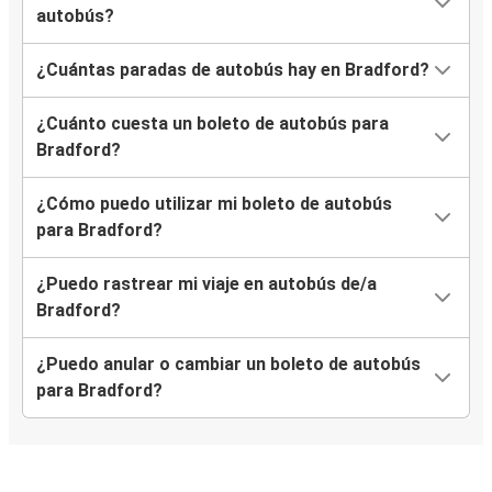
autobús?
¿Cuántas paradas de autobús hay en Bradford?
¿Cuánto cuesta un boleto de autobús para
Bradford?
¿Cómo puedo utilizar mi boleto de autobús
para Bradford?
¿Puedo rastrear mi viaje en autobús de/a
Bradford?
¿Puedo anular o cambiar un boleto de autobús
para Bradford?