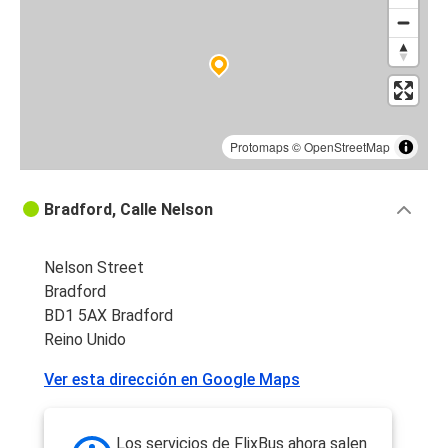
Protomaps
©
OpenStreetMap
Bradford, Calle Nelson
Nelson Street
Bradford
BD1 5AX Bradford
Reino Unido
Ver esta dirección en Google Maps
Los servicios de FlixBus ahora salen