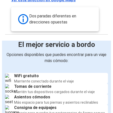
Dos paradas diferentes en
direcciones opuestas
El mejor servicio a bordo
Opciones disponibles que puedes encontrar para un viaje
más cómodo:
WiFi gratuito
Mantente conectado durante el viaje
Tomas de corriente
Mantén tus dispositivos cargados durante el viaje
Asientos cómodos
Más espacio para tus piernas y asientos reclinables
Consigna de equipajes