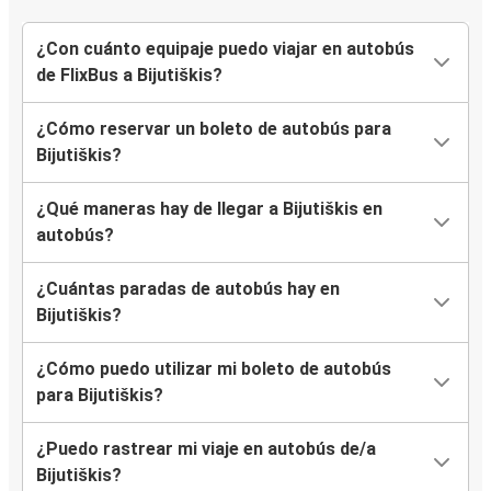
¿Con cuánto equipaje puedo viajar en autobús
de FlixBus a Bijutiškis?
¿Cómo reservar un boleto de autobús para
Bijutiškis?
¿Qué maneras hay de llegar a Bijutiškis en
autobús?
¿Cuántas paradas de autobús hay en
Bijutiškis?
¿Cómo puedo utilizar mi boleto de autobús
para Bijutiškis?
¿Puedo rastrear mi viaje en autobús de/a
Bijutiškis?