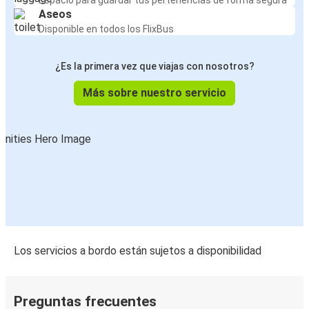
Espacio para guardar tus pertenencias de forma segura
Aseos
Disponible en todos los FlixBus
¿Es la primera vez que viajas con nosotros?
Más sobre nuestro servicio
Los servicios a bordo están sujetos a disponibilidad
Preguntas frecuentes