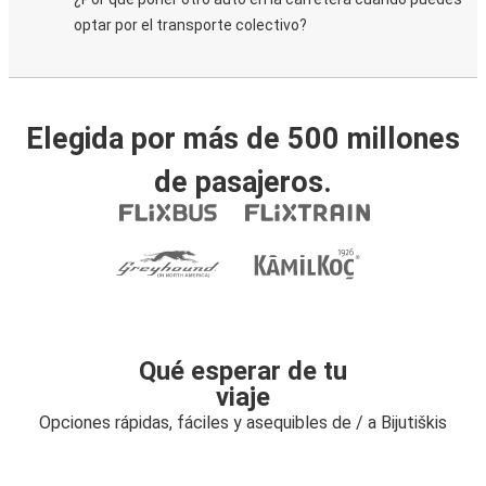
optar por el transporte colectivo?
Elegida por más de 500 millones
de pasajeros.
Qué esperar de tu
viaje
Opciones rápidas, fáciles y asequibles de / a Bijutiškis