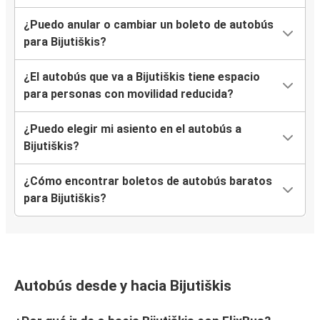
¿Puedo anular o cambiar un boleto de autobús
para Bijutiškis?
¿El autobús que va a Bijutiškis tiene espacio
para personas con movilidad reducida?
¿Puedo elegir mi asiento en el autobús a
Bijutiškis?
¿Cómo encontrar boletos de autobús baratos
para Bijutiškis?
Autobús desde y hacia Bijutiškis