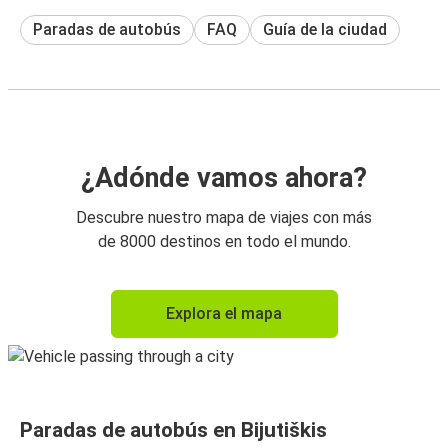
Paradas de autobús
FAQ
Guía de la ciudad
¿Adónde vamos ahora?
Descubre nuestro mapa de viajes con más
de 8000 destinos en todo el mundo.
Explora el mapa
Paradas de autobús en Bijutiškis